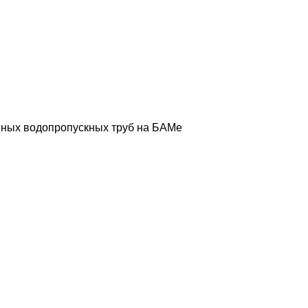
нных водопропускных труб на БАМе