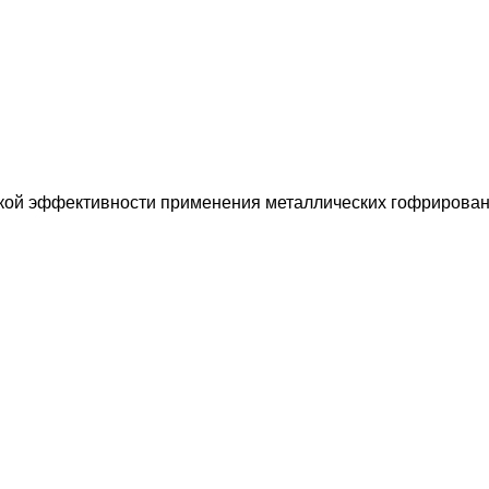
кой эффективности применения металлических гофрирова