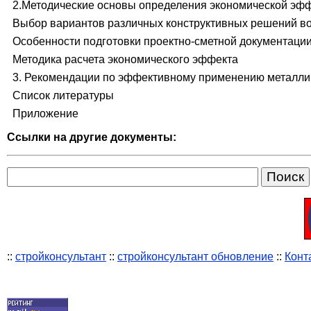
2.Методические основы определения экономической эфф
Выбор вариантов различных конструктивных решений в
Особенности подготовки проектно-сметной документаци
Методика расчета экономического эффекта
3. Рекомендации по эффективному применению металли
Список литературы
Приложение
Ссылки на другие документы:
::
стройконсультант
::
стройконсультант обновление
::
Конт