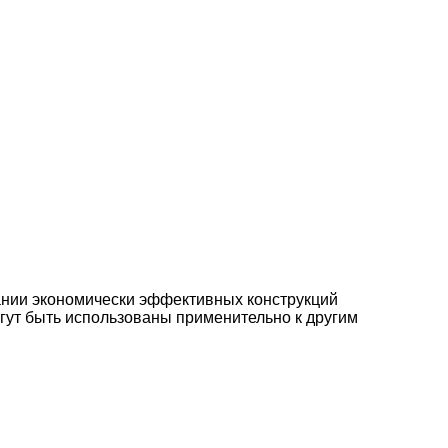
ании экономически эффективных конструкций
гут быть использованы применительно к другим