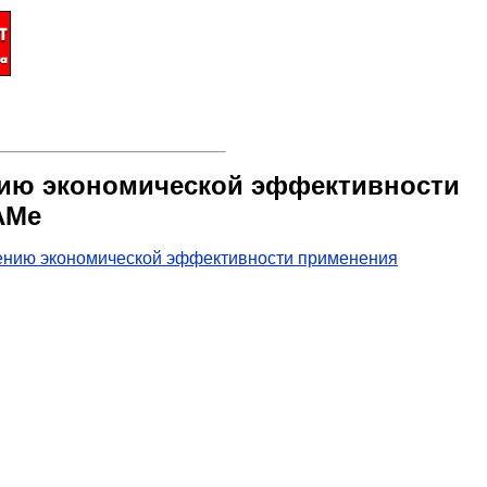
нию экономической эффективности
АМе
ению экономической эффективности применения