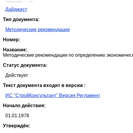
Дайджест
Тип документа:
Методические рекомендации
Номер:
Название:
Методические рекомендации по определению экономичес
Статус документа:
Действует
Текст документа входит в версии :
ИС "СтройКонсультант" Версия Регламент
Начало действия:
01.01.1978
Утверждён: