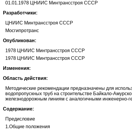
01.01.1978 ЦНИИС Минтрансстроя СССР
Разработчики:
ЦНИИС Минтрансстроя СССР
Мосгипротранс
Опубликован:
1978 ЦНИИС Минтрансстроя СССР
1978 ЦНИИС Минтрансстроя СССР
Изменения:
Область действия:
Методические рекомендации предназначены для исполь
водопропускных труб на строительстве Байкало-Амурско
железнодорожным линиям с аналогичными инженерно-ге
Содержание:
Предисловие
1.Общие положения