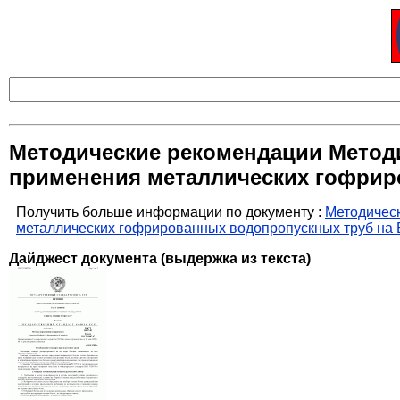
Методические рекомендации Метод
применения металлических гофрир
Получить больше информации по документу :
Методичес
металлических гофрированных водопропускных труб на
Дайджест документа (выдержка из текста)