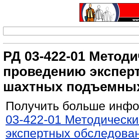
РД 03-422-01 Методи
проведению экспер
шахтных подъемных
Получить больше инфо
03-422-01 Методически
экспертных обследова