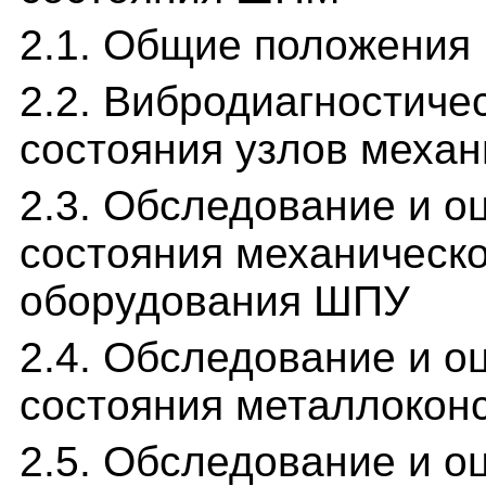
2.1. Общие положения
2.2. Вибродиагностиче
состояния узлов меха
2.3. Обследование и о
состояния механическо
оборудования ШПУ
2.4. Обследование и о
состояния металлокон
2.5. Обследование и о