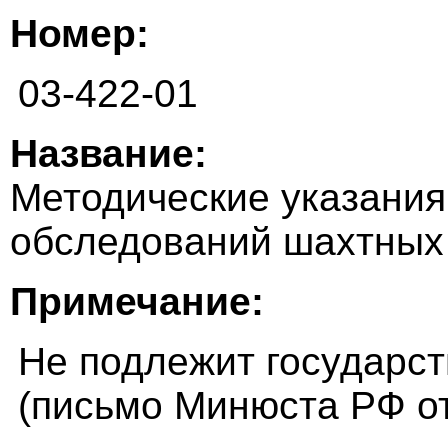
Номер:
03-422-01
Название:
Методические указания
обследований шахтных
Примечание:
Не подлежит государст
(письмо Минюста РФ от