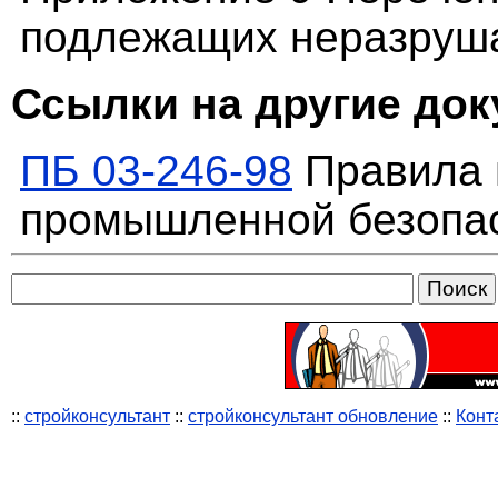
подлежащих неразруш
Ссылки на другие до
ПБ 03-246-98
Правила 
промышленной безопа
::
стройконсультант
::
стройконсультант обновление
::
Конт