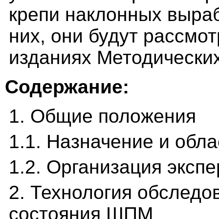
крепи наклонных выраб
них, они будут рассмо
изданиях Методических
Содержание:
1. Общие положения
1.1. Назначение и обл
1.2. Организация эксп
2. Технология обследо
состояния ШПМ