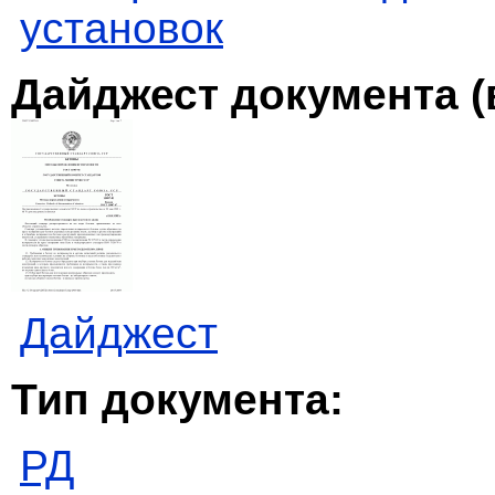
установок
Дайджест документа (
Дайджест
Тип документа:
РД