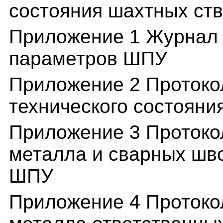
состояния шахтных ст
Приложение 1 Журнал 
параметров ШПУ
Приложение 2 Протоко
технического состояни
Приложение 3 Протоко
металла и сварных шв
ШПУ
Приложение 4 Протоко