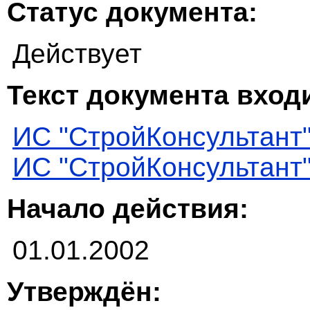
Статус документа:
Действует
Текст документа входи
ИС "СтройКонсультант
ИС "СтройКонсультант
Начало действия:
01.01.2002
Утверждён: