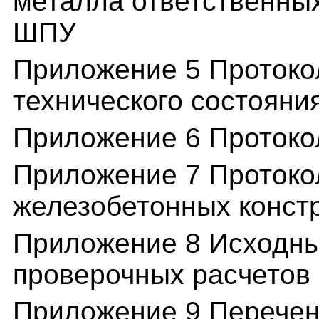
металла ответственны
ШПУ
Приложение 5 Протоко
технического состояни
Приложение 6 Протоко
Приложение 7 Протоко
железобетонных конст
Приложение 8 Исходны
проверочных расчетов
Приложение 9 Перечен