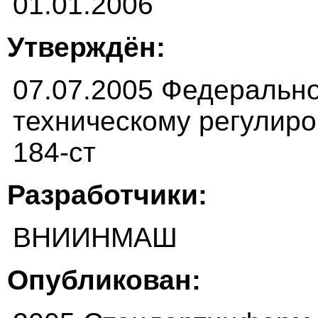
01.01.2006
Утверждён:
07.07.2005 Федерально
техническому регулиро
184-ст
Разработчики:
ВНИИНМАШ
Опубликован: