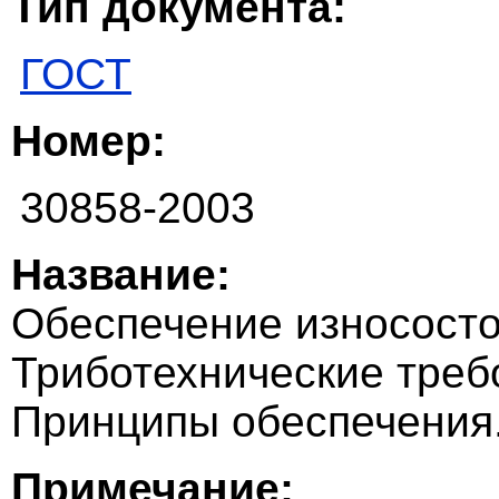
Тип документа:
ГОСТ
Номер:
30858-2003
Название:
Обеспечение износосто
Триботехнические треб
Принципы обеспечения
Примечание: