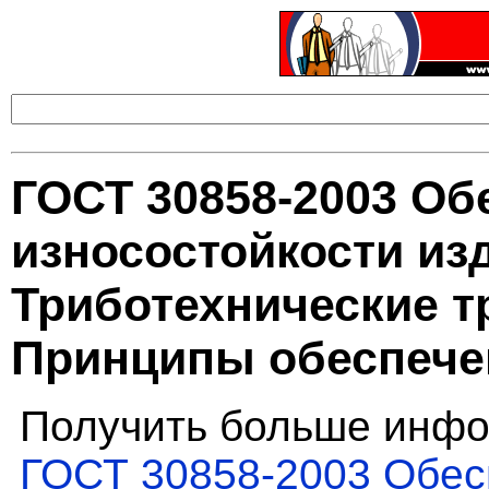
ГОСТ 30858-2003 Об
износостойкости из
Триботехнические т
Принципы обеспече
Получить больше инфо
ГОСТ 30858-2003 Обес