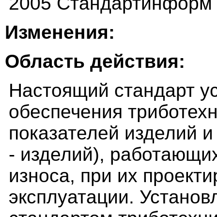
2005 Стандартинформ
Изменения:
Область действия:
Настоящий стандарт у
обеспечения триботехн
показателей изделий и
- изделий), работающи
износа, при их проекти
эксплуатации. Устано