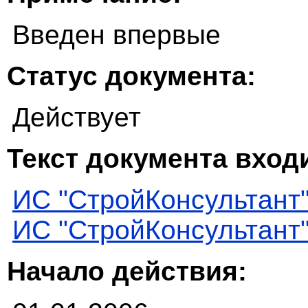
Введен впервые
Статус документа:
Действует
Текст документа входи
ИС "СтройКонсультант
ИС "СтройКонсультант
Начало действия: