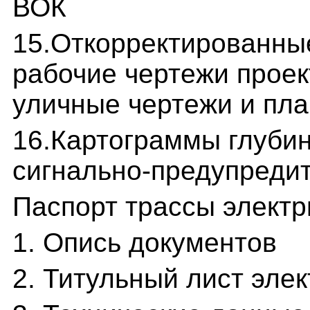
ВОК
15.Откорректированны
рабочие чертежи проек
уличные чертежи и пл
16.Картограммы глубин
сигнально-предупредит
Паспорт трассы электр
1. Опись документов
2. Титульный лист эле