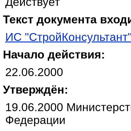
Действует
Текст документа входи
ИС "СтройКонсультант
Начало действия:
22.06.2000
Утверждён:
19.06.2000 Министерст
Федерации