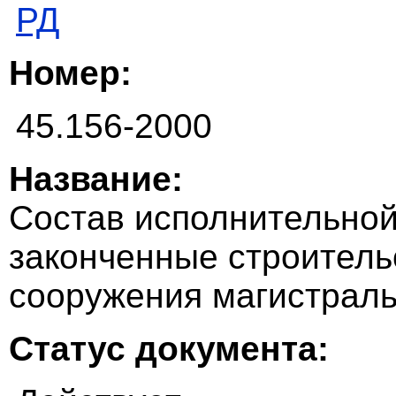
РД
Номер:
45.156-2000
Название:
Состав исполнительной
законченные строител
сооружения магистрал
Статус документа: