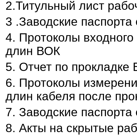
2.Титульный лист рабо
3 .Заводские паспорта
4. Протоколы входного
длин ВОК
5. Отчет по прокладке
6. Протоколы измерени
длин кабеля после про
7. Заводские паспорта
8. Акты на скрытые ра