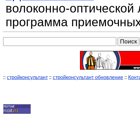
волоконно-оптической 
программа приемочных
::
стройконсультант
::
стройконсультант обновление
::
Конт