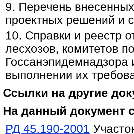
9. Перечень внесенных
проектных решений и с
10. Справки и реестр 
лесхозов, комитетов п
Госсанэпидемнадзора и
выполнении их требов
Ссылки на другие до
На данный документ 
РД 45.190-2001
Участо