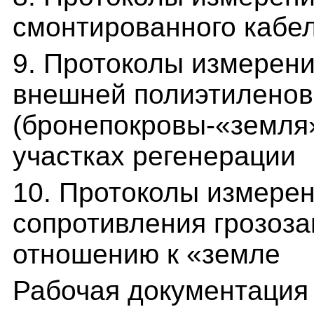
смонтированного кабел
9. Протоколы измерен
внешней полиэтиленов
(бронепокровы-«земля
участках регенерации
10. Протоколы измерен
сопротивления грозоза
отношению к «земле
Рабочая документация