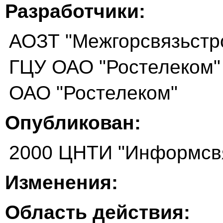
Разработчики:
АОЗТ "Межгорсвязьстр
ГЦУ ОАО "Ростелеком"
ОАО "Ростелеком"
Опубликован:
2000 ЦНТИ "Информсв
Изменения:
Область действия: