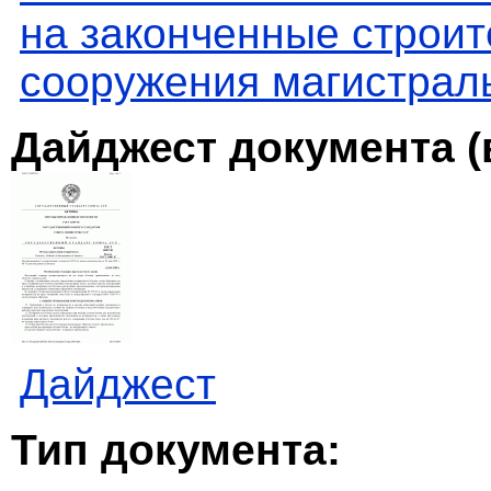
на законченные строи
сооружения магистрал
Дайджест документа (
Дайджест
Тип документа: