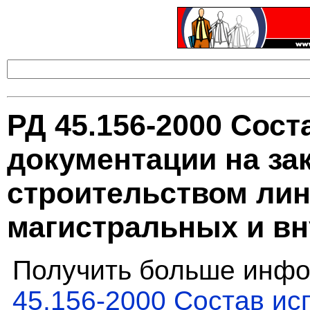
РД 45.156-2000 Сос
документации на за
строительством ли
магистральных и в
Получить больше инфо
45.156-2000 Состав и