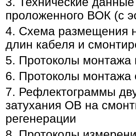
3. Технические данные
проложенного ВОК (с э
4. Схема размещения 
длин кабеля и смонти
5. Протоколы монтажа
6. Протоколы монтажа 
7. Рефлектограммы дв
затухания ОВ на смонт
регенерации
8. Протоколы измерени