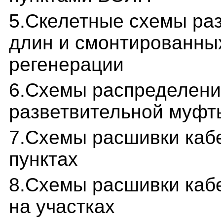
5.Скелетные схемы ра
длин и смонтированных
регенерации
6.Схемы распределени
разветвительной муфт
7.Схемы расшивки кабе
пунктах
8.Схемы расшивки кабе
на участках