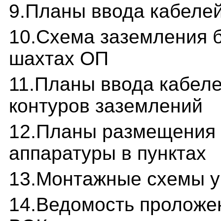
9.Планы ввода кабеле
10.Схема заземления 
шахтах ОП
11.Планы ввода кабеле
контуров заземлений
12.Планы размещения 
аппаратуры в пунктах
13.Монтажные схемы у
14.Ведомость проложе