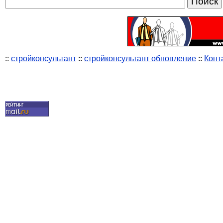
::
стройконсультант
::
стройконсультант обновление
::
Конт