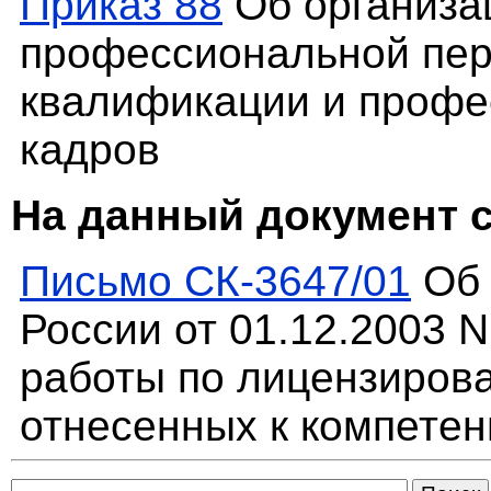
Приказ 88
Об организа
профессиональной пер
квалификации и профе
кадров
На данный документ 
Письмо СК-3647/01
Об 
России от 01.12.2003 
работы по лицензиров
отнесенных к компетен