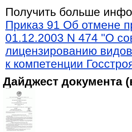
Получить больше инфо
Приказ 91 Об отмене п
01.12.2003 N 474 "О с
лицензированию видов
к компетенции Госстро
Дайджест документа (