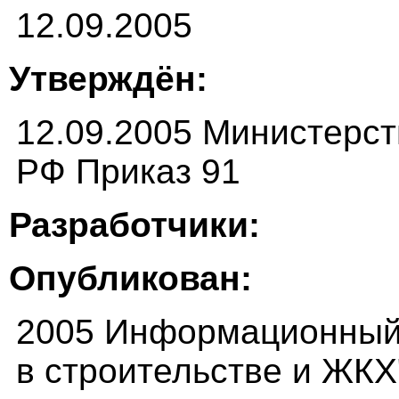
12.09.2005
Утверждён:
12.09.2005 Министерст
РФ Приказ 91
Разработчики:
Опубликован:
2005 Информационный
в строительстве и ЖКХ