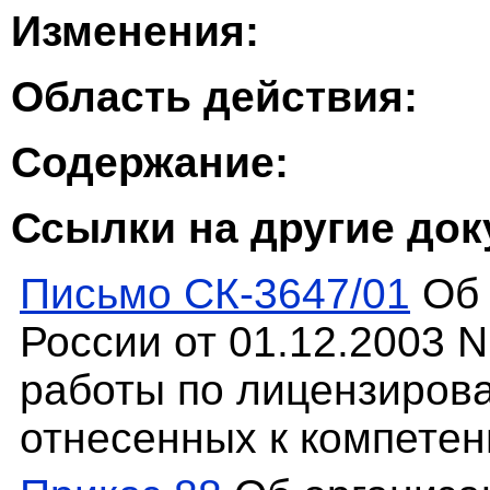
Изменения:
Область действия:
Содержание:
Ссылки на другие до
Письмо СК-3647/01
Об 
России от 01.12.2003 
работы по лицензиров
отнесенных к компетен