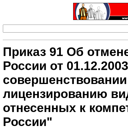
Приказ 91 Об отмен
России от 01.12.2003
совершенствовании
лицензированию ви
отнесенных к компе
России"