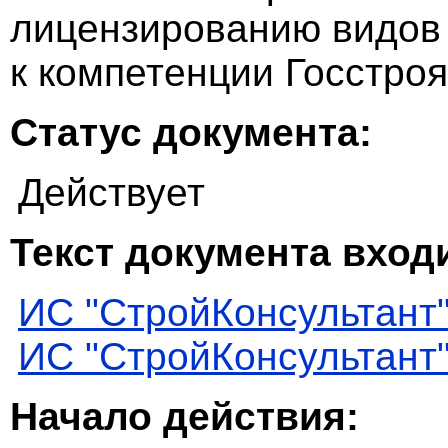
лицензированию видов 
к компетенции Госстроя
Статус документа:
Действует
Текст документа входи
ИС "СтройКонсультант
ИС "СтройКонсультант
Начало действия: