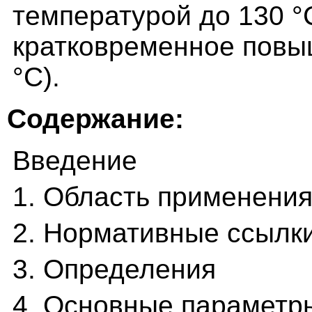
температурой до 130 °
кратковременное повы
°С).
Содержание:
Введение
1. Область применени
2. Нормативные ссылк
3. Определения
4. Основные параметр