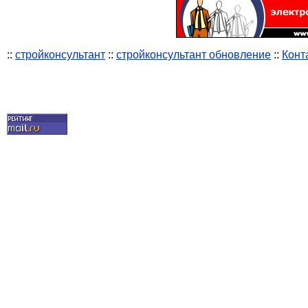
::
стройконсультант
::
стройконсультант обновление
::
Конт