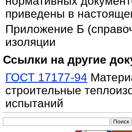
нормативных документо
приведены в настояще
Приложение Б (справо
изоляции
Ссылки на другие до
ГОСТ 17177-94
Матери
строительные теплоиз
испытаний