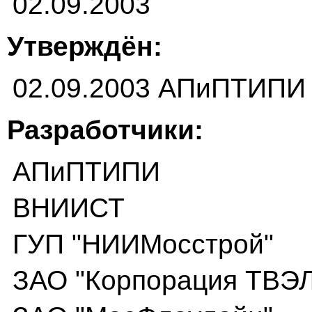
02.09.2003
Утверждён:
02.09.2003 АПиПТИПИ
Разработчики:
АПиПТИПИ
ВНИИСТ
ГУП "НИИМосстрой"
ЗАО "Корпорация ТВЭЛ