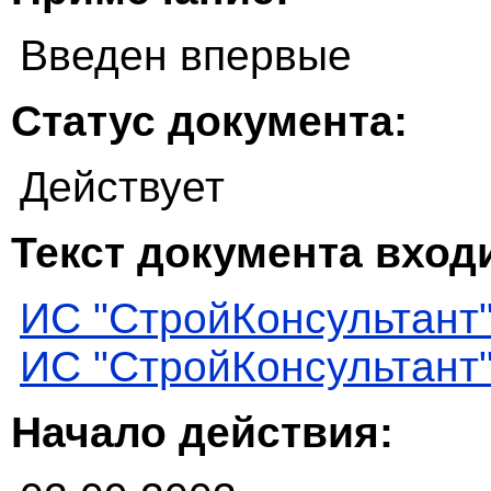
Введен впервые
Статус документа:
Действует
Текст документа входи
ИС "СтройКонсультант
ИС "СтройКонсультант
Начало действия: