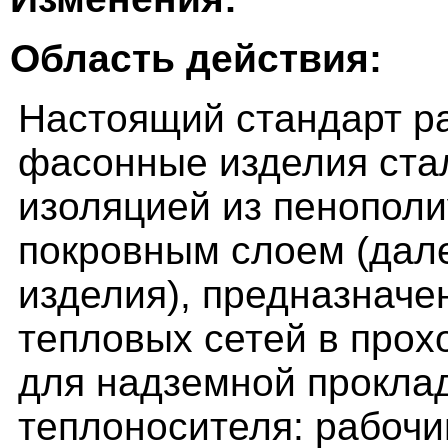
Область действия:
Настоящий стандарт ра
фасонные изделия ста
изоляцией из пенопол
покровным слоем (дал
изделия), предназначе
тепловых сетей в прох
для надземной проклад
теплоносителя: рабочи