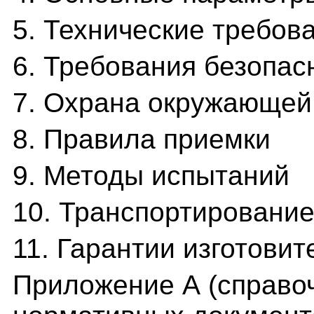
5. Технические требов
6. Требования безопас
7. Охрана окружающей
8. Правила приемки
9. Методы испытаний
10. Транспортирование
11. Гарантии изготовит
Приложение А (справо