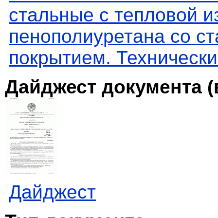
стальные с тепловой и
пенополиуретана со с
покрытием. Технически
Дайджест документа (
Дайджест