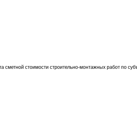
 сметной стоимости строительно-монтажных работ по субъек