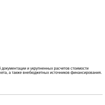
й документации и укрупненных расчетов стоимости
жета, а также внебюджетных источников финансирования.