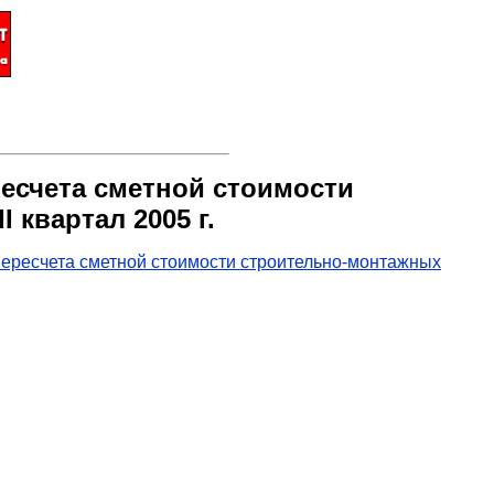
есчета сметной стоимости
 квартал 2005 г.
пересчета сметной стоимости строительно-монтажных