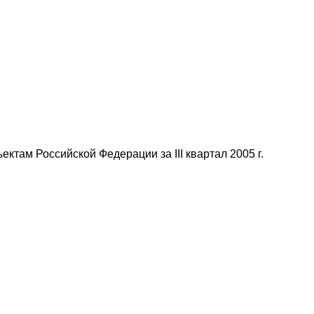
там Российской Федерации за III квартал 2005 г.