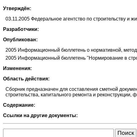
Утверждён:
03.11.2005 Федеральное агентство по строительству и 
Разработчики:
Опубликован:
2005 Информационный бюллетень о нормативной, методи
2005 Информационный бюллетень "Нормирование в стро
Изменения:
Область действия:
Сборник предназначен для составления сметной докумен
строительства, капитального ремонта и реконструкции,
Содержание:
Ссылки на другие документы: