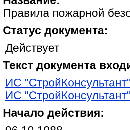
Название:
Правила пожарной безо
Статус документа:
Действует
Текст документа входи
ИС "СтройКонсультант
ИС "СтройКонсультант
Начало действия: