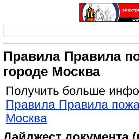
Правила Правила по
городе Москва
Получить больше инфо
Правила Правила пожа
Москва
Дайджест документа (