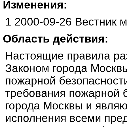
Изменения:
1 2000-09-26 Вестник 
Область действия:
Настоящие правила раз
Законом города Москвы
пожарной безопасност
требования пожарной 
города Москвы и явля
исполнения всеми пре