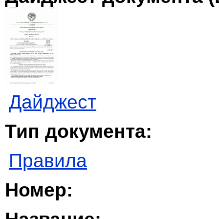
Дайджест
Тип документа:
Правила
Номер: