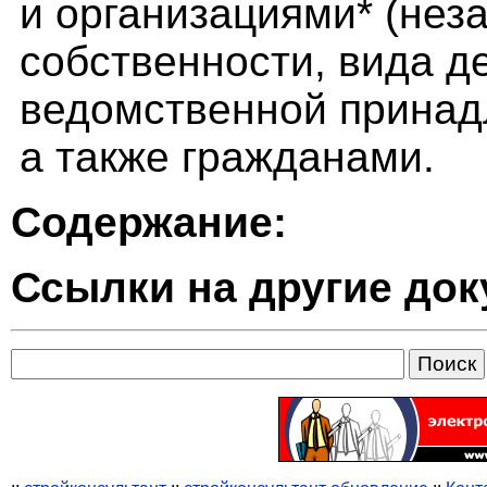
и организациями* (нез
собственности, вида д
ведомственной принадл
а также гражданами.
Содержание:
Ссылки на другие до