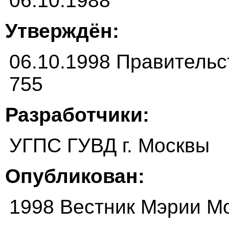
06.10.1988
Утверждён:
06.10.1998 Правитель
755
Разработчики:
УГПС ГУВД г. Москвы
Опубликован:
1998 Вестник Мэрии М