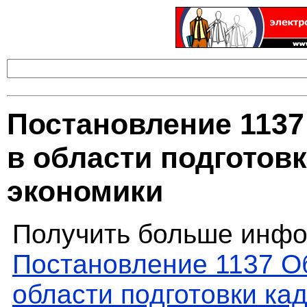
Постановление 1137
в области подготов
экономики
Получить больше инфо
Постановление 1137 Об
области подготовки ка