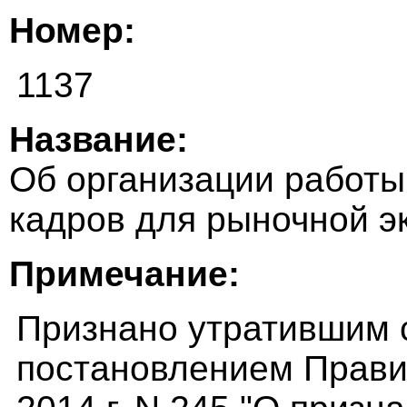
Номер:
1137
Название:
Об организации работы 
кадров для рыночной э
Примечание:
Признано утратившим си
постановлением Прави