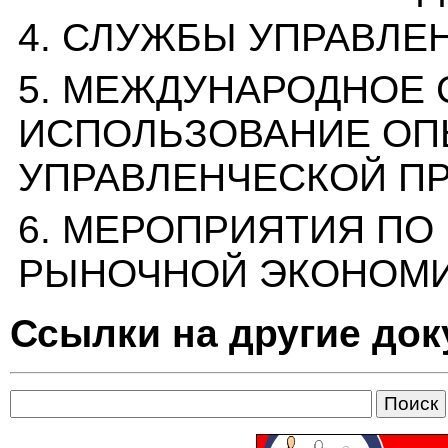
4. СЛУЖБЫ УПРАВЛ
5. МЕЖДУНАРОДНОЕ 
ИСПОЛЬЗОВАНИЕ ОП
УПРАВЛЕНЧЕСКОЙ П
6. МЕРОПРИЯТИЯ ПО
РЫНОЧНОЙ ЭКОНОМ
Ссылки на другие до