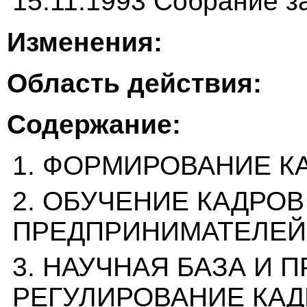
15.11.1993 Собрание з
Изменения:
Область действия:
Содержание:
1. ФОРМИРОВАНИЕ К
2. ОБУЧЕНИЕ КАДРОВ
ПРЕДПРИНИМАТЕЛЕЙ
3. НАУЧНАЯ БАЗА И 
РЕГУЛИРОВАНИЕ КА