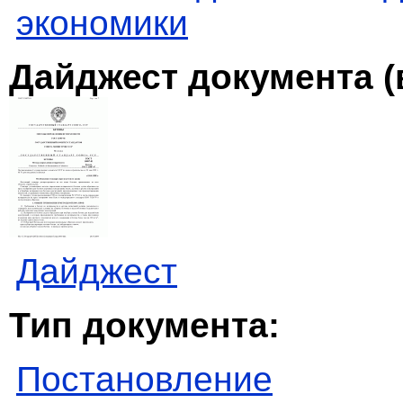
экономики
Дайджест документа (
Дайджест
Тип документа:
Постановление