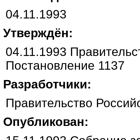
04.11.1993
Утверждён:
04.11.1993 Правитель
Постановление 1137
Разработчики:
Правительство Россий
Опубликован: