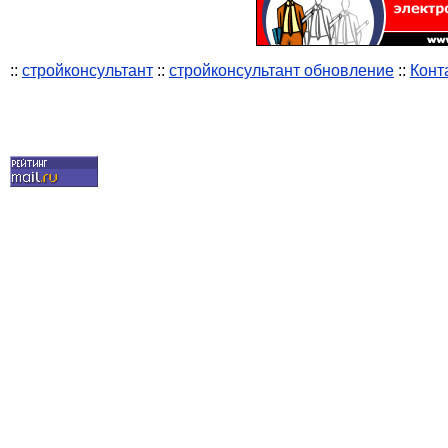
::
стройконсультант
::
стройконсультант обновление
::
Конт