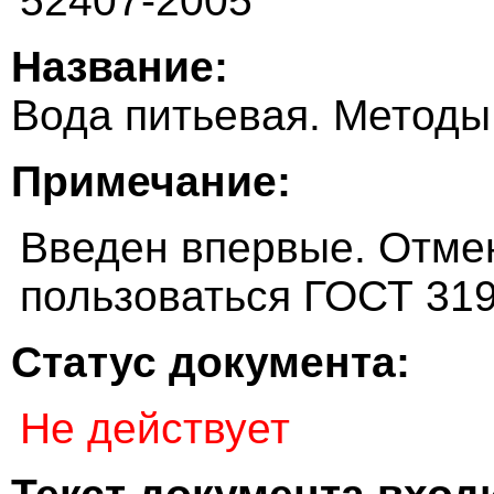
52407-2005
Название:
Вода питьевая. Методы
Примечание:
Введен впервые. Отмен
пользоваться ГОСТ 319
Статус документа:
Не действует