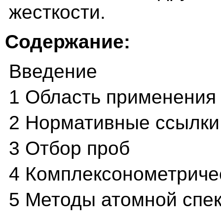
жесткости.
Содержание:
Введение
1 Область применения
2 Нормативные ссылки
3 Отбор проб
4 Комплексонометричес
5 Методы атомной спе