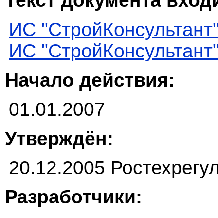
Текст документа входи
ИС "СтройКонсультант
ИС "СтройКонсультант
Начало действия:
01.01.2007
Утверждён:
20.12.2005 Ростехрегу
Разработчики: