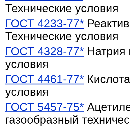
Технические условия
ГОСТ 4233-77*
Реактив
Технические условия
ГОСТ 4328-77*
Натрия 
условия
ГОСТ 4461-77*
Кислота
условия
ГОСТ 5457-75*
Ацетиле
газообразный техничес