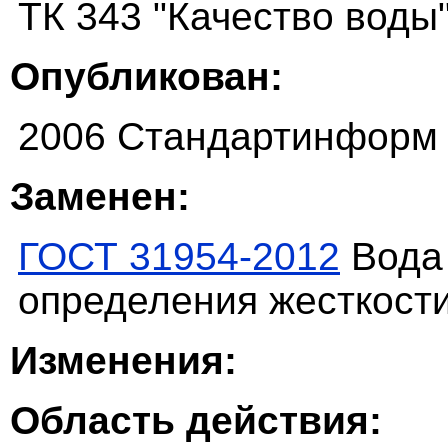
ТК 343 "Качество воды
Опубликован:
2006 Стандартинформ
Заменен:
ГОСТ 31954-2012
Вода 
определения жесткости
Изменения:
Область действия: