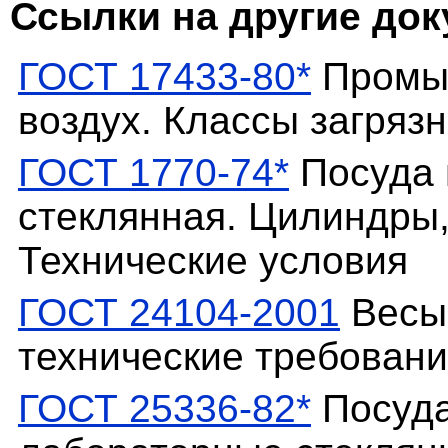
Ссылки на другие до
ГОСТ 17433-80*
Промыш
воздух. Классы загряз
ГОСТ 1770-74*
Посуда 
стеклянная. Цилиндры,
Технические условия
ГОСТ 24104-2001
Весы
технические требован
ГОСТ 25336-82*
Посуда