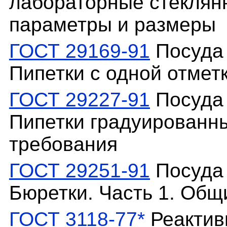
лабораторные стеклян
параметры и размеры
ГОСТ 29169-91
Посуда 
Пипетки с одной отмет
ГОСТ 29227-91
Посуда 
Пипетки градуированны
требования
ГОСТ 29251-91
Посуда 
Бюретки. Часть 1. Общ
ГОСТ 3118-77*
Реактив