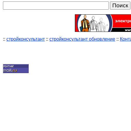
::
стройконсультант
::
стройконсультант обновление
::
Конт