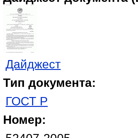
Дайджест
Тип документа:
ГОСТ Р
Номер: