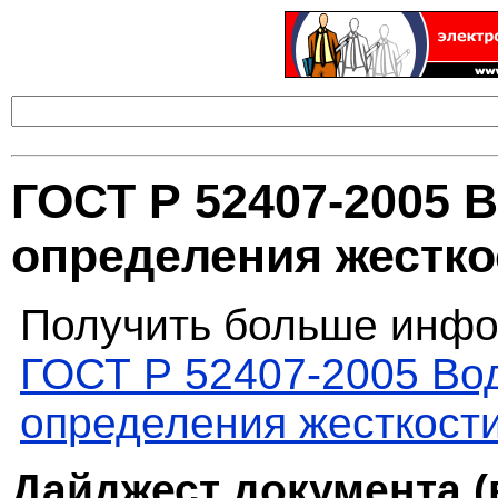
ГОСТ Р 52407-2005 
определения жестко
Получить больше инфо
ГОСТ Р 52407-2005 Во
определения жесткост
Дайджест документа (