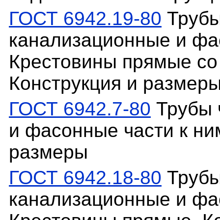
ГОСТ 6942.19-80
Трубы
канализационные и фас
Крестовины прямые со
Конструкция и размер
ГОСТ 6942.7-80
Трубы 
и фасонные части к ни
размеры
ГОСТ 6942.18-80
Трубы
канализационные и фас