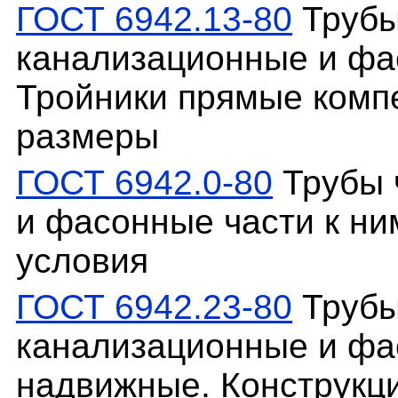
ГОСТ 6942.13-80
Трубы
канализационные и фас
Тройники прямые комп
размеры
ГОСТ 6942.0-80
Трубы 
и фасонные части к ни
условия
ГОСТ 6942.23-80
Трубы
канализационные и фа
надвижные. Конструкц