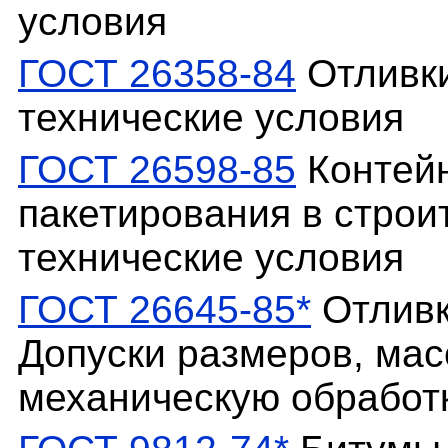
условия
ГОСТ 26358-84
Отливки
технические условия
ГОСТ 26598-85
Контейн
пакетирования в строи
технические условия
ГОСТ 26645-85*
Отливк
Допуски размеров, мас
механическую обработ