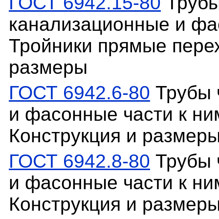
ГОСТ 6942.15-80
Трубы
канализационные и фас
Тройники прямые пере
размеры
ГОСТ 6942.6-80
Трубы 
и фасонные части к ни
Конструкция и размер
ГОСТ 6942.8-80
Трубы 
и фасонные части к ни
Конструкция и размер