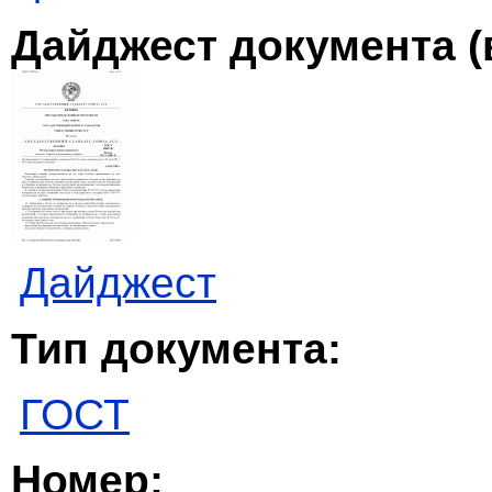
Дайджест документа (
Дайджест
Тип документа:
ГОСТ
Номер: