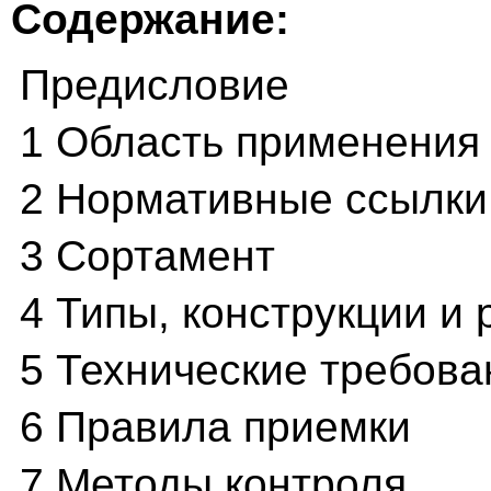
Содержание:
Предисловие
1 Область применения
2 Нормативные ссылки
3 Сортамент
4 Типы, конструкции и
5 Технические требова
6 Правила приемки
7 Методы контроля