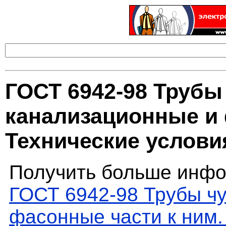
ГОСТ 6942-98 Трубы
канализационные и 
Технические услови
Получить больше инфо
ГОСТ 6942-98 Трубы ч
фасонные части к ним.