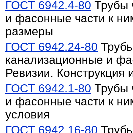
ГОСТ 6942.4-80
Трубы 
и фасонные части к ни
размеры
ГОСТ 6942.24-80
Трубы
канализационные и фас
Ревизии. Конструкция 
ГОСТ 6942.1-80
Трубы 
и фасонные части к ни
условия
ГОСТ 6942.16-80
Трубы