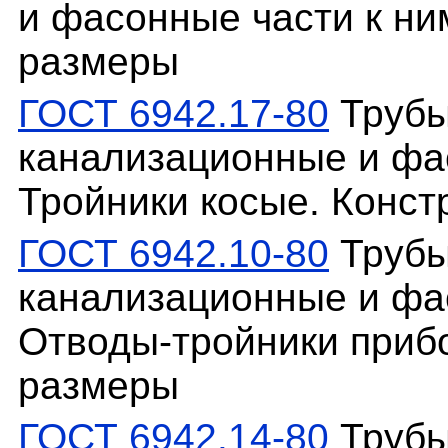
и фасонные части к ни
размеры
ГОСТ 6942.17-80
Трубы
канализационные и фас
Тройники косые. Конст
ГОСТ 6942.10-80
Трубы
канализационные и фас
Отводы-тройники прибо
размеры
ГОСТ 6942.14-80
Трубы