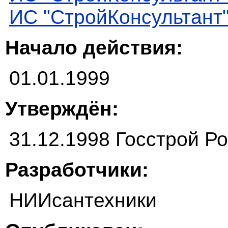
ИС "СтройКонсультант
Начало действия:
01.01.1999
Утверждён:
31.12.1998 Госстрой Р
Разработчики:
НИИсантехники