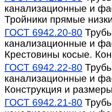
канализационные и фас
Тройники прямые низки
ГОСТ 6942.20-80
Трубы
канализационные и фас
Крестовины косые. Кон
ГОСТ 6942.22-80
Трубы
канализационные и фа
Конструкция и размер
ГОСТ 6942.21-80
Трубы