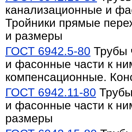
канализационные и фас
Тройники прямые перех
и размеры
ГОСТ 6942.5-80
Трубы 
и фасонные части к ни
компенсационные. Кон
ГОСТ 6942.11-80
Трубы
и фасонные части к ни
размеры