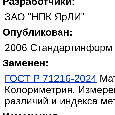
Разработчики:
ЗАО "НПК ЯрЛИ"
Опубликован:
2006 Стандартинформ
Заменен:
ГОСТ Р 71216-2024
Мат
Колориметрия. Измерен
различий и индекса ме