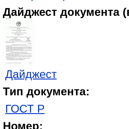
Дайджест документа (
Дайджест
Тип документа:
ГОСТ Р
Номер: