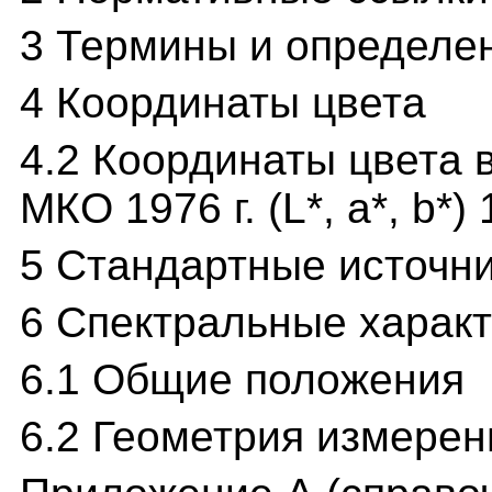
3 Термины и определе
4 Координаты цвета
4.2 Координаты цвета 
МКО 1976 г. (L*, а*, b*) 
5 Стандартные источн
6 Спектральные харак
6.1 Общие положения
6.2 Геометрия измерен