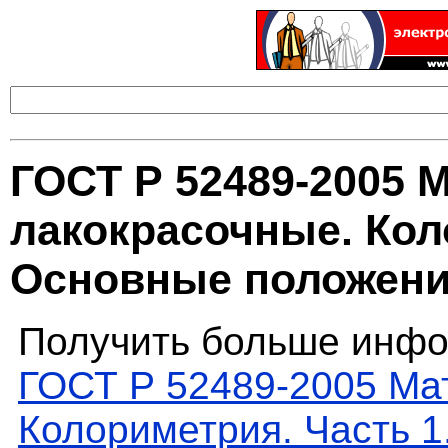
ГОСТ Р 52489-2005 
лакокрасочные. Кол
Основные положен
Получить больше инфо
ГОСТ Р 52489-2005 Ма
Колориметрия. Часть 