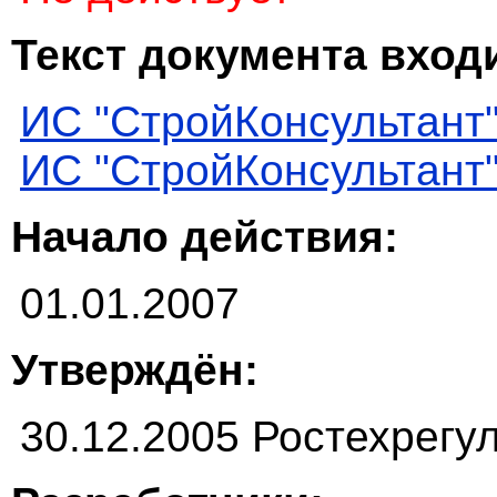
Текст документа входи
ИС "СтройКонсультант
ИС "СтройКонсультант
Начало действия:
01.01.2007
Утверждён:
30.12.2005 Ростехрегу