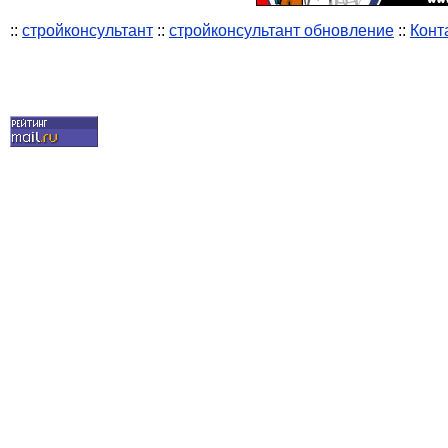
::
стройконсультант
::
стройконсультант обновление
::
Конт