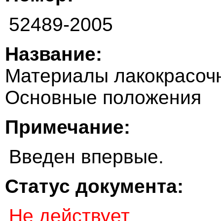
52489-2005
Название:
Материалы лакокрасочн
Основные положения
Примечание:
Введен впервые.
Статус документа:
Не действует