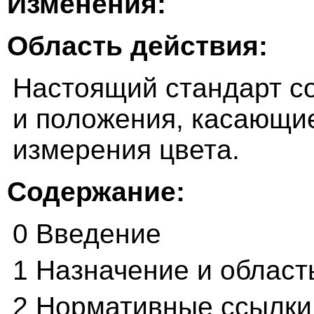
Изменения:
Область действия:
Настоящий стандарт с
и положения, касающи
измерения цвета.
Содержание:
0 Введение
1 Назначение и област
2 Нормативные ссылки