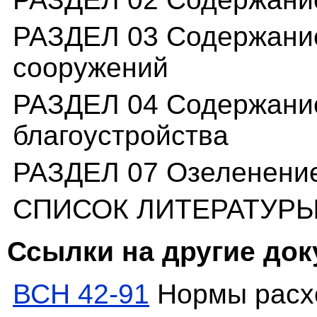
РАЗДЕЛ 03 Содержание
сооружений
РАЗДЕЛ 04 Содержание
благоустройства
РАЗДЕЛ 07 Озеленени
СПИСОК ЛИТЕРАТУР
Ссылки на другие до
ВСН 42-91
Нормы расх