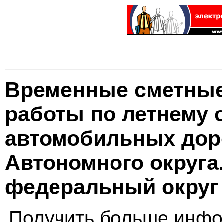
Временные сметные
работы по летнему
автомобильных доро
Автономного округа
федеральный округ
Получить больше инфо