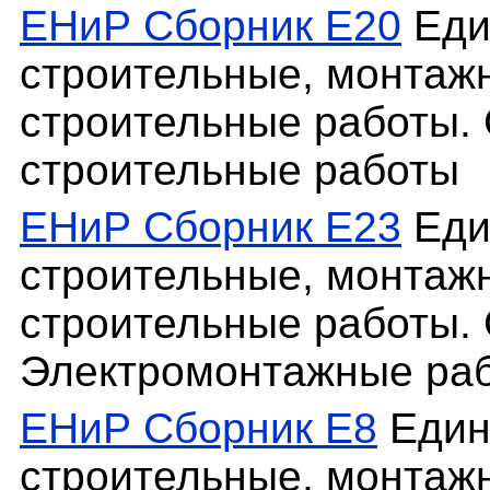
ЕНиР Сборник Е20
Еди
строительные, монтаж
строительные работы. 
строительные работы
ЕНиР Сборник Е23
Еди
строительные, монтаж
строительные работы. 
Электромонтажные ра
ЕНиР Сборник Е8
Един
строительные, монтаж