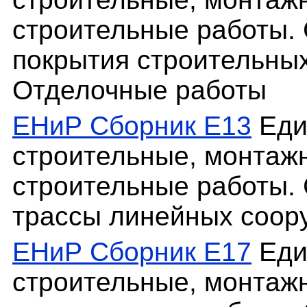
строительные работы.
покрытия строительных
Отделочные работы
ЕНиР Сборник Е13
Еди
строительные, монтаж
строительные работы. 
трассы линейных соор
ЕНиР Сборник Е17
Еди
строительные, монтаж