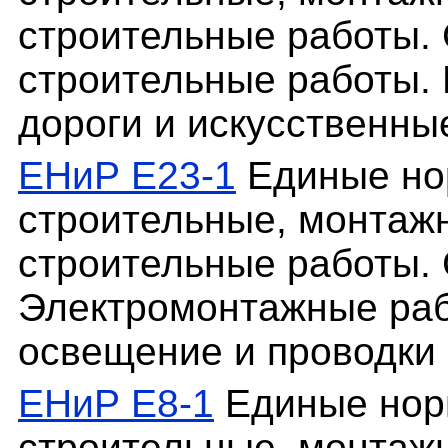
строительные работы. 
строительные работы. 
дороги и искусственны
ЕНиР Е23-1
Единые но
строительные, монтаж
строительные работы. 
Электромонтажные рабо
освещение и проводки 
ЕНиР Е8-1
Единые нор
строительные, монтаж