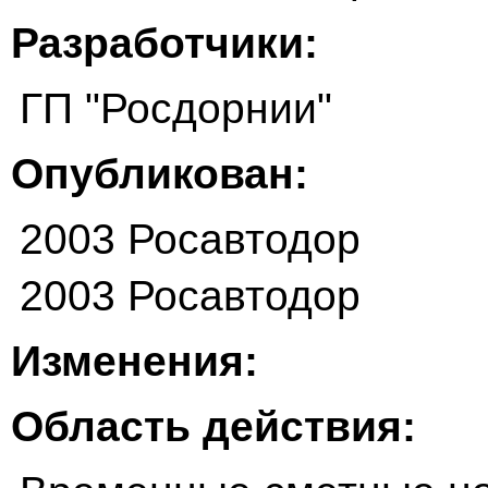
Разработчики:
ГП "Росдорнии"
Опубликован:
2003 Росавтодор
2003 Росавтодор
Изменения:
Область действия: