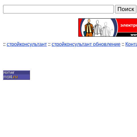
::
стройконсультант
::
стройконсультант обновление
::
Конт