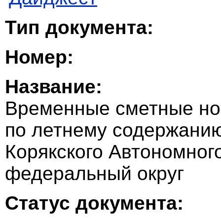
Тип документа:
Номер:
Название:
Временные сметные но
по летнему содержани
Корякского Автономног
федеральный округ
Статус документа: