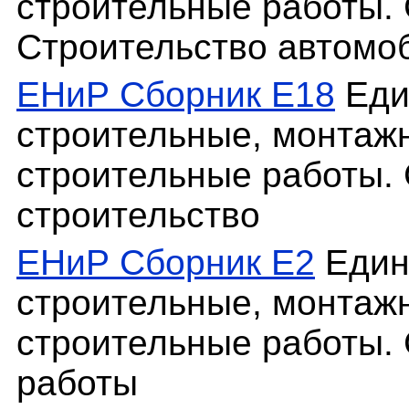
строительные работы. 
Строительство автомо
ЕНиР Сборник Е18
Еди
строительные, монтаж
строительные работы. 
строительство
ЕНиР Сборник Е2
Един
строительные, монтаж
строительные работы.
работы