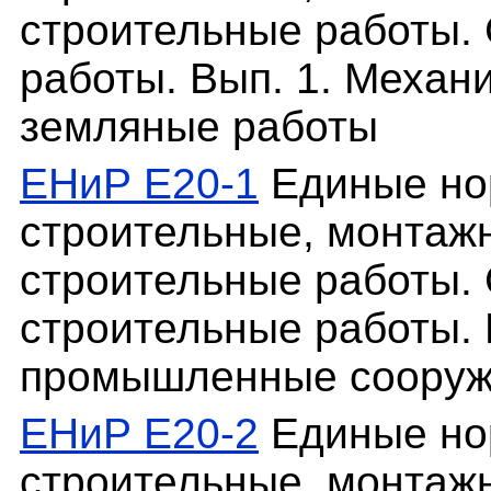
строительные работы.
работы. Вып. 1. Механ
земляные работы
ЕНиР Е20-1
Единые но
строительные, монтаж
строительные работы. 
строительные работы. 
промышленные сооруж
ЕНиР Е20-2
Единые но
строительные, монтаж