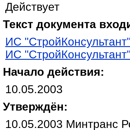
Действует
Текст документа входи
ИС "СтройКонсультант
ИС "СтройКонсультант
Начало действия:
10.05.2003
Утверждён:
10.05.2003 Минтранс Р