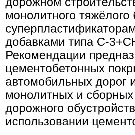
дорожном строительст
монолитного тяжёлого 
суперпластификаторам
добавками типа С-3+С
Рекомендации предназ
цементобетонных покр
автомобильных дорог и
монолитных и сборных 
дорожного обустройств
использовании цемент