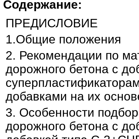
Содержание:
ПРЕДИСЛОВИЕ
1.Общие положения
2. Рекомендации по м
дорожного бетона с до
суперпластификаторам
добавками на их основ
3. Особенности подбор
дорожного бетона с до