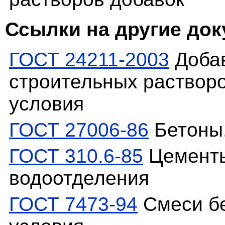
Ссылки на другие до
ГОСТ 24211-2003
Добав
строительных раствор
условия
ГОСТ 27006-86
Бетоны.
ГОСТ 310.6-85
Цементы
водоотделения
ГОСТ 7473-94
Смеси бе