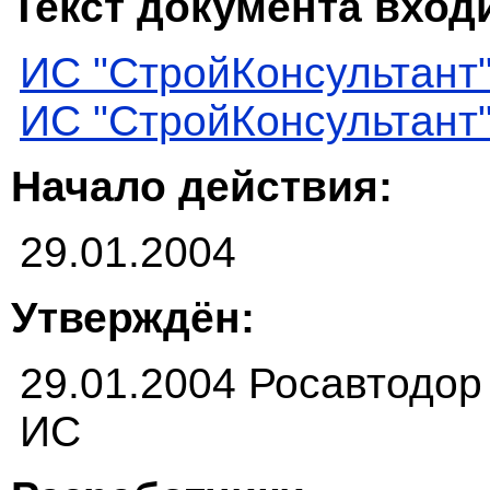
Текст документа входи
ИС "СтройКонсультант
ИС "СтройКонсультант
Начало действия:
29.01.2004
Утверждён:
29.01.2004 Росавтодор
ИС