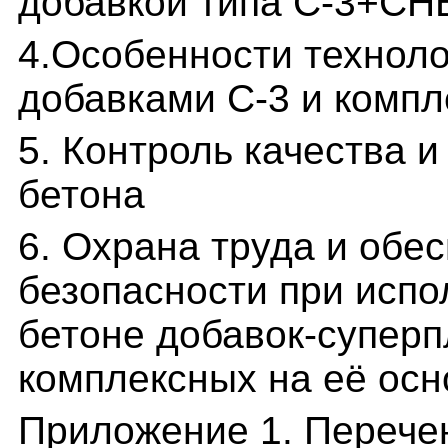
добавкой типа С-3+СН
4.Особенности техноло
добавками С-3 и компл
5. Контроль качества 
бетона
6. Охрана труда и обе
безопасности при исп
бетоне добавок-суперп
комплексных на её осн
Приложение 1. Перече