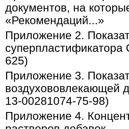
документов, на которые
«Рекомендаций...»
Приложение 2. Показат
суперпластификатора С
625)
Приложение 3. Показат
воздухововлекающей д
13-00281074-75-98)
Приложение 4. Концент
растворов добавок