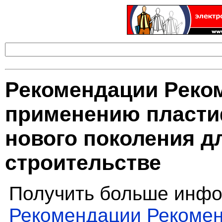
Рекомендации Реко
применению пласт
нового поколения д
строительстве
Получить больше инфо
Рекомендации Рекоме