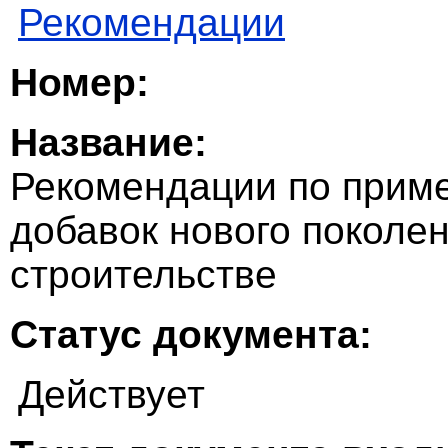
Рекомендации
Номер:
Название:
Рекомендации по при
добавок нового поколе
строительстве
Статус документа:
Действует