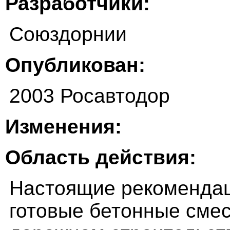
Разработчики:
Союздорнии
Опубликован:
2003 Росавтодор
Изменения:
Область действия:
Настоящие рекомендац
готовые бетонные сме