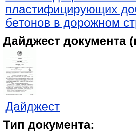
пластифицирующих доб
бетонов в дорожном ст
Дайджест документа (
Дайджест
Тип документа: