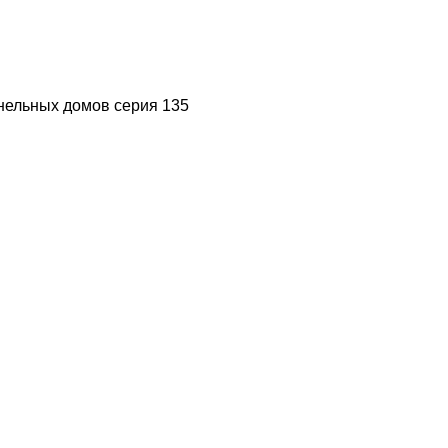
нельных домов серия 135