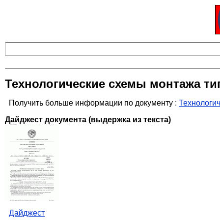
Технологические схемы монтажа ти
Получить больше информации по документу :
Технологич
Дайджест документа (выдержка из текста)
Дайджест