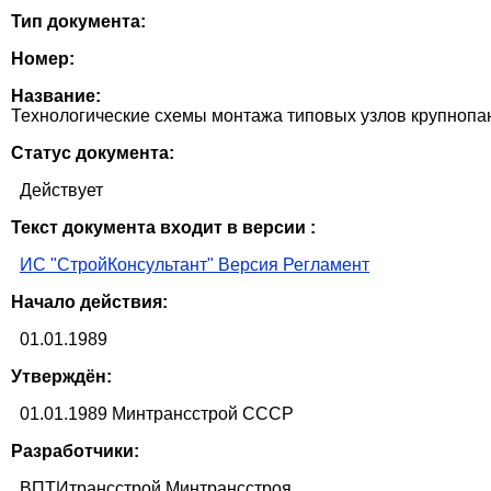
Тип документа:
Номер:
Название:
Технологические схемы монтажа типовых узлов крупнопа
Статус документа:
Действует
Текст документа входит в версии :
ИС "СтройКонсультант" Версия Регламент
Начало действия:
01.01.1989
Утверждён:
01.01.1989 Минтрансстрой СССР
Разработчики:
ВПТИтрансстрой Минтрансстроя