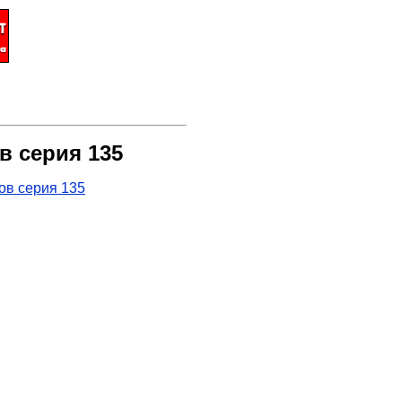
в серия 135
ов серия 135