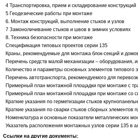
4 Транспортировка, прием и складирование конструкций
5 Геодезические работы при монтаже
6. Монтаж конструкций, выполнение стыков и узлов
7 Замоноличивание стыков и швов в зимних условиях
8. Техника безопасности при монтаже
Спецификация типовых проектов серии 135
Краны, рекомендуемые для монтажа блок-секций и домо
Перечень средств малой механизации – оборудования, и
Количество и параметры основных элементов типового 
Перечень автотранспорта, рекомендуемого для перевоз
Примерный план монтажной площадки при монтаже с тр
Примерный план монтажной площадки при монтаже со с
Краткие указания по герметизации стыков крупнопанельн
Краткие указания по сварки стыков сборных элементов 
Номенклатура и основные показатели металлических мо
Указатель расположения монтажных узлов серии 135 в 
Ссылки на другие документы: