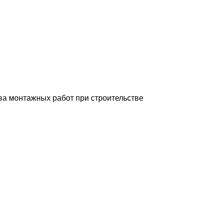
ва монтажных работ при строительстве