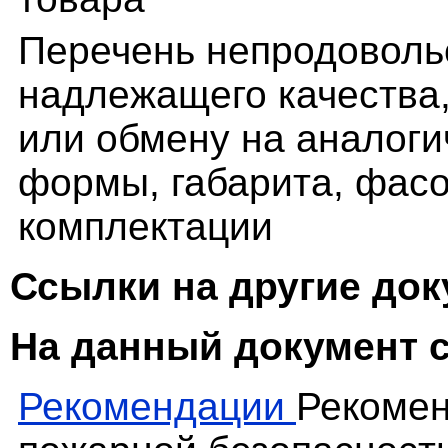
Перечень непродоволь
надлежащего качества
или обмену на аналоги
формы, габарита, фасо
комплектации
Ссылки на другие до
На данный документ 
Рекомендации
Рекомен