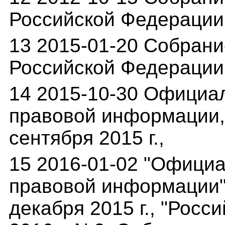
Российской Федерации о
13 2015-01-20 Собрани
Российской Федерации о
14 2015-10-30 Официа
правовой информации,(
сентября 2015 г.,
15 2016-01-02 "Офици
правовой информации" 
декабря 2015 г., "Росси