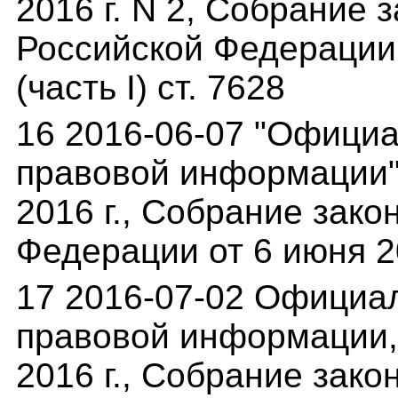
2016 г. N 2, Собрание 
Российской Федерации о
(часть I) ст. 7628
16 2016-06-07 "Офици
правовой информации" 
2016 г., Собрание зак
Федерации от 6 июня 20
17 2016-07-02 Официа
правовой информации,(
2016 г., Собрание зак