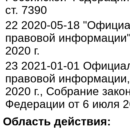
ст. 7390
22 2020-05-18 "Офици
правовой информации"(
2020 г.
23 2021-01-01 Официа
правовой информации,(
2020 г., Собрание зак
Федерации от 6 июля 20
Область действия: