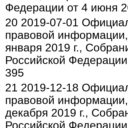
Федерации от 4 июня 20
20 2019-07-01 Официа
правовой информации,(
января 2019 г., Собра
Российской Федерации о
395
21 2019-12-18 Официа
правовой информации,(
декабря 2019 г., Собр
Российской Федерации о