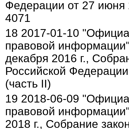
Федерации от 27 июня 20
4071
18 2017-01-10 "Офици
правовой информации"(
декабря 2016 г., Собр
Российской Федерации о
(часть II)
19 2018-06-09 "Офици
правовой информации"(
2018 г., Собрание зак