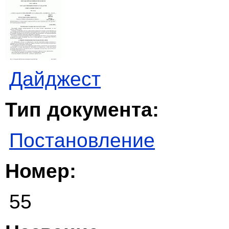
Дайджест
Тип документа:
Постановление
Номер:
55