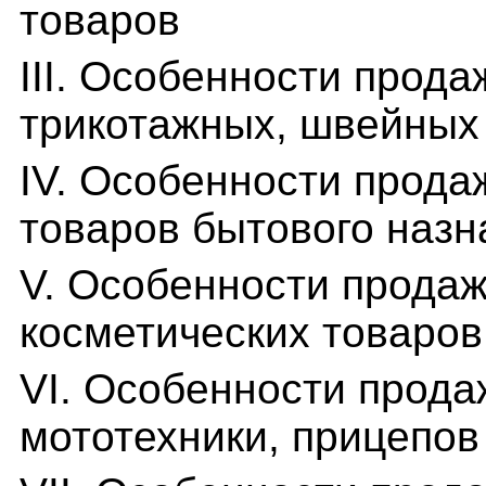
товаров
III. Особенности прода
трикотажных, швейных 
IV. Особенности прода
товаров бытового назн
V. Особенности прода
косметических товаров
VI. Особенности прода
мототехники, прицепов