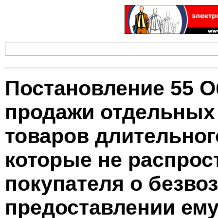
Постановление 55 О
продажи отдельных 
товаров длительног
которые не распрос
покупателя о безво
предоставлении ему