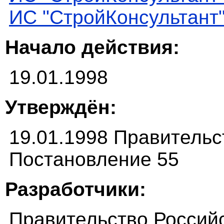
ИС "СтройКонсультант
Начало действия:
19.01.1998
Утверждён:
19.01.1998 Правитель
Постановление 55
Разработчики:
Правительство Россий