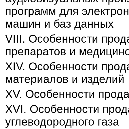
программ для электро
машин и баз данных
VIII. Особенности про
препаратов и медицинс
XIV. Особенности про
материалов и изделий
XV. Особенности прод
XVI. Особенности про
углеводородного газа