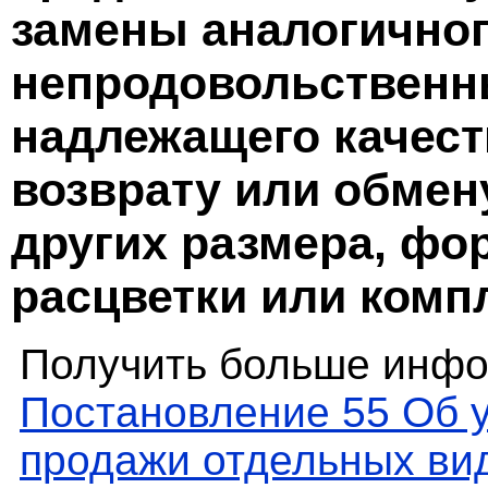
замены аналогичног
непродовольственн
надлежащего качест
возврату или обмен
других размера, фо
расцветки или комп
Получить больше инфо
Постановление 55 Об 
продажи отдельных вид