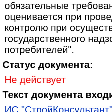
обязательные требова
оценивается при пров
контролю при осущест
государственного надз
потребителей".
Статус документа:
Не действует
Текст документа входи
ИС "СтройКонсультант