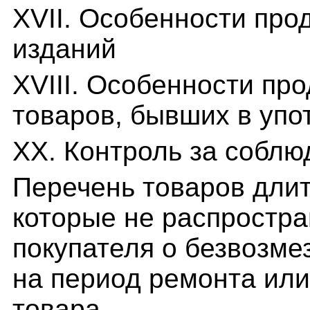
XVII. Особенности про
изданий
XVIII. Особенности пр
товаров, бывших в упо
XX. Контроль за собл
Перечень товаров длит
которые не распростра
покупателя о безвозме
на период ремонта или
товара