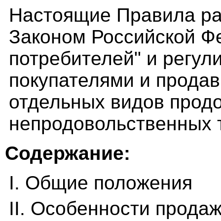
Настоящие Правила ра
Законом Российской Ф
потребителей" и регу
покупателями и прода
отдельных видов прод
непродовольственных 
Содержание:
I. Общие положения
II. Особенности прода