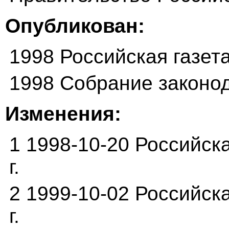
Опубликован:
1998 Российская газет
1998 Собрание законо
Изменения:
1 1998-10-20 Российска
г.
2 1999-10-02 Российска
г.