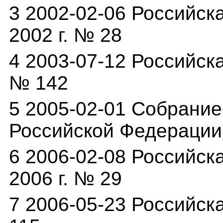
3 2002-02-06 Российск
2002 г. № 28
4 2003-07-12 Российска
№ 142
5 2005-02-01 Собрание
Российской Федерации 
6 2006-02-08 Российска
2006 г. № 29
7 2006-05-23 Российска