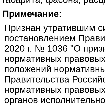
Примечание:
Признан утратившим сил
постановлением Прави
2020 г. № 1036 "О при
нормативных правовых
положений нормативны
Правительства Россий
нормативных правовых
органов исполнительн