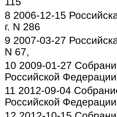
115
8 2006-12-15 Российска
г. N 286
9 2007-03-27 Российска
N 67,
10 2009-01-27 Собрани
Российской Федерации 
11 2012-09-04 Собрани
Российской Федерации о
12 2012-10-15 Собрани