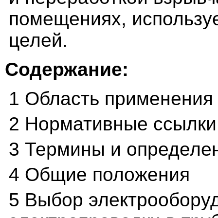
помещениях, использу
целей.
Содержание:
1 Область применения
2 Нормативные ссылки
3 Термины и определе
4 Общие положения
5 Выбор электрооборуд