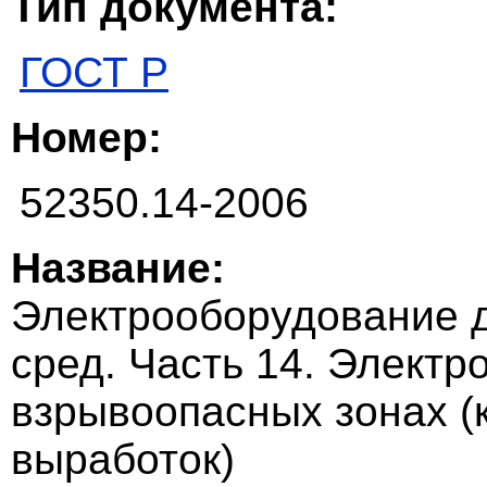
Тип документа:
ГОСТ Р
Номер:
52350.14-2006
Название:
Электрооборудование 
сред. Часть 14. Электр
взрывоопасных зонах (
выработок)