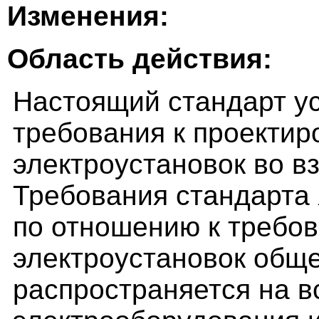
Изменения:
Область действия:
Настоящий стандарт у
требования к проектир
электроустановок во в
Требования стандарта
по отношению к требо
электроустановок обще
распространяется на в