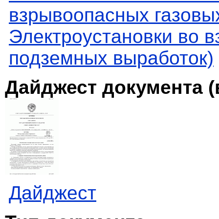
взрывоопасных газовых
Электроустановки во в
подземных выработок)
Дайджест документа (
Дайджест