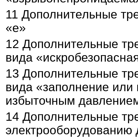
11 Дополнительные тр
«е»
12 Дополнительные тр
вида «искробезопасная
13 Дополнительные тр
вида «заполнение или 
избыточным давлением
14 Дополнительные тр
электрооборудованию д