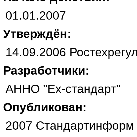
01.01.2007
Утверждён:
14.09.2006 Ростехрегу
Разработчики:
АННО "Ех-стандарт"
Опубликован:
2007 Стандартинформ