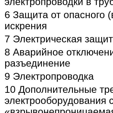
электропроводки в тру
6 Защита от опасного 
искрения
7 Электрическая защи
8 Аварийное отключени
разъединение
9 Электропроводка
10 Дополнительные тр
электрооборудования с
«взрывонепроницаемая