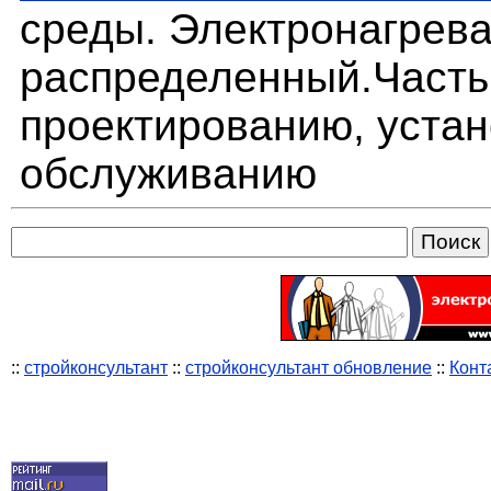
среды. Электронагрев
распределенный.Часть 
проектированию, устан
обслуживанию
::
стройконсультант
::
стройконсультант обновление
::
Конт