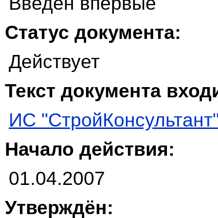
Введен впервые
Статус документа:
Действует
Текст документа входи
ИС "СтройКонсультант
Начало действия:
01.04.2007
Утверждён: