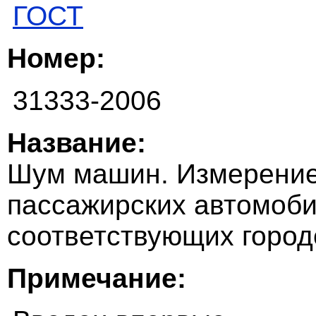
ГОСТ
Номер:
31333-2006
Название:
Шум машин. Измерение
пассажирских автомоби
соответствующих горо
Примечание: