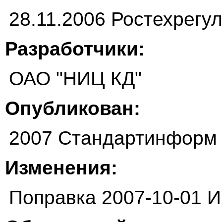
28.11.2006 Ростехрегу
Разработчики:
ОАО "НИЦ КД"
Опубликован:
2007 Стандартинформ
Изменения:
Поправка 2007-10-01 