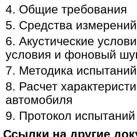
4. Общие требования
5. Средства измерений
6. Акустические услов
условия и фоновый шу
7. Методика испытаний
8. Расчет характеристи
автомобиля
9. Протокол испытаний
Ссылки на другие до