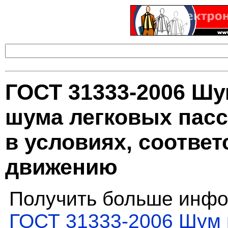
ГОСТ 31333-2006 Шу
шума легковых пас
в условиях, соотве
движению
Получить больше инфо
ГОСТ 31333-2006 Шум