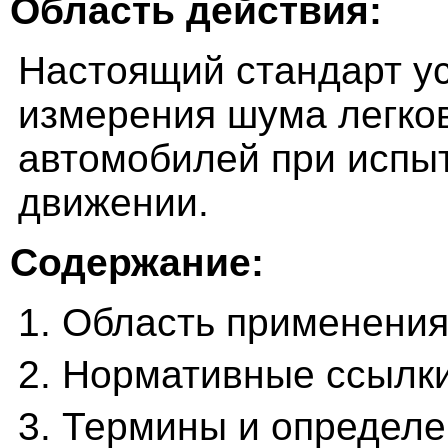
Область действия:
Настоящий стандарт у
измерения шума легко
автомобилей при испыт
движении.
Содержание:
1. Область применени
2. Нормативные ссылк
3. Термины и определ