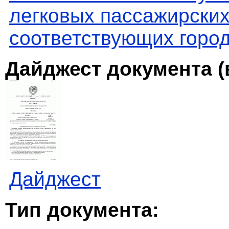
легковых пассажирских
соответствующих горо
Дайджест документа (
Дайджест
Тип документа: