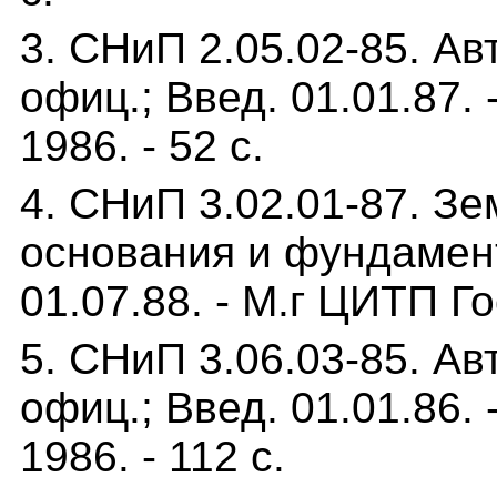
3. СНиП 2.05.02-85. Ав
офиц.; Введ. 01.01.87.
1986. - 52 с.
4. СНиП 3.02.01-87. З
основания и фундамент
01.07.88. - М.г ЦИТП Го
5. СНиП 3.06.03-85. Ав
офиц.; Введ. 01.01.86.
1986. - 112 с.