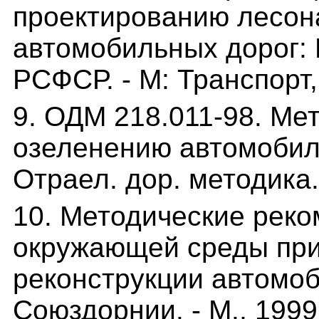
проектированию лесон
автомобильных дорог: 
РСФСР. - М: Транспорт, 
9. ОДМ 218.011-98. Ме
озеленению автомобиль
Отраел. дор. методика. -
10. Методические реко
окружающей среды при
реконструкции автомоб
Союздорнии. - М., 1999.