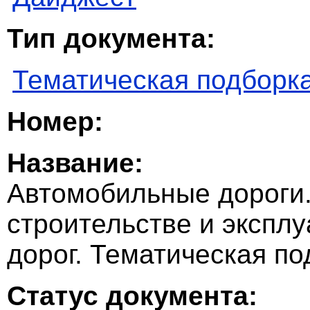
Тип документа:
Тематическая подборк
Номер:
Название:
Автомобильные дороги.
строительстве и экспл
дорог. Тематическая по
Статус документа: