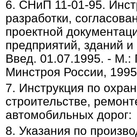
6. СНиП 11-01-95. Инст
разработки, согласова
проектной документаци
предприятий, зданий и 
Введ. 01.07.1995. - М.
Минстроя России, 1995.
7. Инструкция по охра
строительстве, ремонт
автомобильных дорог:
8. Указания по произв