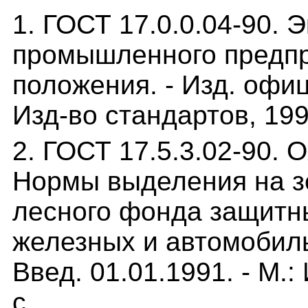
1. ГОСТ 17.0.0.04-90. 
промышленного предпр
положения. - Изд. офиц.
Изд-во стандартов, 1990
2. ГОСТ 17.5.3.02-90. 
Нормы выделения на з
лесного фонда защитн
железных и автомобильн
Введ. 01.01.1991. - М.:
с.