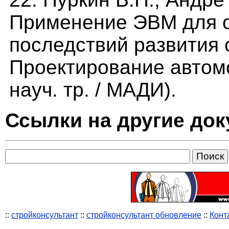
Применение ЭВМ для о
последствий развития 
Проектирование автомоб.
науч. тр. / МАДИ).
Ссылки на другие до
::
стройконсультант
::
стройконсультант обновление
::
Конт