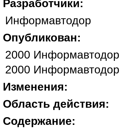
Разработчики:
Информавтодор
Опубликован:
2000 Информавтодор
2000 Информавтодор
Изменения:
Область действия:
Содержание: