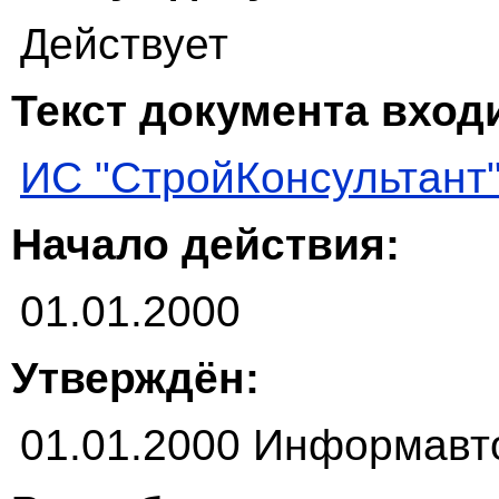
Действует
Текст документа входи
ИС "СтройКонсультант
Начало действия:
01.01.2000
Утверждён:
01.01.2000 Информавт