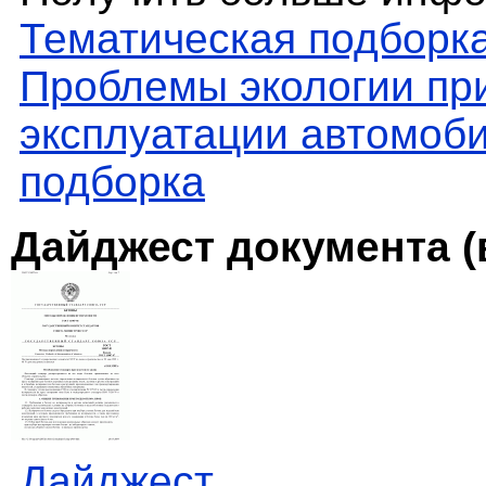
Тематическая подборк
Проблемы экологии при
эксплуатации автомоби
подборка
Дайджест документа (
Дайджест