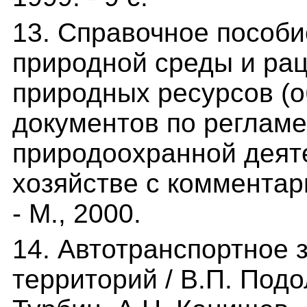
13. Справочное пособ
природной среды и ра
природных ресурсов (
документов по реглам
природоохранной деят
хозяйстве с комментари
- М., 2000.
14. Автотранспортное 
территорий / В.П. Подо