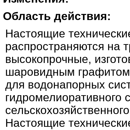
Область действия:
Настоящие технически
распространяются на 
высокопрочные, изгото
шаровидным графитом 
для водонапорных сист
гидромелиоративного с
сельскохозяйственного
Настоящие технически