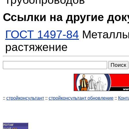
Ссылки на другие до
ГОСТ 1497-84
Металлы.
растяжение
::
стройконсультант
::
стройконсультант обновление
::
Конт