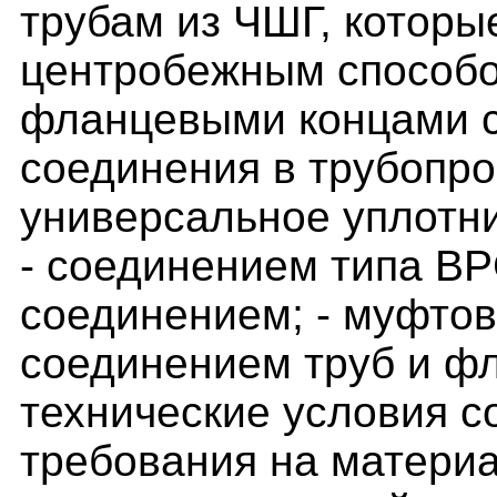
трубам из ЧШГ, которы
центробежным способо
фланцевыми концами с
соединения в трубопро
универсальное уплотни
- соединением типа ВР
соединением; - муфто
соединением труб и ф
технические условия с
требования на материа