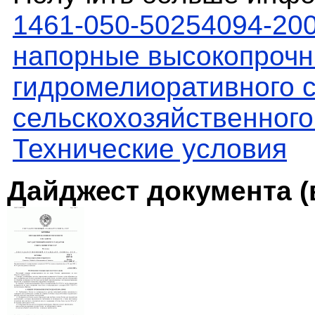
1461-050-50254094-20
напорные высокопрочн
гидромелиоративного с
сельскохозяйственного
Технические условия
Дайджест документа (