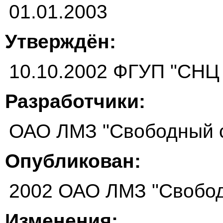
01.01.2003
Утверждён:
10.10.2002 ФГУП "СНЦ
Разработчики:
ОАО ЛМЗ "Свободный 
Опубликован:
2002 ОАО ЛМЗ "Свобод
Изменения: