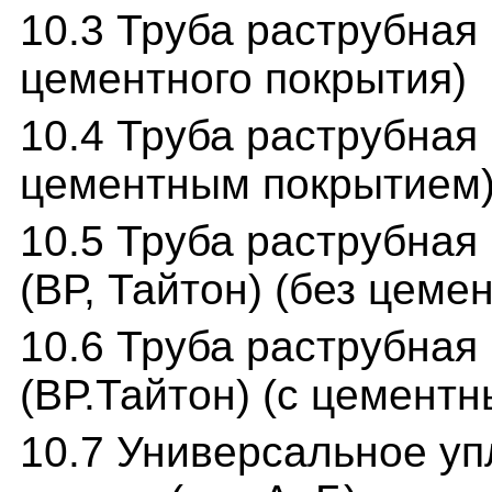
10.3 Труба раструбная
цементного покрытия)
10.4 Труба раструбная
цементным покрытием
10.5 Труба раструбная
(ВР, Тайтон) (без цеме
10.6 Труба раструбная
(ВР.Тайтон) (с цемент
10.7 Универсальное уп