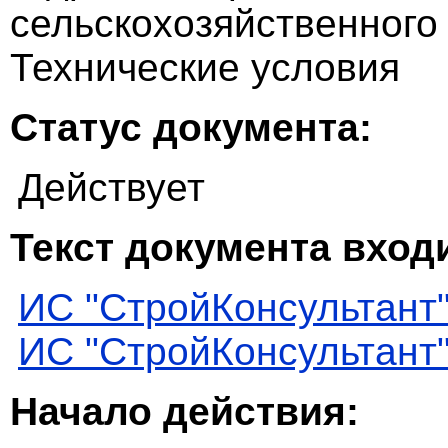
сельскохозяйственного
Технические условия
Статус документа:
Действует
Текст документа входи
ИС "СтройКонсультант
ИС "СтройКонсультант
Начало действия: