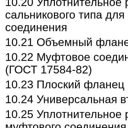
10.20 Уплотнительное 
сальникового типа для
соединения
10.21 Объемный флане
10.22 Муфтовое соеди
(ГОСТ 17584-82)
10.23 Плоский фланец
10.24 Универсальная 
10.25 Уплотнительное 
муфтового соединения