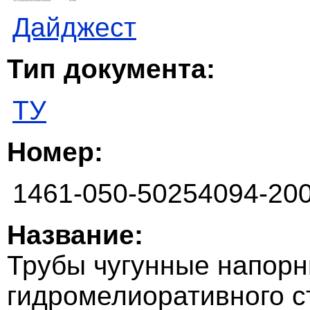
Дайджест
Тип документа:
ТУ
Номер:
1461-050-50254094-20
Название:
Трубы чугунные напор
гидромелиоративного с