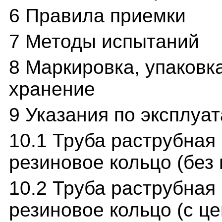
6 Правила приемки
7 Методы испытаний
8 Маркировка, упаковк
хранение
9 Указания по эксплуа
10.1 Труба раструбная
резиновое кольцо (без
10.2 Труба раструбная
резиновое кольцо (с ц