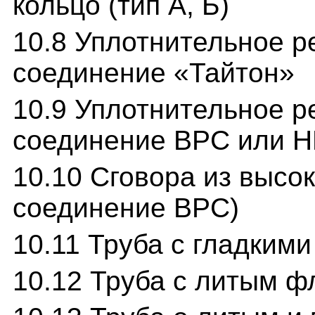
кольцо (тип А, Б)
10.8 Уплотнительное р
соединение «Тайтон»
10.9 Уплотнительное р
соединение ВРС или H
10.10 Сговора из высок
соединение ВРС)
10.11 Труба с гладкими
10.12 Труба с литым ф