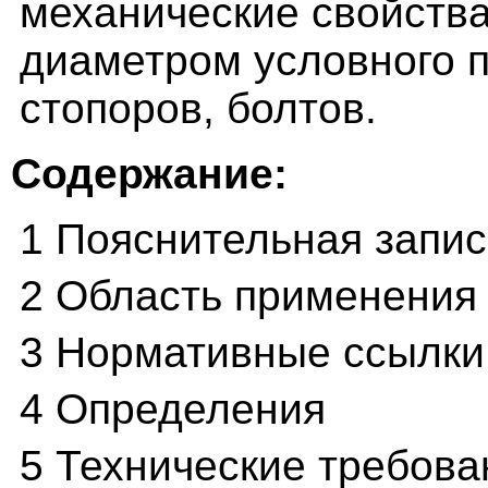
механические свойства
диаметром условного п
стопоров, болтов.
Содержание:
1 Пояснительная запис
2 Область применения
3 Нормативные ссылки
4 Определения
5 Технические требова