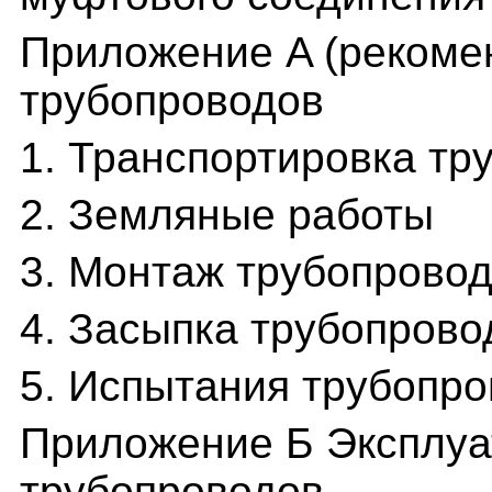
Приложение A (рекоме
трубопроводов
1. Транспортировка тр
2. Земляные работы
3. Монтаж трубопрово
4. Засыпка трубопрово
5. Испытания трубопр
Приложение Б Эксплуа
трубопроводов