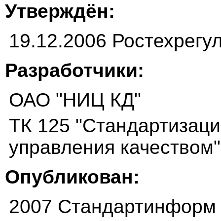
Утверждён:
19.12.2006 Ростехрегу
Разработчики:
ОАО "НИЦ КД"
ТК 125 "Стандартизаци
управления качеством"
Опубликован:
2007 Стандартинформ