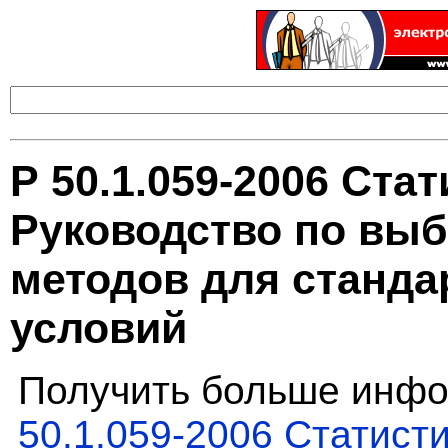
Р 50.1.059-2006 Ста
Руководство по выб
методов для станда
условий
Получить больше инфо
50.1.059-2006 Статист