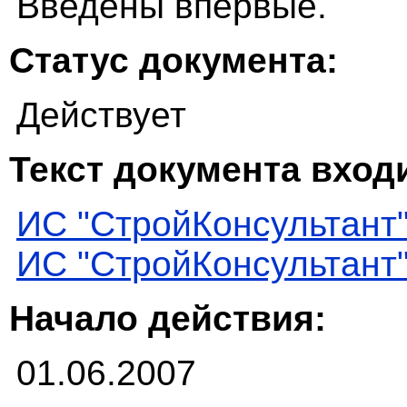
Введены впервые.
Статус документа:
Действует
Текст документа входи
ИС "СтройКонсультант
ИС "СтройКонсультант
Начало действия:
01.06.2007