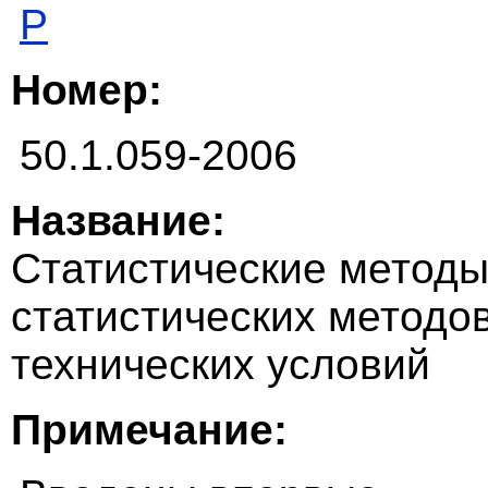
Р
Номер:
50.1.059-2006
Название:
Статистические методы
статистических методов
технических условий
Примечание: