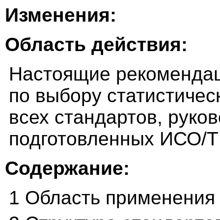
Изменения:
Область действия:
Настоящие рекомендац
по выбору статистичес
всех стандартов, руков
подготовленных ИСО/Т
Содержание:
1 Область применения