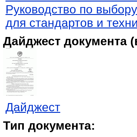
Руководство по выбору
для стандартов и техн
Дайджест документа (
Дайджест
Тип документа: