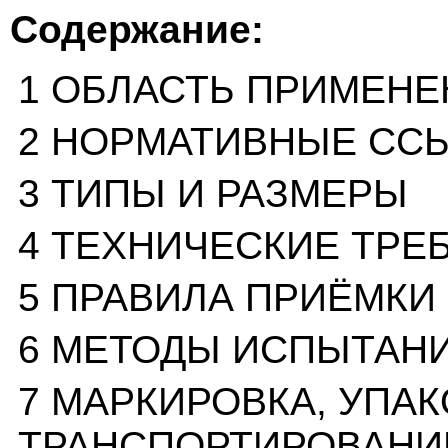
Содержание:
1 ОБЛАСТЬ ПРИМЕН
2 НОРМАТИВНЫЕ СС
3 ТИПЫ И РАЗМЕРЫ
4 ТЕХНИЧЕСКИЕ ТРЕ
5 ПРАВИЛА ПРИЁМКИ
6 МЕТОДЫ ИСПЫТАНИ
7 МАРКИРОВКА, УПАК
ТРАНСПОРТИРОВАНИ