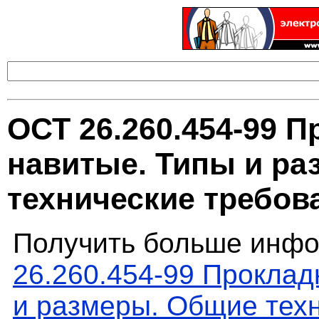
ОСТ 26.260.454-99 
навитые. Типы и р
технические требов
Получить больше инфо
26.260.454-99 Проклад
и размеры. Общие тех