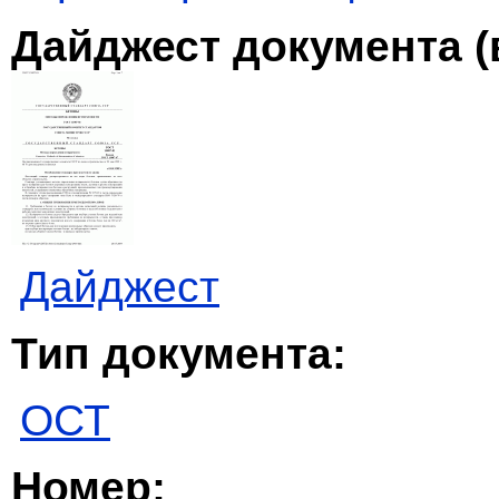
Дайджест документа (
Дайджест
Тип документа:
ОСТ
Номер: