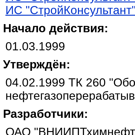
ИС "СтройКонсультант
Начало действия:
01.03.1999
Утверждён:
04.02.1999 ТК 260 "Об
нефтегазоперерабаты
Разработчики:
ОАО "ВНИИПТхимнефт