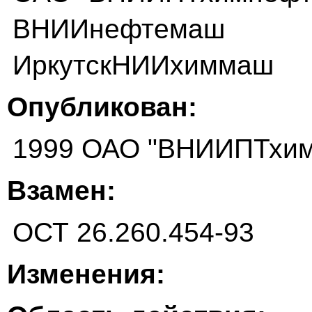
ВНИИнефтемаш
ИркутскНИИхиммаш
Опубликован:
1999 ОАО "ВНИИПТхим
Взамен:
ОСТ 26.260.454-93
Изменения: