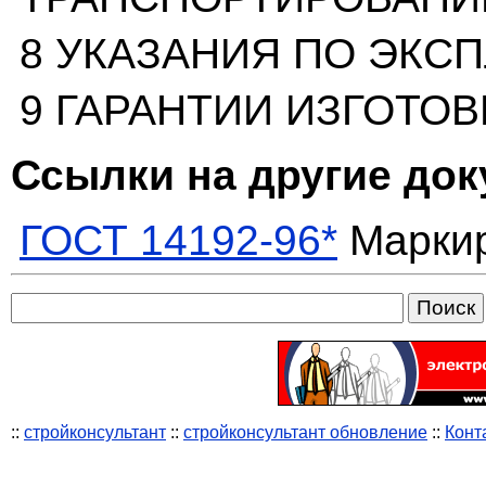
8 УКАЗАНИЯ ПО ЭКС
9 ГАРАНТИИ ИЗГОТО
Ссылки на другие до
ГОСТ 14192-96*
Маркир
::
стройконсультант
::
стройконсультант обновление
::
Конт