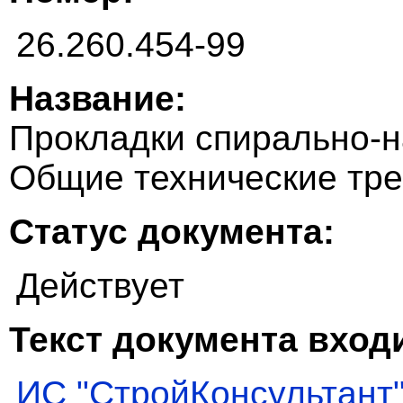
26.260.454-99
Название:
Прокладки спирально-н
Общие технические тр
Статус документа:
Действует
Текст документа входи
ИС "СтройКонсультант