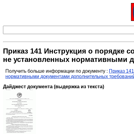
Приказ 141 Инструкция о порядке с
не установленных нормативными д
Получить больше информации по документу :
Приказ 141
нормативными документами дополнительных требований
Дайджест документа (выдержка из текста)