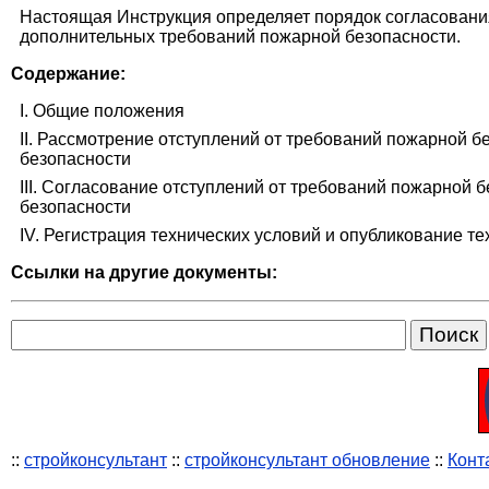
Настоящая Инструкция определяет порядок согласовани
дополнительных требований пожарной безопасности.
Содержание:
I. Общие положения
II. Рассмотрение отступлений от требований пожарной 
безопасности
III. Согласование отступлений от требований пожарной
безопасности
IV. Регистрация технических условий и опубликование т
Ссылки на другие документы:
::
стройконсультант
::
стройконсультант обновление
::
Конт