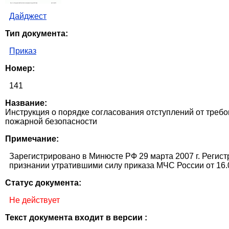
Дайджест
Тип документа:
Приказ
Номер:
141
Название:
Инструкция о порядке согласования отступлений от тре
пожарной безопасности
Примечание:
Зарегистрировано в Минюсте РФ 29 марта 2007 г. Регистр
признании утратившими силу приказа МЧС России от 16.0
Статус документа:
Не действует
Текст документа входит в версии :