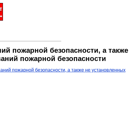
ний пожарной безопасности, а также
аний пожарной безопасности
ваний пожарной безопасности, а также не установленных