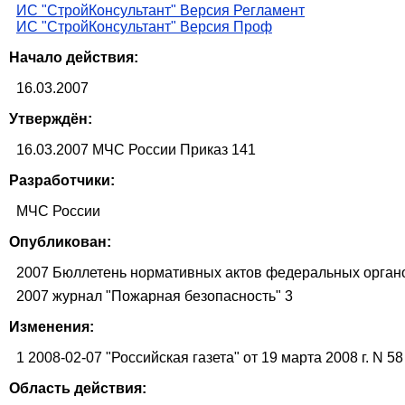
ИС "СтройКонсультант" Версия Регламент
ИС "СтройКонсультант" Версия Проф
Начало действия:
16.03.2007
Утверждён:
16.03.2007 МЧС России Приказ 141
Разработчики:
МЧС России
Опубликован:
2007 Бюллетень нормативных актов федеральных органо
2007 журнал "Пожарная безопасность" 3
Изменения:
1 2008-02-07 "Российская газета" от 19 марта 2008 г. N 58
Область действия: