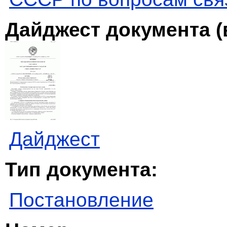
Дайджест документа (
Дайджест
Тип документа:
Постановление