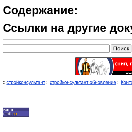
Содержание:
Ссылки на другие до
::
стройконсультант
::
стройконсультант обновление
::
Конт