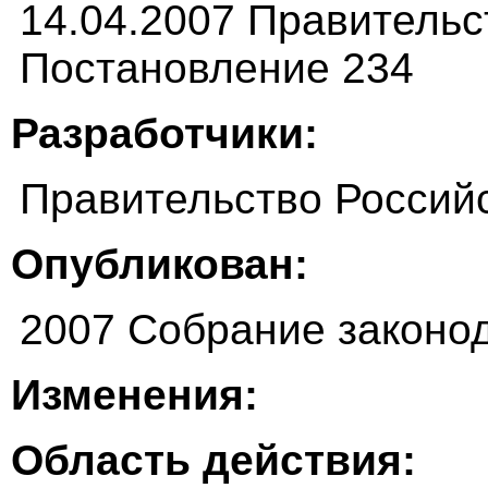
14.04.2007 Правитель
Постановление 234
Разработчики:
Правительство Россий
Опубликован:
2007 Собрание законо
Изменения:
Область действия: