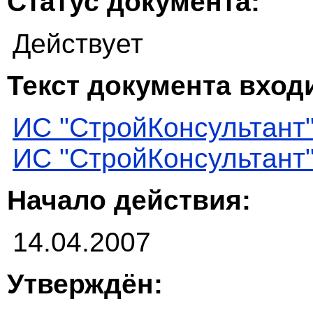
Статус документа:
Действует
Текст документа входи
ИС "СтройКонсультант
ИС "СтройКонсультант
Начало действия:
14.04.2007
Утверждён: