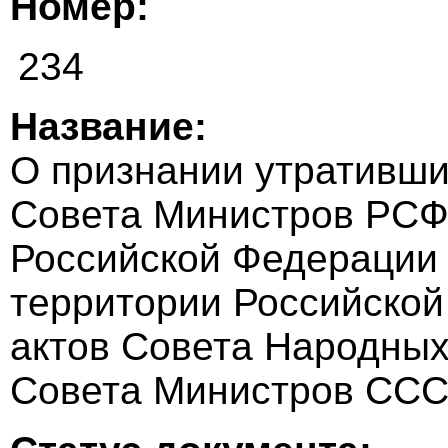
Номер:
234
Название:
О признании утративши
Совета Министров РСФ
Российской Федерации
территории Российской
актов Совета Народны
Совета Министров ССС