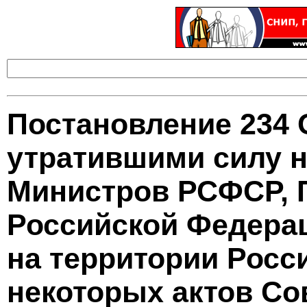
Постановление 234 
утратившими силу н
Министров РСФСР, 
Российской Федера
на территории Росс
некоторых актов Со