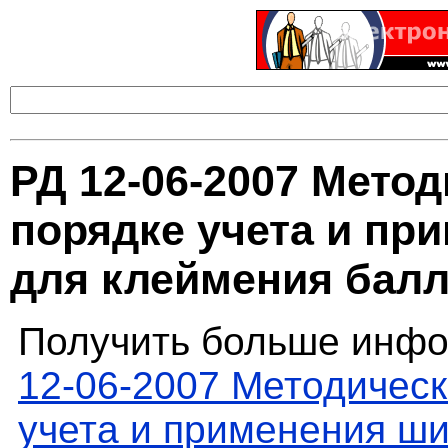
РД 12-06-2007 Мето
порядке учета и пр
для клеймения бал
Получить больше инфо
12-06-2007 Методическ
учета и применения ш