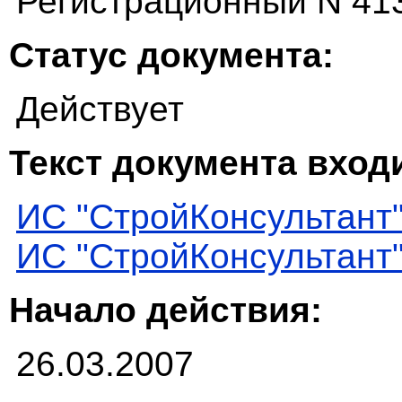
Регистрационный N 41
Статус документа:
Действует
Текст документа входи
ИС "СтройКонсультант
ИС "СтройКонсультант
Начало действия:
26.03.2007