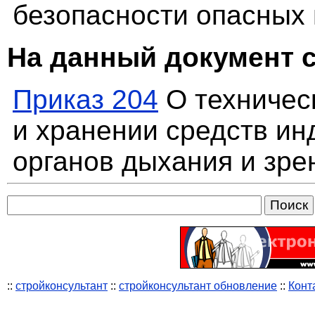
безопасности опасных
На данный документ 
Приказ 204
О техничес
и хранении средств и
органов дыхания и зре
::
стройконсультант
::
стройконсультант обновление
::
Конт