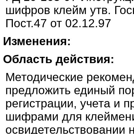
шифров клейм утв. Гос
Пост.47 от 02.12.97
Изменения:
Область действия:
Методические рекомен
предложить единый по
регистрации, учета и 
шифрами для клеймени
освидетельствовании 