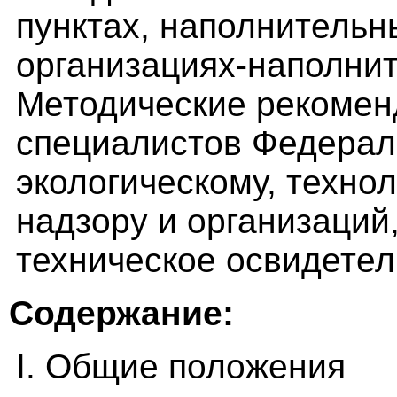
пунктах, наполнительн
организациях-наполнит
Методические рекомен
специалистов Федерал
экологическому, техно
надзору и организаци
техническое освидетел
Содержание:
I. Общие положения