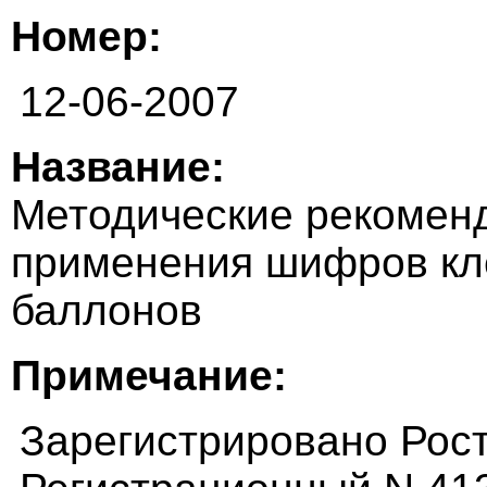
Номер:
12-06-2007
Название:
Методические рекоменд
применения шифров кл
баллонов
Примечание:
Зарегистрировано Рост