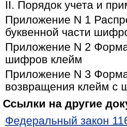
II. Порядок учета и п
Приложение N 1 Распр
буквенной части шифр
Приложение N 2 Форма
шифров клейм
Приложение N 3 Форма
возвращения клейм с 
Ссылки на другие до
Федеральный закон 11