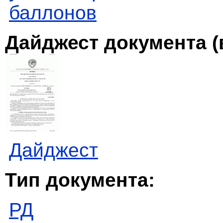
баллонов
Дайджест документа (
Дайджест
Тип документа:
РД