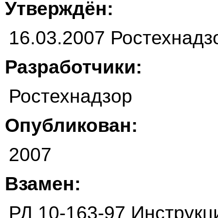
Утверждён:
16.03.2007 Ростехнадз
Разработчики:
Ростехнадзор
Опубликован:
2007
Взамен:
РД 10-163-97 Инструкц