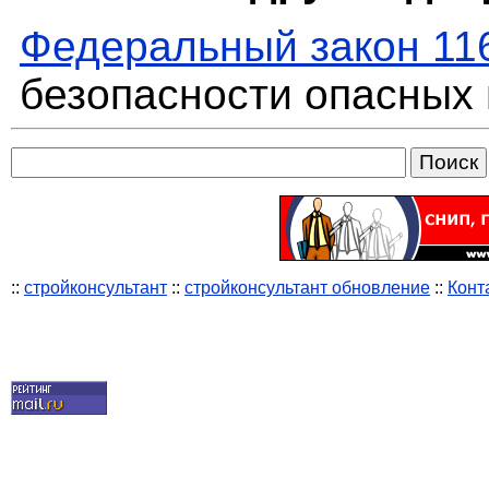
Федеральный закон 11
безопасности опасных
::
стройконсультант
::
стройконсультант обновление
::
Конт