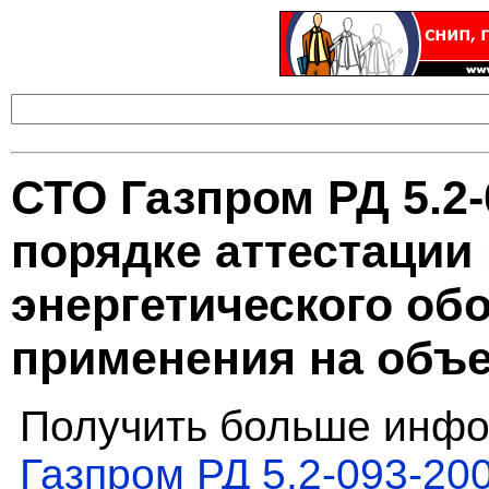
СТО Газпром РД 5.2
порядке аттестации 
энергетического об
применения на объе
Получить больше инфо
Газпром РД 5.2-093-20