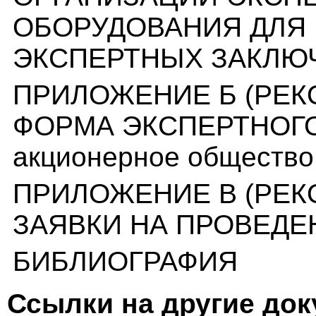
ОБОРУДОВАНИЯ ДЛЯ
ЭКСПЕРТНЫХ ЗАКЛЮ
ПРИЛОЖЕНИЕ Б (РЕ
ФОРМА ЭКСПЕРТНОГО
акционерное обществ
ПРИЛОЖЕНИЕ В (РЕК
ЗАЯВКИ НА ПРОВЕДЕ
БИБЛИОГРАФИЯ
Ссылки на другие до