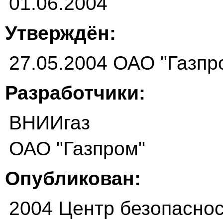
01.06.2004
Утверждён:
27.05.2004 ОАО "Газпр
Разработчики:
ВНИИгаз
ОАО "Газпром"
Опубликован:
2004 Центр безопаснос