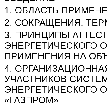
1. ОБЛАСТЬ ПРИМЕН
2. СОКРАЩЕНИЯ, ТЕ
3. ПРИНЦИПЫ АТТЕС
ЭНЕРГЕТИЧЕСКОГО О
ПРИМЕНЕНИЯ НА ОБЪ
4. ОРГАНИЗАЦИОННА
УЧАСТНИКОВ СИСТЕМ
ЭНЕРГЕТИЧЕСКОГО О
«ГАЗПРОМ»