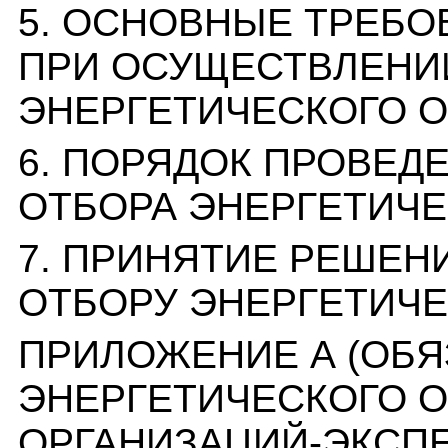
5. ОСНОВНЫЕ ТРЕБО
ПРИ ОСУЩЕСТВЛЕНИИ
ЭНЕРГЕТИЧЕСКОГО 
6. ПОРЯДОК ПРОВЕД
ОТБОРА ЭНЕРГЕТИЧ
7. ПРИНЯТИЕ РЕШЕН
ОТБОРУ ЭНЕРГЕТИЧ
ПРИЛОЖЕНИЕ А (ОБЯ
ЭНЕРГЕТИЧЕСКОГО 
ОРГАНИЗАЦИЙ-ЭКСПЕ