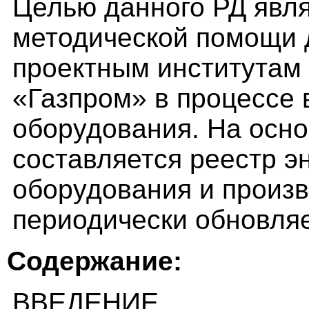
Целью данного РД явля
методической помощи 
проектным институтам
«Газпром» в процессе 
оборудования. На осно
составляется реестр э
оборудования и произв
периодически обновляе
Содержание:
ВВЕДЕНИЕ