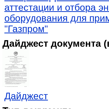
аттестации и отбора эн
оборудования для при
"Газпром"
Дайджест документа (
Дайджест