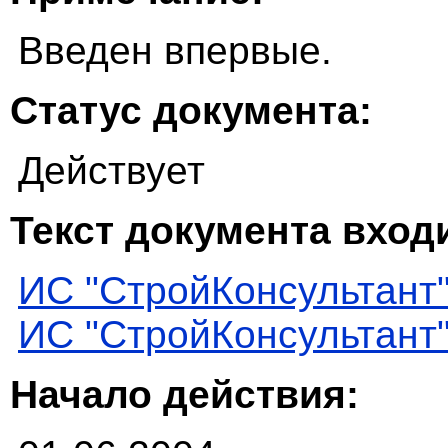
Введен впервые.
Статус документа:
Действует
Текст документа входи
ИС "СтройКонсультант
ИС "СтройКонсультант
Начало действия: