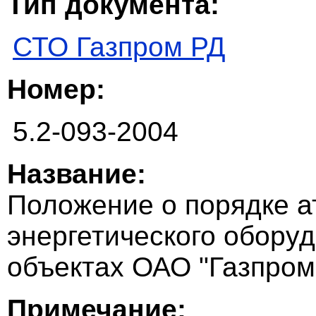
Тип документа:
СТО Газпром РД
Номер:
5.2-093-2004
Название:
Положение о порядке а
энергетического обору
объектах ОАО "Газпром
Примечание: