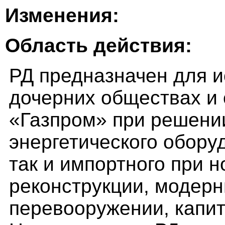
Изменения:
Область действия:
РД предназначен для и
дочерних обществах и
«Газпром» при решени
энергетического оборуд
так и импортного при н
реконструкции, модерн
перевооружении, капи