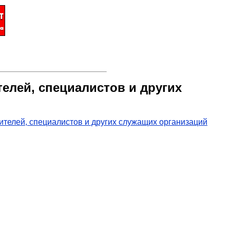
лей, специалистов и других
телей, специалистов и других служащих организаций