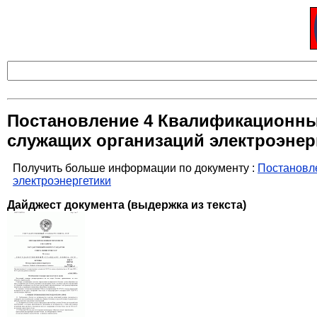
Постановление 4 Квалификационный
служащих организаций электроэнер
Получить больше информации по документу :
Постановле
электроэнергетики
Дайджест документа (выдержка из текста)