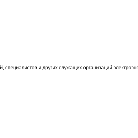
, специалистов и других служащих организаций электроэн