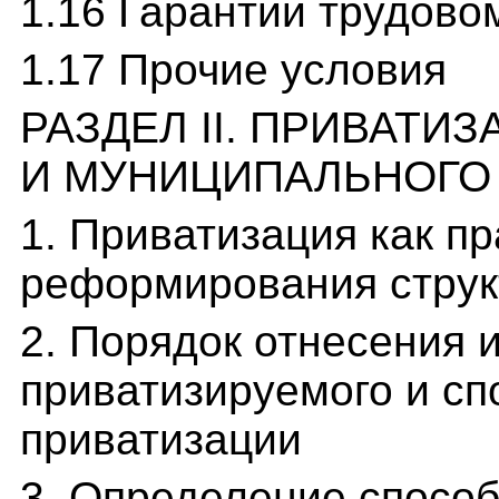
1.16 Гарантии трудово
1.17 Прочие условия
РАЗДЕЛ II. ПРИВАТИ
И МУНИЦИПАЛЬНОГО
1. Приватизация как п
реформирования струк
2. Порядок отнесения 
приватизируемого и с
приватизации
3. Определение спосо