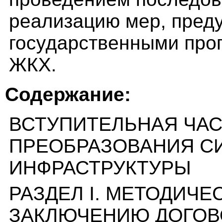
реализацию мер, пред
государственными пр
ЖКХ.
Содержание:
ВСТУПИТЕЛЬНАЯ ЧАС
ПРЕОБРАЗОВАНИЯ С
ИНФРАСТРУКТУРЫ
РАЗДЕЛ I. МЕТОДИЧ
ЗАКЛЮЧЕНИЮ ДОГОВ