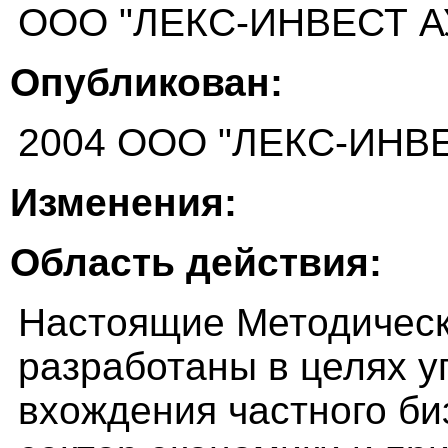
ООО "ЛЕКС-ИНВЕСТ А
Опубликован:
2004 ООО "ЛЕКС-ИНВ
Изменения:
Область действия:
Настоящие Методичес
разработаны в целях у
вхождения частного б