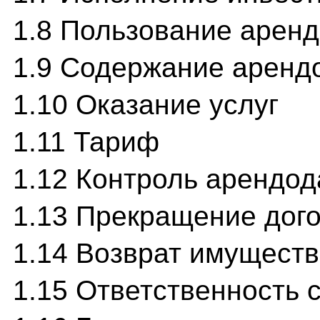
1.8 Пользование арен
1.9 Содержание аренд
1.10 Оказание услуг
1.11 Тариф
1.12 Контроль арендод
1.13 Прекращение дог
1.14 Возврат имущест
1.15 Ответственность 