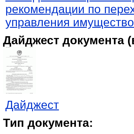
рекомендации по пере
управления имущество
Дайджест документа (
Дайджест
Тип документа: