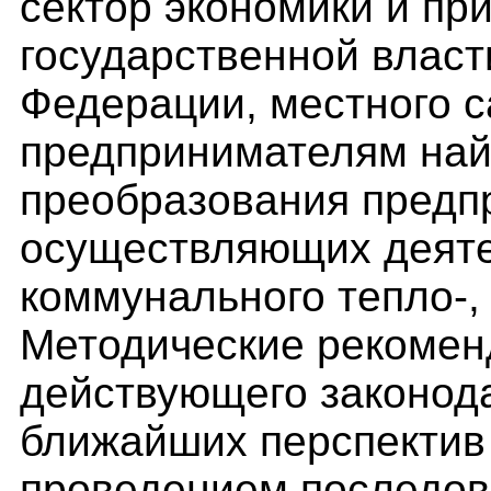
сектор экономики и пр
государственной власт
Федерации, местного 
предпринимателям най
преобразования предп
осуществляющих деяте
коммунального тепло-,
Методические рекомен
действующего законод
ближайших перспектив 
проведением последова