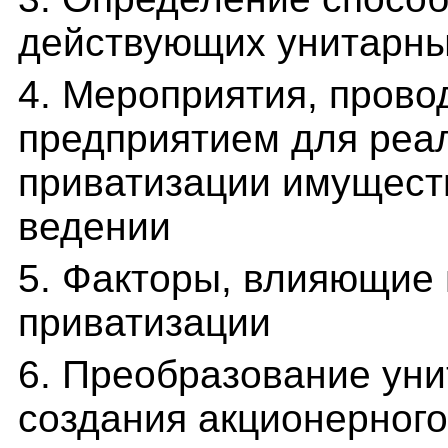
действующих унитарны
4. Мероприятия, пров
предприятием для реа
приватизации имуществ
ведении
5. Факторы, влияющие
приватизации
6. Преобразование уни
создания акционерног