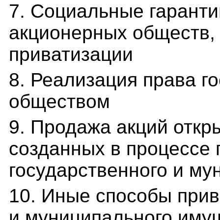
7. Социальные гаранти
акционерных обществ,
приватизации
8. Реализация права г
обществом
9. Продажа акций откр
созданных в процессе 
государственного и м
10. Иные способы прив
и муниципального иму