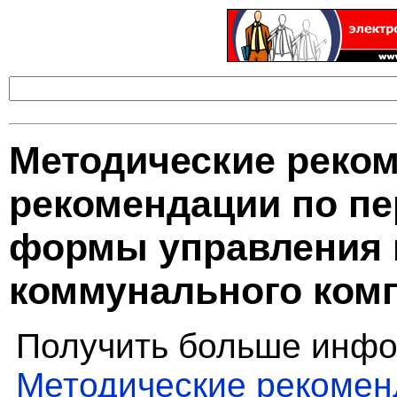
Методические реко
рекомендации по пе
формы управления
коммунального ком
Получить больше инфо
Методические рекомен