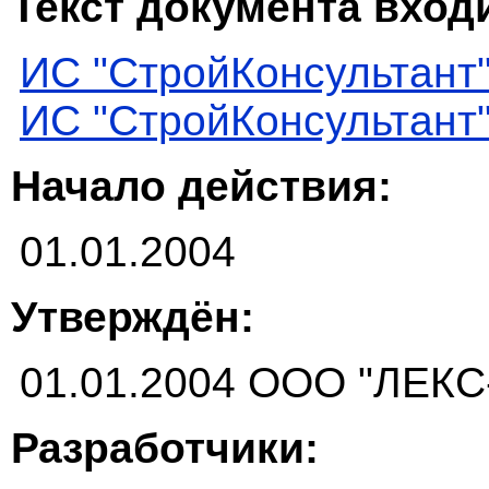
Текст документа входи
ИС "СтройКонсультант
ИС "СтройКонсультант
Начало действия:
01.01.2004
Утверждён:
01.01.2004 ООО "ЛЕК
Разработчики: