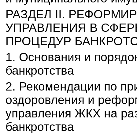
РАЗДЕЛ II. РЕФОРМ
УПРАВЛЕНИЯ В СФЕР
ПРОЦЕДУР БАНКРОТ
1. Основания и порядо
банкротства
2. Рекомендации по п
оздоровления и рефор
управления ЖКХ на ра
банкротства