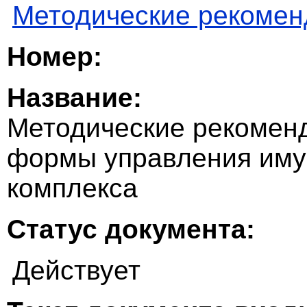
Методические рекомен
Номер:
Название:
Методические рекоменд
формы управления иму
комплекса
Статус документа:
Действует