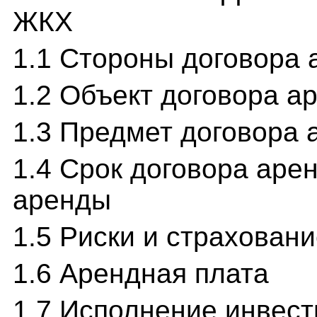
ЖКХ
1.1 Стороны договора
1.2 Объект договора а
1.3 Предмет договора
1.4 Срок договора аре
аренды
1.5 Риски и страхован
1.6 Арендная плата
1.7 Исполнение инвест