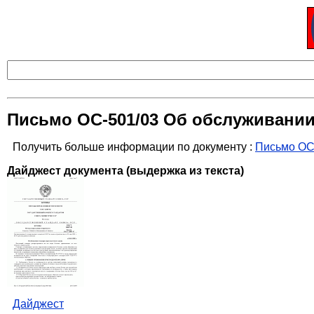
Письмо ОС-501/03 Об обслуживани
Получить больше информации по документу :
Письмо ОС
Дайджест документа (выдержка из текста)
Дайджест