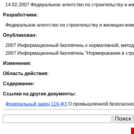
14.02.2007 Федеральное агентство по строительству и 
Разработчики:
Федеральное агентство по строительству и жилищно-ко
Опубликован:
2007 Информационный бюллетень о нормативной, методи
2007 Информационный бюллетень "Нормирование в стро
Изменения:
Область действия:
Содержание:
Ссылки на другие документы:
Федеральный закон 116-ФЗ
О промышленной безопаснос