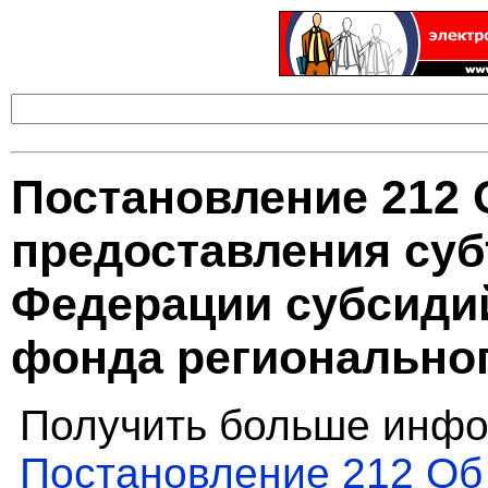
Постановление 212 
предоставления суб
Федерации субсиди
фонда региональног
Получить больше инфо
Постановление 212 Об