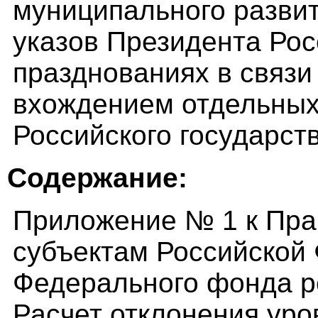
муниципального развит
указов Президента Ро
празднованиях в связи
вхождением отдельных 
Российского государств
Содержание:
Приложение № 1 к Пра
субъектам Российской
Федерального фонда р
Расчет отклонения уро