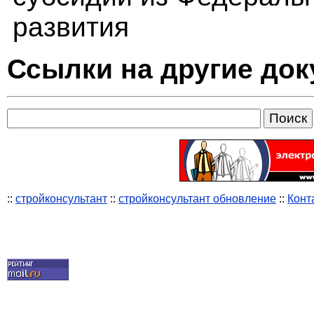
развития
Ссылки на другие до
::
стройконсультант
::
стройконсультант обновление
::
Конт