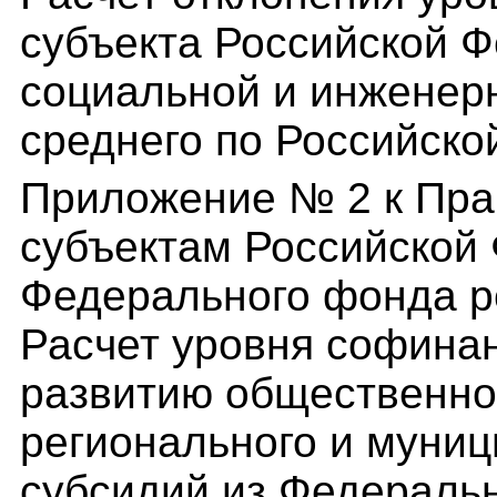
субъекта Российской 
социальной и инженер
среднего по Российско
Приложение № 2 к Пра
субъектам Российской
Федерального фонда р
Расчет уровня софина
развитию общественно
регионального и муниц
субсидий из Федераль