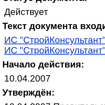
Действует
Текст документа входи
ИС "СтройКонсультант
ИС "СтройКонсультант
Начало действия:
10.04.2007
Утверждён: