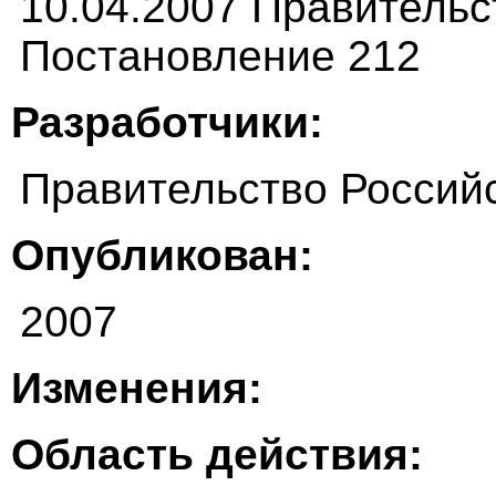
10.04.2007 Правитель
Постановление 212
Разработчики:
Правительство Россий
Опубликован:
2007
Изменения:
Область действия: