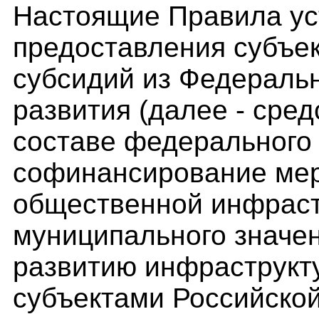
Настоящие Правила ус
предоставления субъе
субсидий из Федераль
развития (далее - сред
составе федерального
софинансирование мер
общественной инфраст
муниципального значен
развитию инфраструкт
субъектами Российско