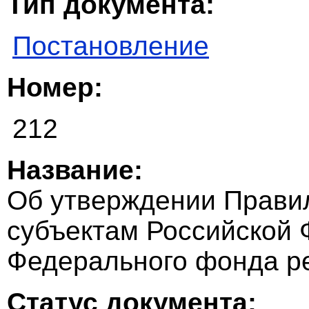
Тип документа:
Постановление
Номер:
212
Название:
Об утверждении Прави
субъектам Российской 
Федерального фонда ре
Статус документа: