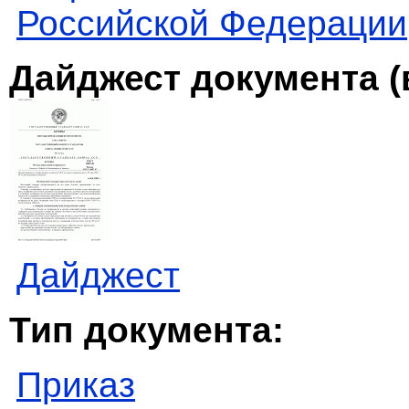
Российской Федерации
Дайджест документа (
Дайджест
Тип документа:
Приказ