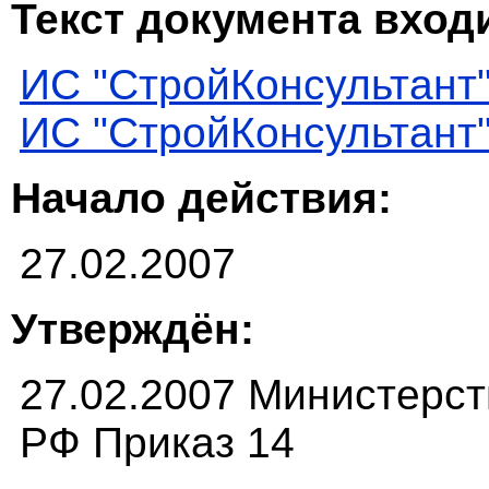
Текст документа входи
ИС "СтройКонсультант
ИС "СтройКонсультант
Начало действия:
27.02.2007
Утверждён:
27.02.2007 Министерст
РФ Приказ 14