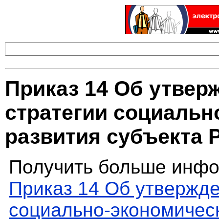
Приказ 14 Об утвер
стратегии социальн
развития субъекта 
Получить больше инфо
Приказ 14 Об утвержде
социально-экономическ