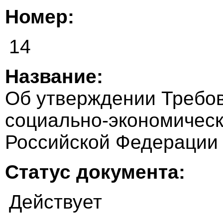
Номер:
14
Название:
Об утверждении Требов
социально-экономическ
Российской Федерации
Статус документа:
Действует