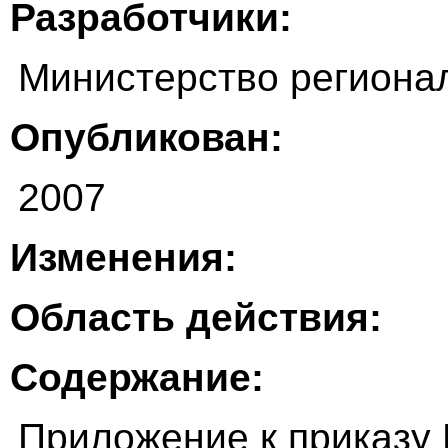
Разработчики:
Министерство региона
Опубликован:
2007
Изменения:
Область действия:
Содержание:
Приложение к приказу