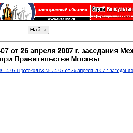
07 от 26 апреля 2007 г. заседания М
 при Правительстве Москвы
С-4-07 Протокол № МС-4-07 от 26 апреля 2007 г. заседани