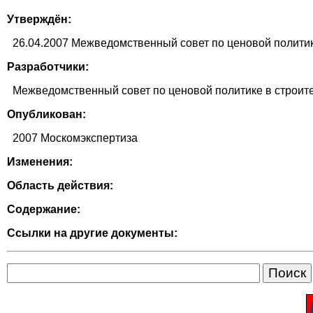
Утверждён:
26.04.2007 Межведомственный совет по ценовой политик
Разработчики:
Межведомственный совет по ценовой политике в строит
Опубликован:
2007 Москомэкспертиза
Изменения:
Область действия:
Содержание:
Ссылки на другие документы: