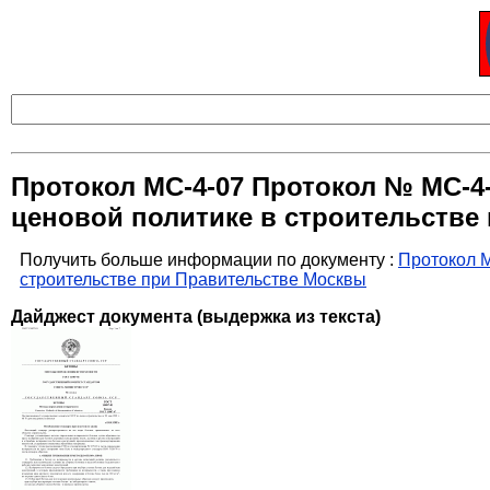
Протокол МС-4-07 Протокол № МС-4-
ценовой политике в строительстве
Получить больше информации по документу :
Протокол М
строительстве при Правительстве Москвы
Дайджест документа (выдержка из текста)