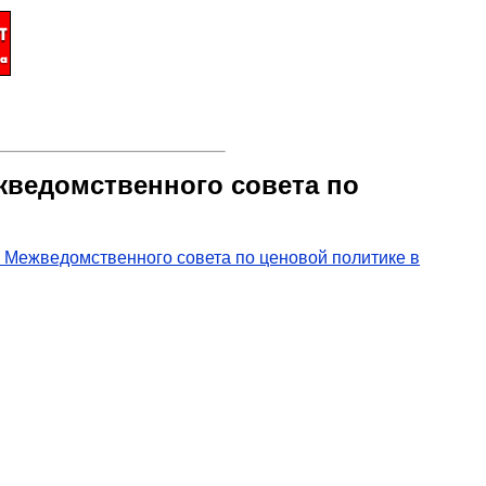
ежведомственного совета по
я Межведомственного совета по ценовой политике в