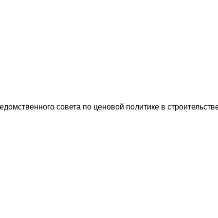
ведомственного совета по ценовой политике в строительст