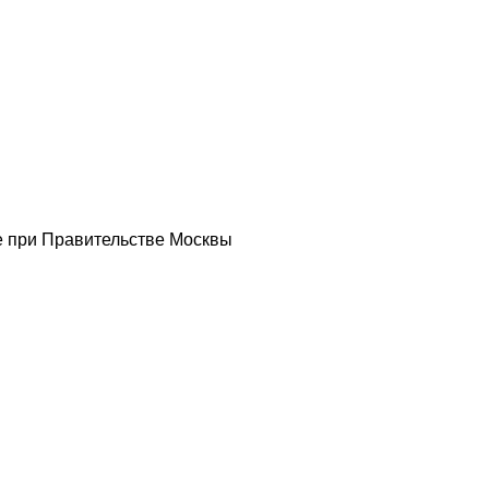
ве при Правительстве Москвы