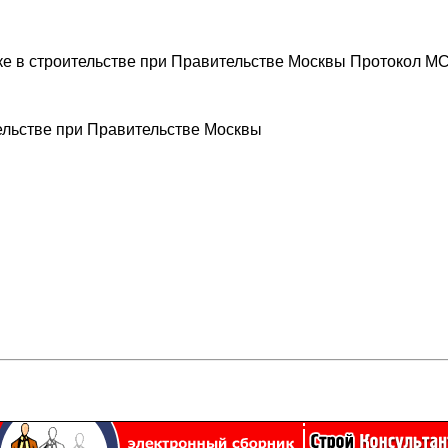
е в строительстве при Правительстве Москвы Протокол МС
ельстве при Правительстве Москвы