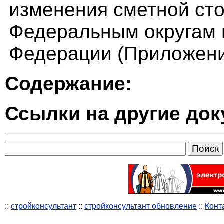
изменения сметной сто
Федеральным округам 
Федерации (Приложени
Содержание:
Ссылки на другие до
::
стройконсультант
::
стройконсультант обновление
::
Конт