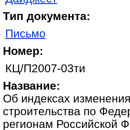
Тип документа:
Письмо
Номер:
КЦ/П2007-03ти
Название:
Об индексах изменения
строительства по Феде
регионам Российской Ф