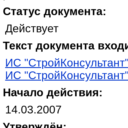
Статус документа:
Действует
Текст документа входи
ИС "СтройКонсультант
ИС "СтройКонсультант
Начало действия:
14.03.2007
Утверждён: