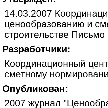
14.03.2007 Координац
ценообразованию и см
строительстве Письмо
Разработчики:
Координационный цент
сметному нормировани
Опубликован:
2007 журнал "Ценообр