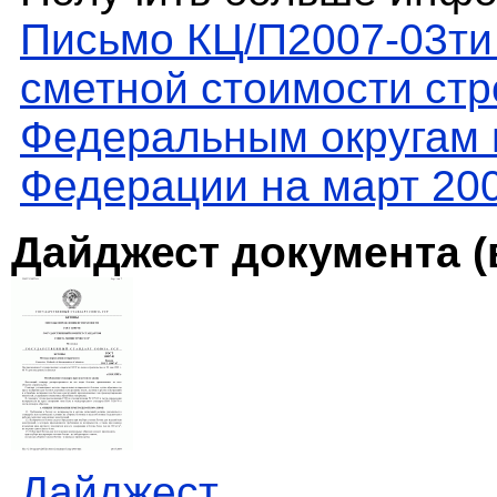
Письмо КЦ/П2007-03ти
сметной стоимости стр
Федеральным округам 
Федерации на март 200
Дайджест документа (
Дайджест