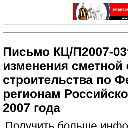
Письмо КЦ/П2007-03
изменения сметной 
строительства по Ф
регионам Российско
2007 года
Получить больше инфо