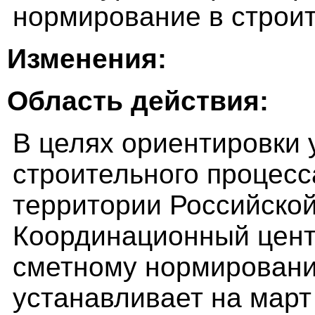
нормирование в строит
Изменения:
Область действия:
В целях ориентировки 
строительного процесс
территории Российско
Координационный цент
сметному нормировани
устанавливает на март