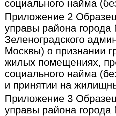
социального найма (бе
Приложение 2 Образец
управы района города
Зеленоградского админ
Москвы) о признании 
жилых помещениях, пр
социального найма (бе
и принятии на жилищн
Приложение 3 Образец
управы района города