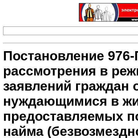
Постановление 976-
рассмотрения в реж
заявлений граждан 
нуждающимися в жи
предоставляемых по
найма (безвозмездно