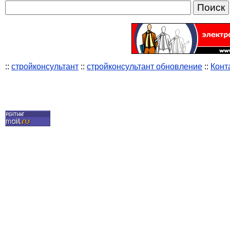
::
стройконсультант
::
стройконсультант обновление
::
Конт