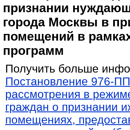
признании нуждающ
города Москвы в п
помещений в рамка
программ
Получить больше инфо
Постановление 976-ПП
рассмотрения в режиме
граждан о признании 
помещениях, предоста