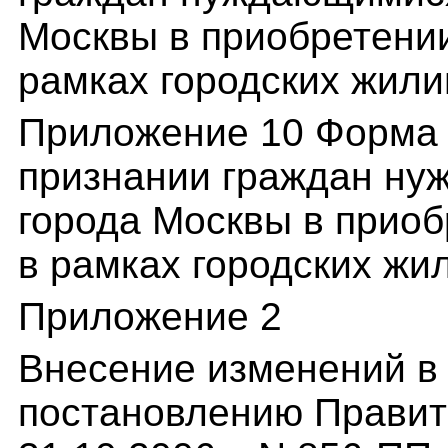
Москвы в приобретени
рамках городских жил
Приложение 10 Форма 
признании граждан ну
города Москвы в прио
в рамках городских ж
Приложение 2
Внесение изменений в 
постановлению Правит