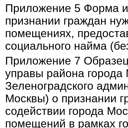
Приложение 5 Форма и
признании граждан ну
помещениях, предоста
социального найма (бе
Приложение 7 Образец
управы района города
Зеленоградского админ
Москвы) о признании 
содействии города Мо
помещений в рамках г