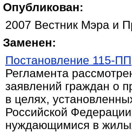
Опубликован:
2007 Вестник Мэра и П
Заменен:
Постановление 115-ПП
Регламента рассмотрен
заявлений граждан о 
в целях, установленн
Российской Федерации,
нуждающимися в жилых