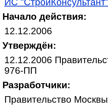
ИС "СтройКонсультант
Начало действия:
12.12.2006
Утверждён:
12.12.2006 Правитель
976-ПП
Разработчики:
Правительство Москвы