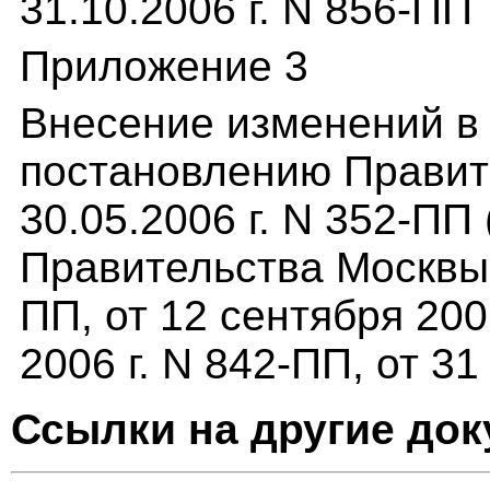
31.10.2006 г. N 856-ПП
Приложение 3
Внесение изменений в 
постановлению Правит
30.05.2006 г. N 352-ПП
Правительства Москвы о
ПП, от 12 сентября 200
2006 г. N 842-ПП, от 31
Ссылки на другие до