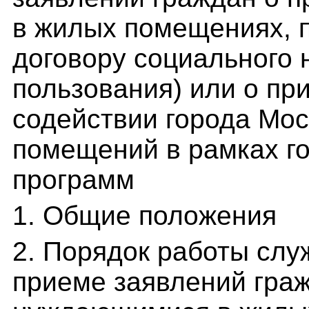
в жилых помещениях, 
договору социального 
пользования) или о п
содействии города Мо
помещений в рамках г
программ
1. Общие положения
2. Порядок работы слу
приеме заявлений граж