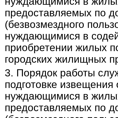
нуждающимися в жилы
предоставляемых по д
(безвозмездного польз
нуждающимися в содей
приобретении жилых п
городских жилищных п
3. Порядок работы слу
подготовке извещения 
нуждающимися в жилы
предоставляемых по д