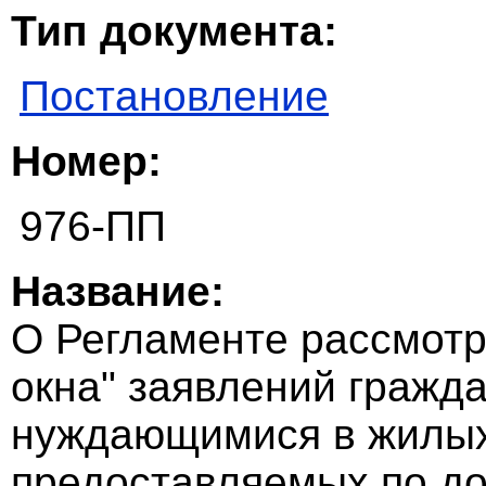
Тип документа:
Постановление
Номер:
976-ПП
Название:
О Регламенте рассмотр
окна" заявлений гражда
нуждающимися в жилы
предоставляемых по до