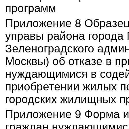
программ
Приложение 8 Образец
управы района города
Зеленоградского админ
Москвы) об отказе в п
нуждающимися в содей
приобретении жилых п
городских жилищных п
Приложение 9 Форма и
граждан нуждающимися