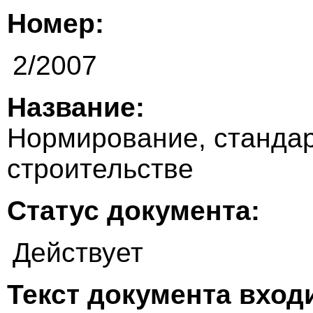
Номер:
2/2007
Название:
Нормирование, стандар
строительстве
Статус документа:
Действует
Текст документа входи