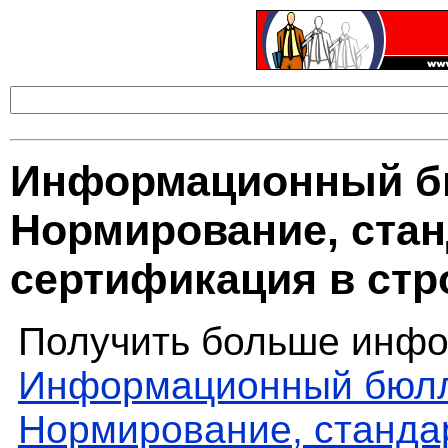
Информационный бю
Нормирование, стан
сертификация в стр
Получить больше инфо
Информационный бюлл
Нормирование, станда