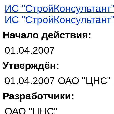
ИС "СтройКонсультант
ИС "СтройКонсультант
Начало действия:
01.04.2007
Утверждён:
01.04.2007 ОАО "ЦНС" 
Разработчики:
ОАО "ЦНС"