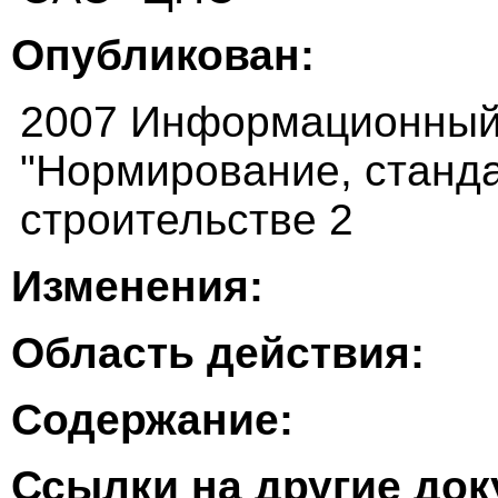
Опубликован:
2007 Информационный
"Нормирование, станда
строительстве 2
Изменения:
Область действия:
Содержание:
Ссылки на другие до