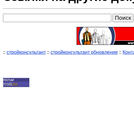
::
стройконсультант
::
стройконсультант обновление
::
Конт