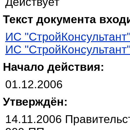
Действует
Текст документа входи
ИС "СтройКонсультант
ИС "СтройКонсультант
Начало действия:
01.12.2006
Утверждён:
14.11.2006 Правитель