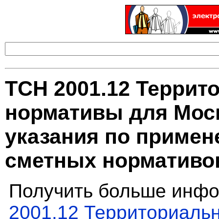
ТСН 2001.12 Терри
нормативы для Моск
указания по приме
сметных нормативо
Получить больше инфо
2001.12 Территориаль