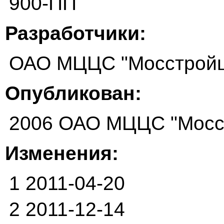
900-ПП
Разработчики:
ОАО МЦЦС "Мосстрой
Опубликован:
2006 ОАО МЦЦС "Мосс
Изменения:
1 2011-04-20
2 2011-12-14