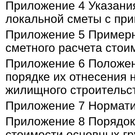
Приложение 4 Указани
локальной сметы с пр
Приложение 5 Примерн
сметного расчета стои
Приложение 6 Положени
порядке их отнесения 
жилищного строительс
Приложение 7 Нормати
Приложение 8 Порядок
стоимости основных г