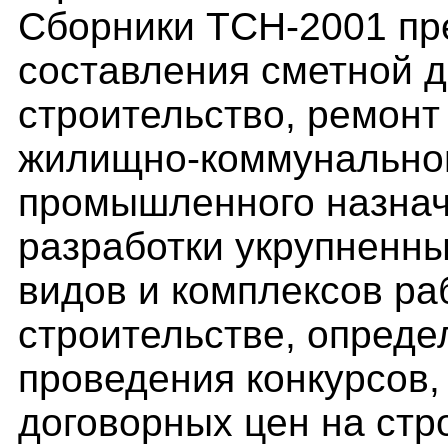
Сборники ТСН-2001 пр
составления сметной 
строительство, ремонт
жилищно-коммунальног
промышленного назначе
разработки укрупненны
видов и комплексов ра
строительстве, опреде
проведения конкурсов,
договорных цен на стр