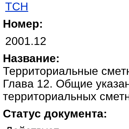
ТСН
Номер:
2001.12
Название:
Территориальные смет
Глава 12. Общие указа
территориальных смет
Статус документа: