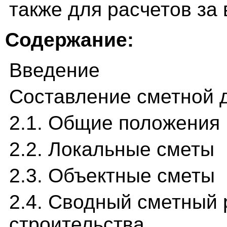
также для расчетов за
Содержание:
Введение
Составление сметной 
2.1. Общие положения
2.2. Локальные сметы
2.3. Объектные сметы
2.4. Сводный сметный 
строительства