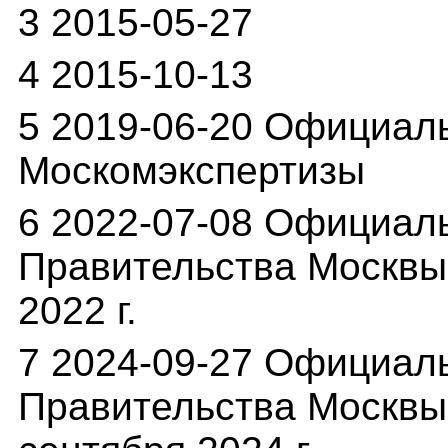
3 2015-05-27
4 2015-10-13
5 2019-06-20 Официал
Москомэкспертизы
6 2022-07-08 Официал
Правительства Москвы 
2022 г.
7 2024-09-27 Официал
Правительства Москвы 