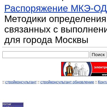
Распоряжение МКЭ-ОД
Методики определения 
связанных с выполнени
для города Москвы
::
стройконсультант
::
стройконсультант обновление
::
Конт