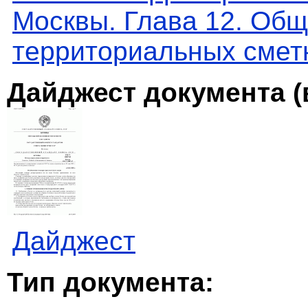
Москвы. Глава 12. Об
территориальных смет
Дайджест документа (
Дайджест
Тип документа: