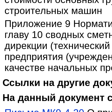
строительных машин
Приложение 9 Нормати
главу 10 сводных смет
дирекции (технический
предприятия (учрежден
качестве начальных п
Ссылки на другие до
На данный документ 