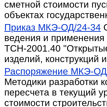
сметной стоимости пус
объектах государствен
Приказ МКЭ-ОД/24-34
О
ведения и применения
ТСН-2001.40 "Открыты
изделий, конструкций 
Распоряжение МКЭ-ОД/
Методики разработки 
пересчета в текущий у
стоимости строительст