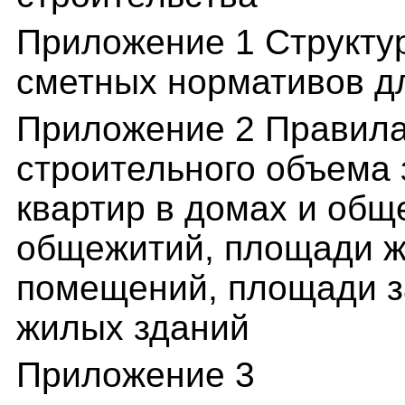
Приложение 1 Структу
сметных нормативов д
Приложение 2 Правила
строительного объема 
квартир в домах и об
общежитий, площади ж
помещений, площади з
жилых зданий
Приложение 3