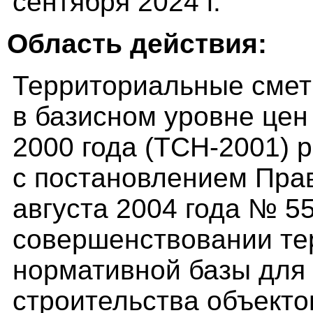
сентября 2024 г.
Область действия:
Территориальные смет
в базисном уровне цен
2000 года (ТСН-2001) 
с постановлением Пра
августа 2004 года № 5
совершенствовании те
нормативной базы для
строительства объекто