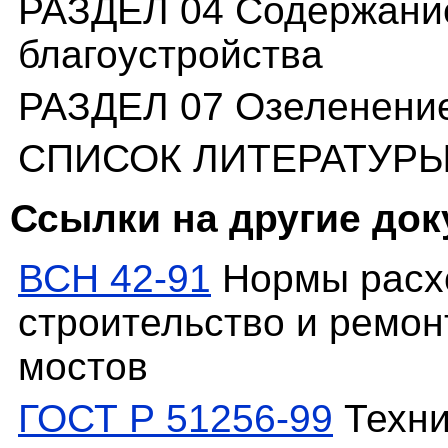
РАЗДЕЛ 04 Содержание
благоустройства
РАЗДЕЛ 07 Озеленени
СПИСОК ЛИТЕРАТУР
Ссылки на другие до
ВСН 42-91
Нормы расх
строительство и ремон
мостов
ГОСТ Р 51256-99
Техни