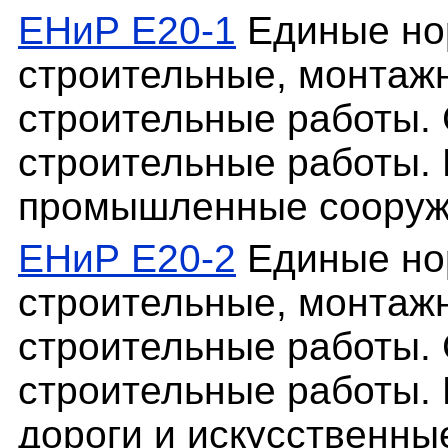
ЕНиР Е20-1
Единые но
строительные, монтаж
строительные работы. 
строительные работы. 
промышленные сооруж
ЕНиР Е20-2
Единые но
строительные, монтаж
строительные работы. 
строительные работы. 
дороги и искусственны