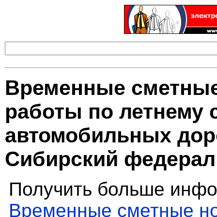
Временные сметные
работы по летнему
автомобильных доро
Сибирский федерал
Получить больше инфо
Временные сметные но