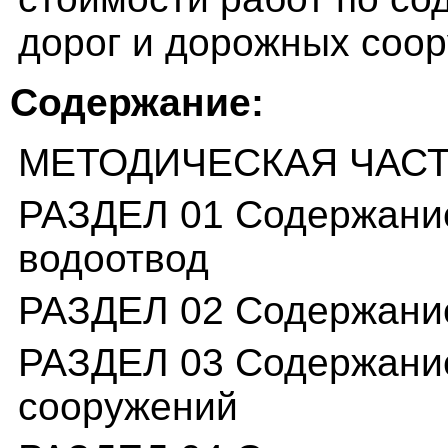
дорог и дорожных соо
Содержание:
МЕТОДИЧЕСКАЯ ЧАС
РАЗДЕЛ 01 Содержание
водоотвод
РАЗДЕЛ 02 Содержани
РАЗДЕЛ 03 Содержание
сооружений