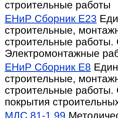
строительные работы
ЕНиР Сборник Е23
Еди
строительные, монтаж
строительные работы. 
Электромонтажные ра
ЕНиР Сборник Е8
Един
строительные, монтаж
строительные работы.
покрытия строительных
МДС 81-1.99
Методичес