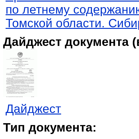
по летнему содержани
Томской области. Сиб
Дайджест документа (
Дайджест
Тип документа: