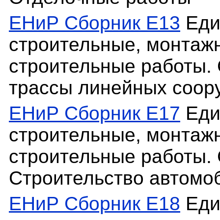
ЕНиР Сборник Е13
Еди
строительные, монтаж
строительные работы. 
трассы линейных соор
ЕНиР Сборник Е17
Еди
строительные, монтаж
строительные работы. 
Строительство автомо
ЕНиР Сборник Е18
Еди