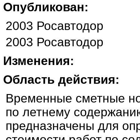
Опубликован:
2003 Росавтодор
2003 Росавтодор
Изменения:
Область действия:
Временные сметные но
по летнему содержани
предназначены для оп
стоимости работ по с