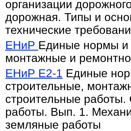
организации дорожного
дорожная. Типы и осн
технические требован
ЕНиР
Единые нормы и 
монтажные и ремонтно
ЕНиР Е2-1
Единые нор
строительные, монтаж
строительные работы.
работы. Вып. 1. Механ
земляные работы