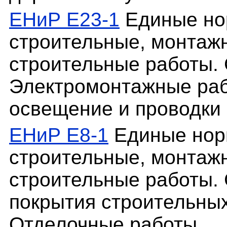
ЕНиР Е23-1
Единые но
строительные, монтаж
строительные работы. 
Электромонтажные рабо
освещение и проводки 
ЕНиР Е8-1
Единые нор
строительные, монтаж
строительные работы.
покрытия строительных
Отделочные работы