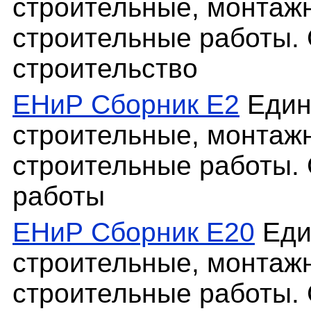
строительные, монтаж
строительные работы. 
строительство
ЕНиР Сборник Е2
Един
строительные, монтаж
строительные работы.
работы
ЕНиР Сборник Е20
Еди
строительные, монтаж
строительные работы. 