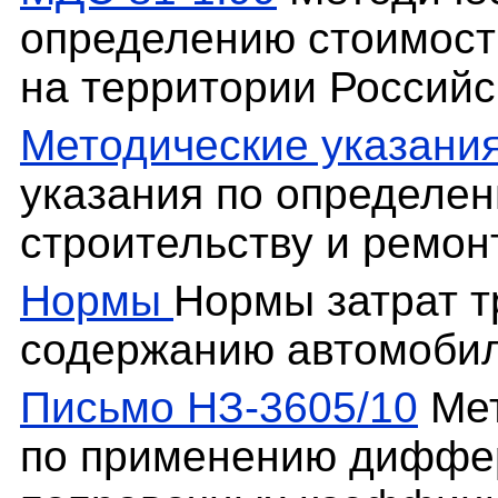
определению стоимост
на территории Россий
Методические указани
указания по определен
строительству и ремон
Нормы
Нормы затрат т
содержанию автомобил
Письмо НЗ-3605/10
Мет
по применению диффе