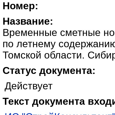
Номер:
Название:
Временные сметные но
по летнему содержани
Томской области. Сиби
Статус документа:
Действует
Текст документа входи