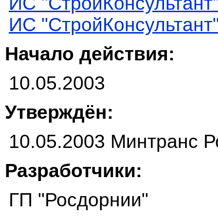
ИС "СтройКонсультант
ИС "СтройКонсультант
Начало действия:
10.05.2003
Утверждён:
10.05.2003 Минтранс Р
Разработчики:
ГП "Росдорнии"