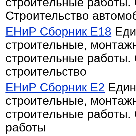
строительные работы. 
Строительство автомо
ЕНиР Сборник Е18
Еди
строительные, монтаж
строительные работы. 
строительство
ЕНиР Сборник Е2
Един
строительные, монтаж
строительные работы.
работы