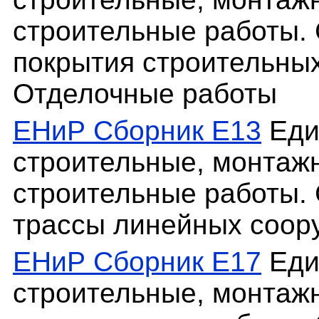
строительные работы.
покрытия строительных
Отделочные работы
ЕНиР Сборник Е13
Еди
строительные, монтаж
строительные работы. 
трассы линейных соор
ЕНиР Сборник Е17
Еди
строительные, монтаж