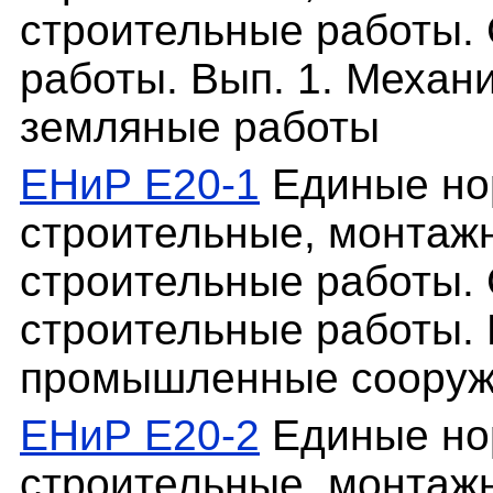
строительные работы.
работы. Вып. 1. Механ
земляные работы
ЕНиР Е20-1
Единые но
строительные, монтаж
строительные работы. 
строительные работы. 
промышленные сооруж
ЕНиР Е20-2
Единые но
строительные, монтаж