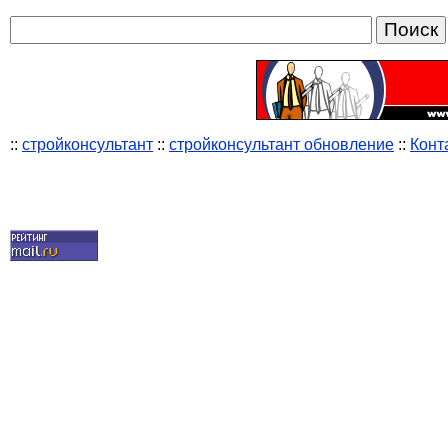
::
стройконсультант
::
стройконсультант обновление
::
Конт