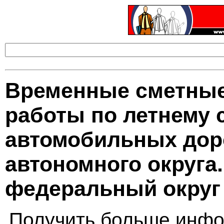
Временные сметные
работы по летнему
автомобильных доро
автономного округа
федеральный округ
Получить больше инфо