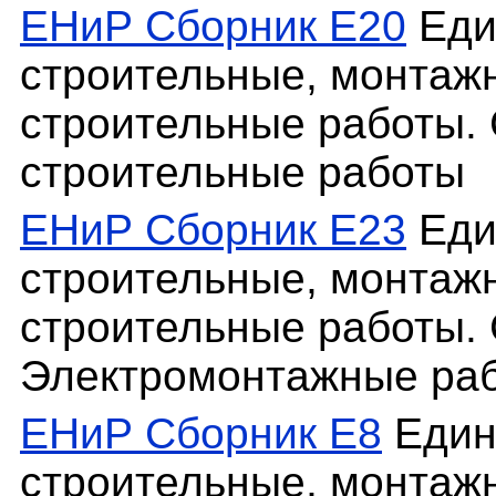
ЕНиР Сборник Е20
Еди
строительные, монтаж
строительные работы. 
строительные работы
ЕНиР Сборник Е23
Еди
строительные, монтаж
строительные работы. 
Электромонтажные ра
ЕНиР Сборник Е8
Един
строительные, монтаж