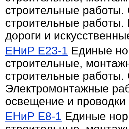
строительные работы. 
строительные работы. 
дороги и искусственны
ЕНиР Е23-1
Единые но
строительные, монтаж
строительные работы. 
Электромонтажные рабо
освещение и проводки 
ЕНиР Е8-1
Единые нор
строительные, монтаж