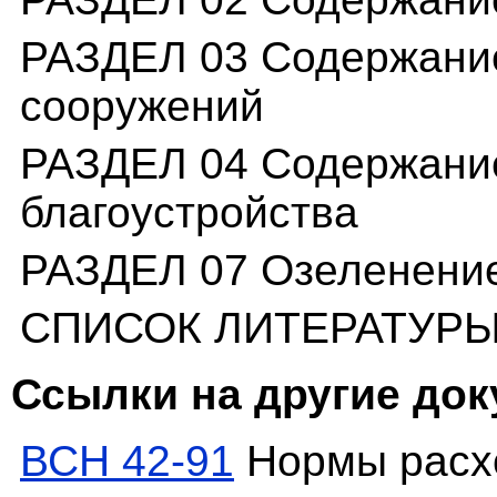
РАЗДЕЛ 03 Содержание
сооружений
РАЗДЕЛ 04 Содержание
благоустройства
РАЗДЕЛ 07 Озеленени
СПИСОК ЛИТЕРАТУР
Ссылки на другие до
ВСН 42-91
Нормы расх