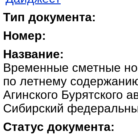
Тип документа:
Номер:
Название:
Временные сметные но
по летнему содержани
Агинского Бурятского а
Сибирский федеральны
Статус документа: