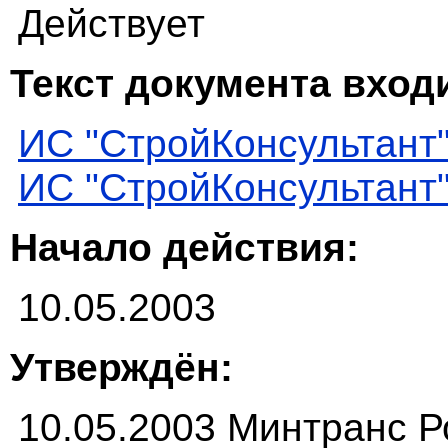
Действует
Текст документа входи
ИС "СтройКонсультант
ИС "СтройКонсультант
Начало действия:
10.05.2003
Утверждён:
10.05.2003 Минтранс Р