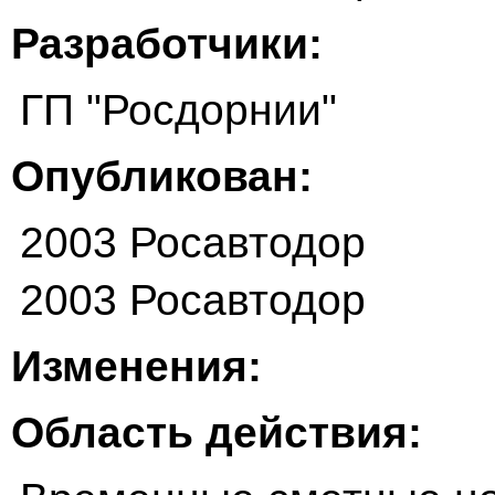
Разработчики:
ГП "Росдорнии"
Опубликован:
2003 Росавтодор
2003 Росавтодор
Изменения:
Область действия: