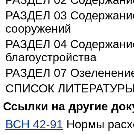
РАЗДЕЛ 03 Содержание
сооружений
РАЗДЕЛ 04 Содержание
благоустройства
РАЗДЕЛ 07 Озеленени
СПИСОК ЛИТЕРАТУР
Ссылки на другие до
ВСН 42-91
Нормы расх