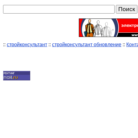
::
стройконсультант
::
стройконсультант обновление
::
Конт