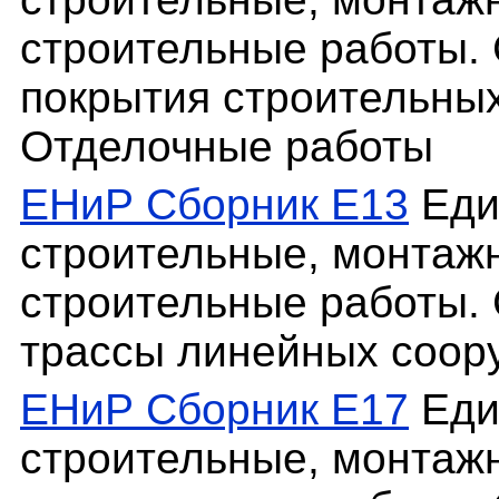
строительные работы.
покрытия строительных
Отделочные работы
ЕНиР Сборник Е13
Еди
строительные, монтаж
строительные работы. 
трассы линейных соор
ЕНиР Сборник Е17
Еди
строительные, монтаж