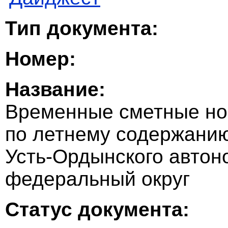
Тип документа:
Номер:
Название:
Временные сметные но
по летнему содержани
Усть-Ордынского автон
федеральный округ
Статус документа: