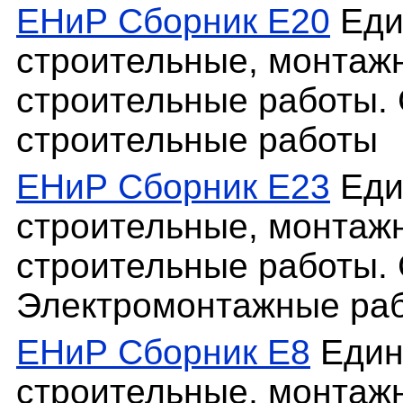
ЕНиР Сборник Е20
Еди
строительные, монтаж
строительные работы. 
строительные работы
ЕНиР Сборник Е23
Еди
строительные, монтаж
строительные работы. 
Электромонтажные ра
ЕНиР Сборник Е8
Един
строительные, монтаж