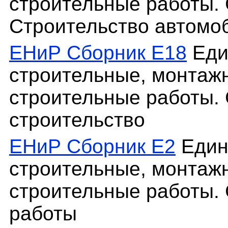
строительные работы. 
Строительство автомо
ЕНиР Сборник Е18
Еди
строительные, монтаж
строительные работы. 
строительство
ЕНиР Сборник Е2
Един
строительные, монтаж
строительные работы.
работы