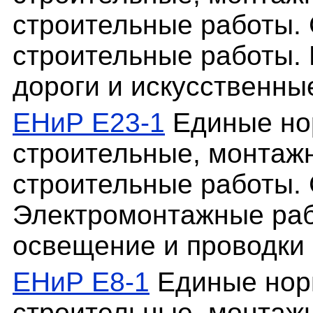
строительные работы. 
строительные работы. 
дороги и искусственны
ЕНиР Е23-1
Единые но
строительные, монтаж
строительные работы. 
Электромонтажные рабо
освещение и проводки 
ЕНиР Е8-1
Единые нор
строительные, монтаж