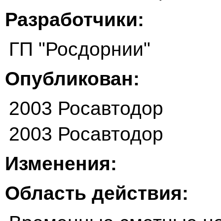
Разработчики:
ГП "Росдорнии"
Опубликован:
2003 Росавтодор
2003 Росавтодор
Изменения:
Область действия: