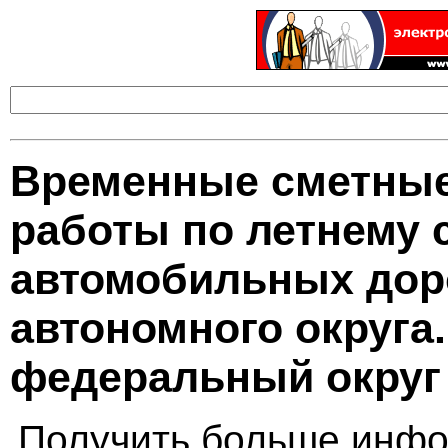
Временные сметные
работы по летнему
автомобильных дор
автономного округа
федеральный округ
Получить больше инфо