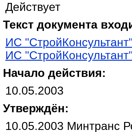
Действует
Текст документа входи
ИС "СтройКонсультант
ИС "СтройКонсультант
Начало действия:
10.05.2003
Утверждён:
10.05.2003 Минтранс Р