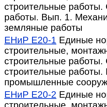
строительные работы.
работы. Вып. 1. Механ
земляные работы
ЕНиР Е20-1
Единые но
строительные, монтаж
строительные работы. 
строительные работы. 
промышленные сооруж
ЕНиР Е20-2
Единые но
строительные, монтаж