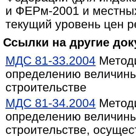
и ФЕРм-2001 и местны
текущий уровень цен р
Ссылки на другие до
МДС 81-33.2004
Методи
определению величины
строительстве
МДС 81-34.2004
Методи
определению величины
строительстве, осуще