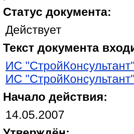
Статус документа:
Действует
Текст документа входи
ИС "СтройКонсультант
ИС "СтройКонсультант
Начало действия:
14.05.2007
Утверждён: