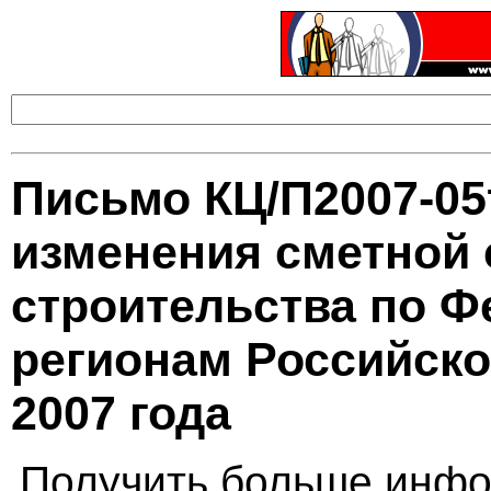
Письмо КЦ/П2007-05
изменения сметной 
строительства по Ф
регионам Российско
2007 года
Получить больше инфо