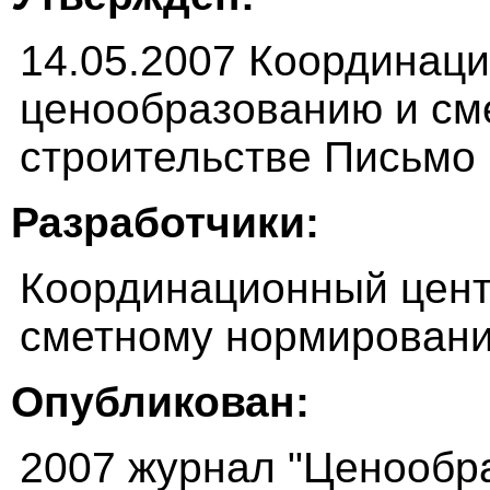
14.05.2007 Координац
ценообразованию и см
строительстве Письмо
Разработчики:
Координационный цент
сметному нормировани
Опубликован:
2007 журнал "Ценообр