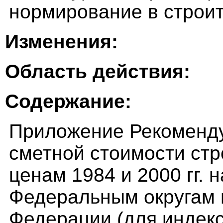
нормирование в строит
Изменения:
Область действия:
Содержание:
Приложение Рекоменд
сметной стоимости стр
ценам 1984 и 2000 гг. 
Федеральным округам 
Федерации (для индек