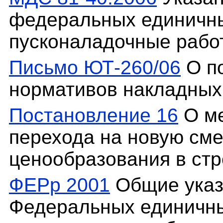
федеральных единичны
пусконаладочные рабо
Письмо ЮТ-260/06
О п
нормативов накладных 
Постановление 16
О ме
перехода на новую см
ценообразования в стр
ФЕРр 2001
Общие указ
Федеральных единичны