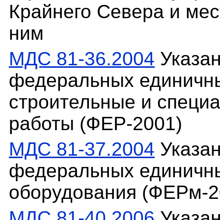
Крайнего Севера и мес
ним
МДС 81-36.2004
Указан
федеральных единичны
строительные и специ
работы (ФЕР-2001)
МДС 81-37.2004
Указан
федеральных единичны
оборудования (ФЕРм-2
МДС 81-40.2006
Указан