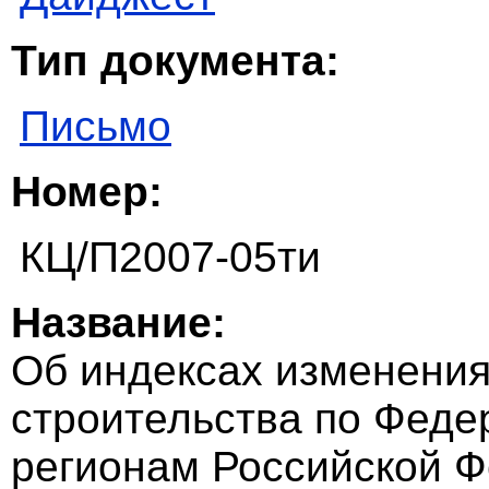
Тип документа:
Письмо
Номер:
КЦ/П2007-05ти
Название:
Об индексах изменения
строительства по Феде
регионам Российской Ф