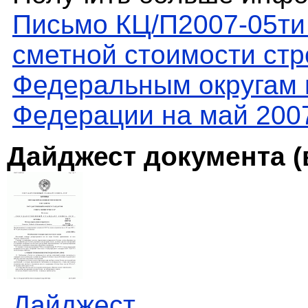
Письмо КЦ/П2007-05ти
сметной стоимости стр
Федеральным округам 
Федерации на май 2007
Дайджест документа (
Дайджест