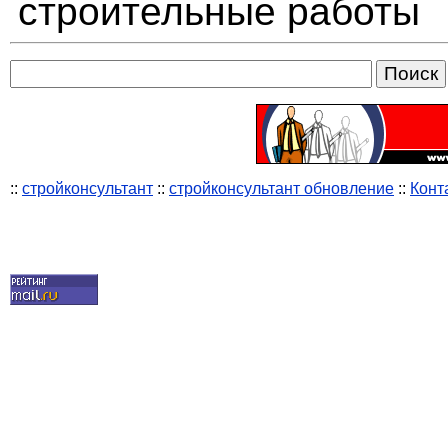
строительные работы
::
стройконсультант
::
стройконсультант обновление
::
Конт