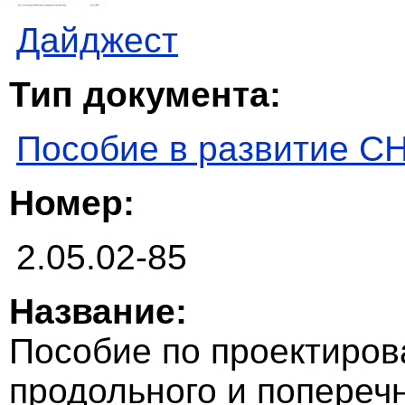
Дайджест
Тип документа:
Пособие в развитие С
Номер:
2.05.02-85
Название:
Пособие по проектиров
продольного и попереч