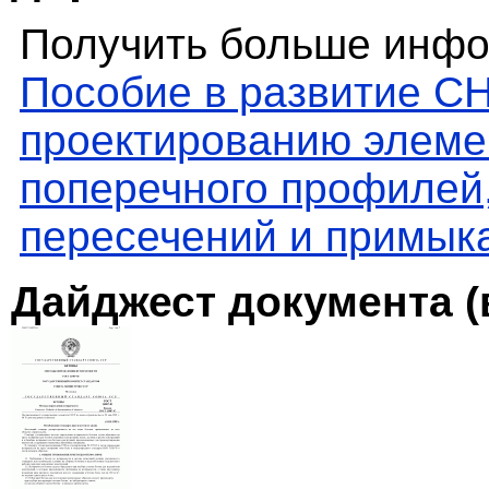
Получить больше инфо
Пособие в развитие СН
проектированию элемен
поперечного профилей
пересечений и примык
Дайджест документа (