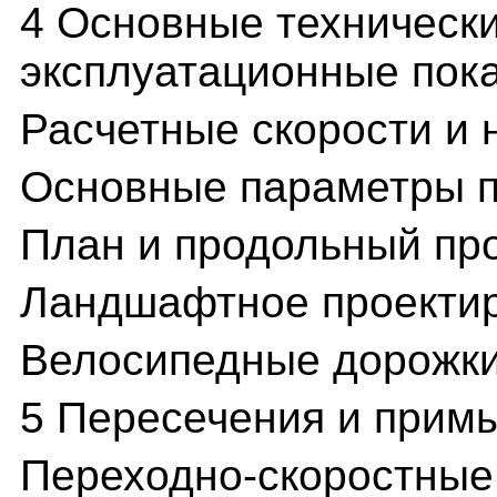
4 Основные технически
эксплуатационные пок
Расчетные скорости и 
Основные параметры п
План и продольный пр
Ландшафтное проекти
Велосипедные дорожк
5 Пересечения и прим
Переходно-скоростные