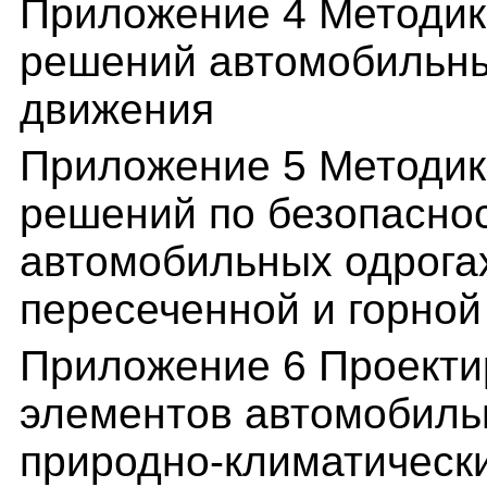
Приложение 4 Методик
решений автомобильны
движения
Приложение 5 Методик
решений по безопасно
автомобильных одрогах
пересеченной и горной
Приложение 6 Проекти
элементов автомобильн
природно-климатическ