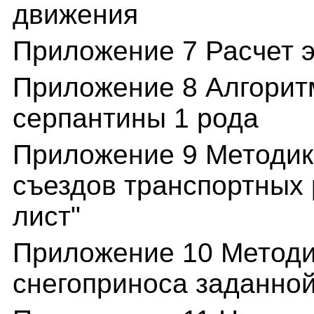
движения
Приложение 7 Расчет 
Приложение 8 Алгорит
серпантины 1 рода
Приложение 9 Методик
съездов транспортных 
лист"
Приложение 10 Методи
снегоприноса заданно