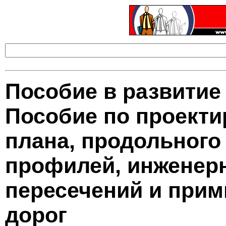
Пособие в развитие 
Пособие по проект
плана, продольного
профилей, инженерн
пересечений и при
дорог