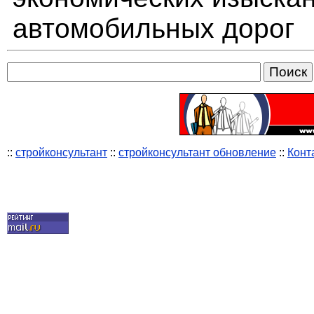
автомобильных дорог
::
стройконсультант
::
стройконсультант обновление
::
Конт