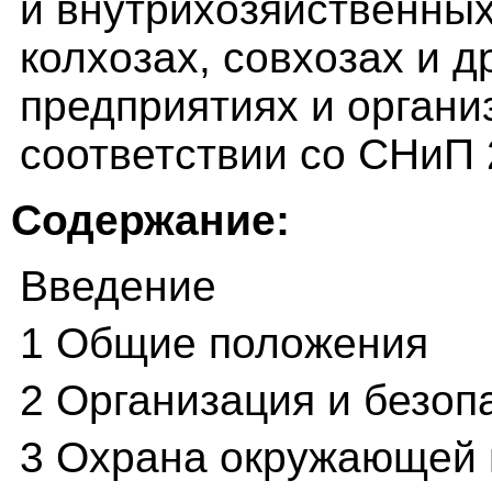
и внутрихозяйственных
колхозах, совхозах и 
предприятиях и органи
соответствии со СНиП 2
Содержание:
Введение
1 Общие положения
2 Организация и безоп
3 Охрана окружающей 