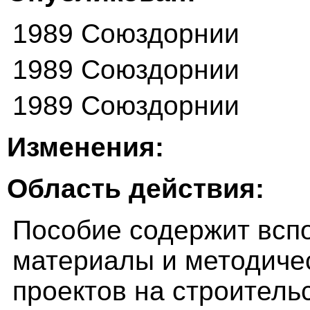
1989 Союздорнии
1989 Союздорнии
1989 Союздорнии
Изменения:
Область действия:
Пособие содержит всп
материалы и методичес
проектов на строитель