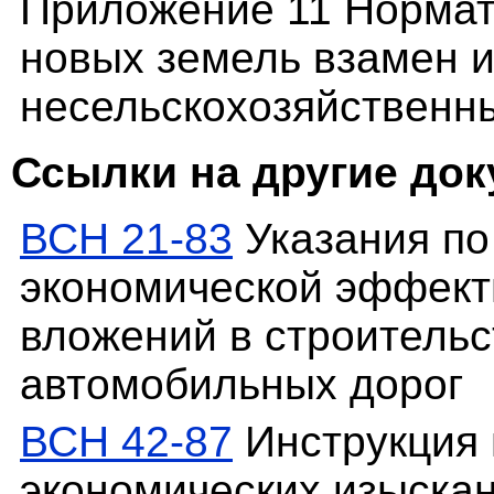
Приложение 11 Нормат
новых земель взамен 
несельскохозяйственн
Ссылки на другие до
ВСН 21-83
Указания по
экономической эффект
вложений в строительс
автомобильных дорог
ВСН 42-87
Инструкция 
экономических изыска