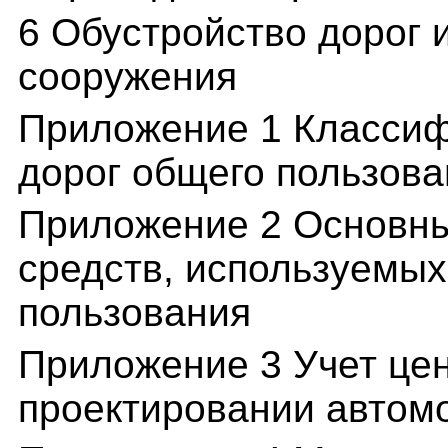
6 Обустройство дорог
сооружения
Приложение 1 Класси
дорог общего пользова
Приложение 2 Основны
средств, используемых
пользования
Приложение 3 Учет це
проектировании автом