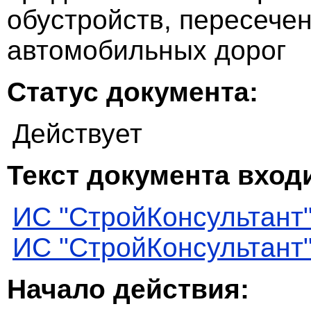
обустройств, пересече
автомобильных дорог
Статус документа:
Действует
Текст документа входи
ИС "СтройКонсультант
ИС "СтройКонсультант
Начало действия: