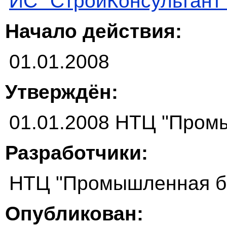
ИС "СтройКонсультант
Начало действия:
01.01.2008
Утверждён:
01.01.2008 НТЦ "Пром
Разработчики:
НТЦ "Промышленная б
Опубликован: