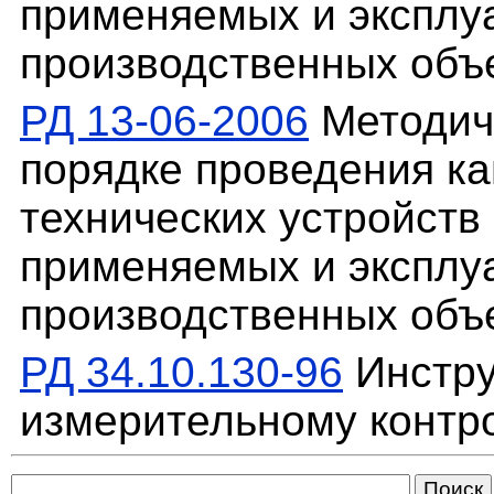
применяемых и эксплу
производственных объ
РД 13-06-2006
Методич
порядке проведения ка
технических устройств
применяемых и эксплу
производственных объ
РД 34.10.130-96
Инстру
измерительному контр