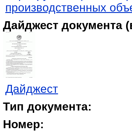
производственных объ
Дайджест документа (
Дайджест
Тип документа:
Номер: