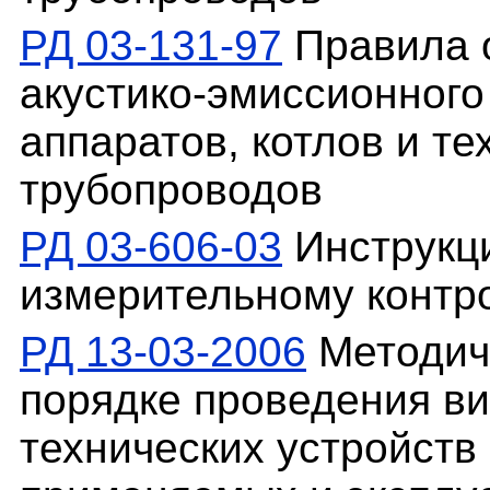
РД 03-131-97
Правила о
акустико-эмиссионного
аппаратов, котлов и те
трубопроводов
РД 03-606-03
Инструкци
измерительному контр
РД 13-03-2006
Методич
порядке проведения ви
технических устройств