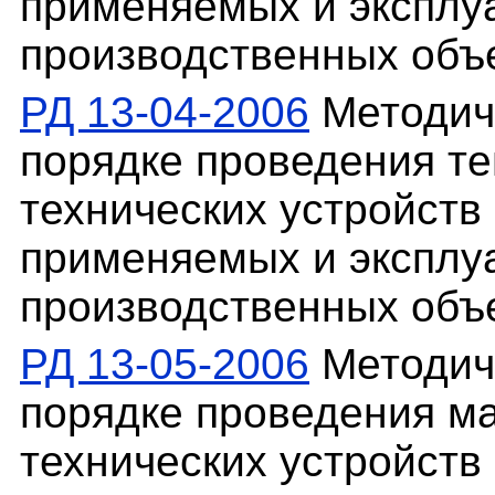
применяемых и эксплу
производственных объ
РД 13-04-2006
Методич
порядке проведения те
технических устройств
применяемых и эксплу
производственных объ
РД 13-05-2006
Методич
порядке проведения м
технических устройств