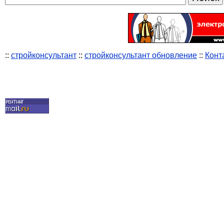
::
стройконсультант
::
стройконсультант обновление
::
Конт