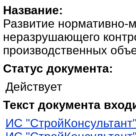
Название:
Развитие нормативно-м
неразрушающего контр
производственных объе
Статус документа:
Действует
Текст документа входи
ИС "СтройКонсультант