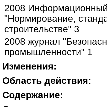
2008 Информационный
"Нормирование, станда
строительстве" 3
2008 журнал "Безопасн
промышленности" 1
Изменения:
Область действия:
Содержание: