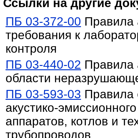
Ссылки на другие до
ПБ 03-372-00
Правила 
требования к лаборат
контроля
ПБ 03-440-02
Правила 
области неразрушающе
ПБ 03-593-03
Правила 
акустико-эмиссионного
аппаратов, котлов и те
трубопроводов