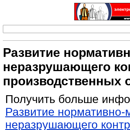
Развитие нормативн
неразрушающего ко
производственных 
Получить больше инфо
Развитие нормативно-
неразрушающего контр