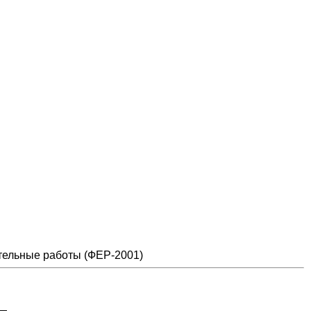
тельные работы (ФЕР-2001)