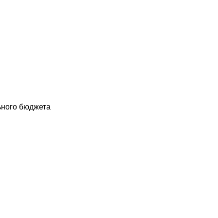
ьного бюджета