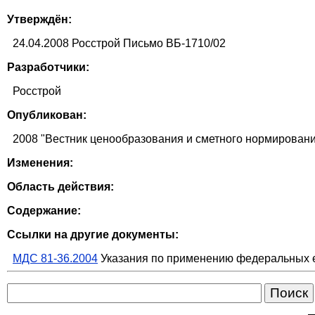
Утверждён:
24.04.2008 Росстрой Письмо ВБ-1710/02
Разработчики:
Росстрой
Опубликован:
2008 "Вестник ценообразования и сметного нормирования
Изменения:
Область действия:
Содержание:
Ссылки на другие документы:
МДС 81-36.2004
Указания по применению федеральных е