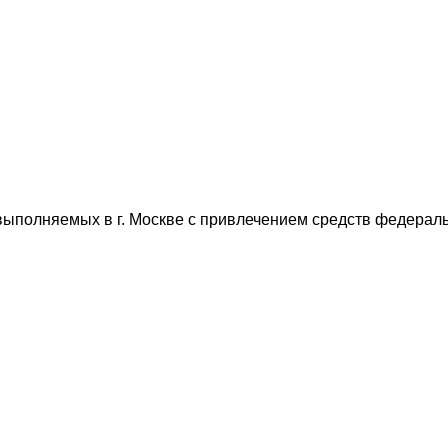
выполняемых в г. Москве с привлечением средств федерал