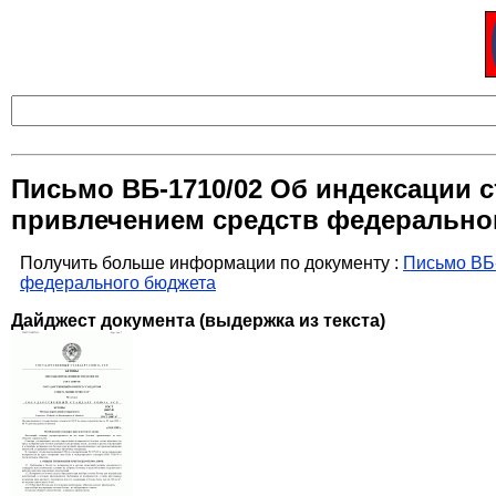
Письмо ВБ-1710/02 Об индексации 
привлечением средств федерально
Получить больше информации по документу :
Письмо ВБ-
федерального бюджета
Дайджест документа (выдержка из текста)