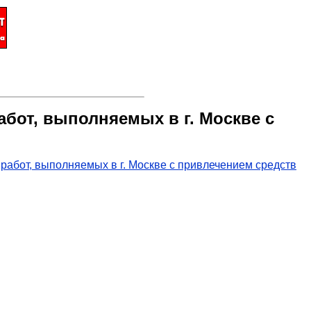
бот, выполняемых в г. Москве с
работ, выполняемых в г. Москве с привлечением средств