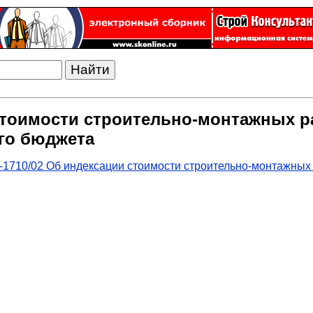
стоимости строительно-монтажных ра
го бюджета
1710/02 Об индексации стоимости строительно-монтажных 