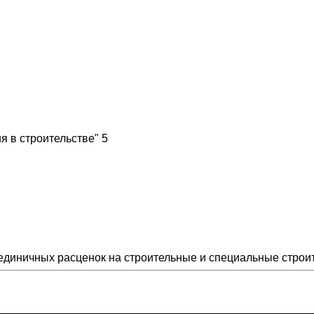
 в строительстве" 5
диничных расценок на строительные и специальные строи