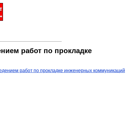
ением работ по прокладке
ведением работ по прокладке инженерных коммуникаций