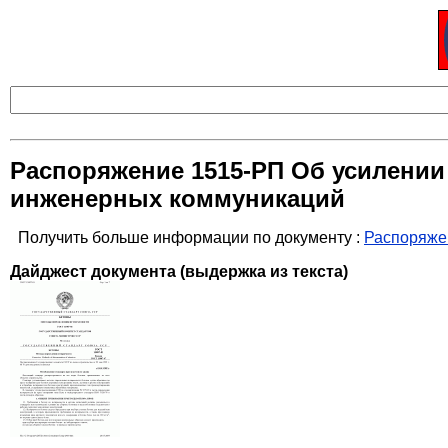
Распоряжение 1515-РП Об усилении
инженерных коммуникаций
Получить больше информации по документу :
Распоряжен
Дайджест документа (выдержка из текста)