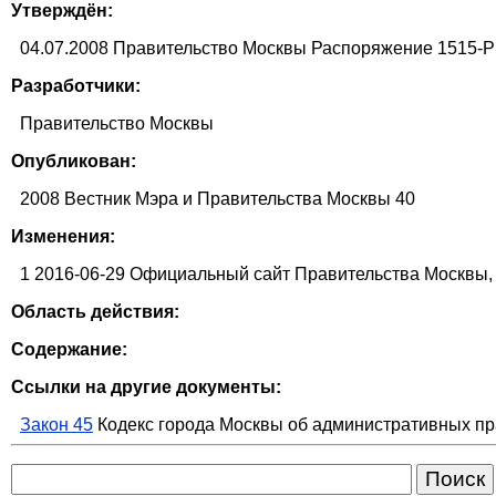
Утверждён:
04.07.2008 Правительство Москвы Распоряжение 1515-
Разработчики:
Правительство Москвы
Опубликован:
2008 Вестник Мэра и Правительства Москвы 40
Изменения:
1 2016-06-29 Официальный сайт Правительства Москвы, 29
Область действия:
Содержание:
Ссылки на другие документы:
Закон 45
Кодекс города Москвы об административных п