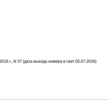
16 г., N 37 (дата выхода номера в свет 05.07.2016)