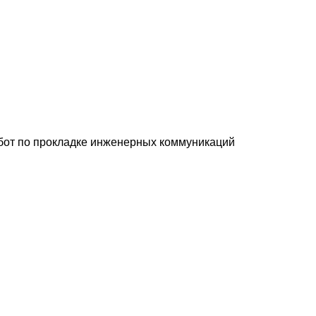
абот по прокладке инженерных коммуникаций