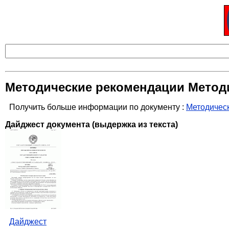
Методические рекомендации Методи
Получить больше информации по документу :
Методическ
Дайджест документа (выдержка из текста)
Дайджест