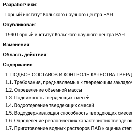
Разработчики:
Горный институт Кольского научного центра РАН
Опубликован:
1990 Горный институт Кольского научного центра РАН
Изменения:
Область действия:
Содержание:
1. ПОДБОР СОСТАВОВ И КОНТРОЛЬ КАЧЕСТВА ТВЕ
1.1. Требования, предъявляемые к твердеющим закладо
1.2. Определение объемной массы
1.3. Подвижность твердеющих смесей
1.4. Водоотделение твердеющих смесей
1.5. Водоудерживающая способность твердеющих смесе
1.6. Определение реологических характеристик твердею
1.7. Приготовление водных растворов ПАВ к оценка сте