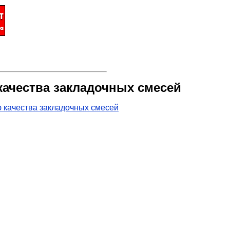
ачества закладочных смесей
 качества закладочных смесей