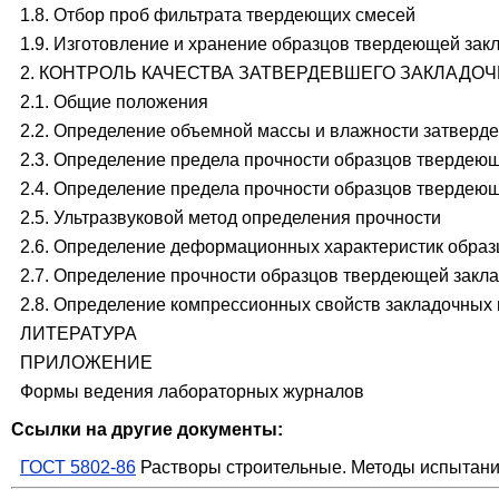
1.8. Отбор проб фильтрата твердеющих смесей
1.9. Изготовление и хранение образцов твердеющей зак
2. КОНТРОЛЬ КАЧЕСТВА ЗАТВЕРДЕВШЕГО ЗАКЛАДО
2.1. Общие положения
2.2. Определение объемной массы и влажности затверд
2.3. Определение предела прочности образцов твердеющ
2.4. Определение предела прочности образцов твердеющ
2.5. Ультразвуковой метод определения прочности
2.6. Определение деформационных характеристик образ
2.7. Определение прочности образцов твердеющей заклад
2.8. Определение компрессионных свойств закладочных
ЛИТЕРАТУРА
ПРИЛОЖЕНИЕ
Формы ведения лабораторных журналов
Ссылки на другие документы:
ГОСТ 5802-86
Растворы строительные. Методы испытан