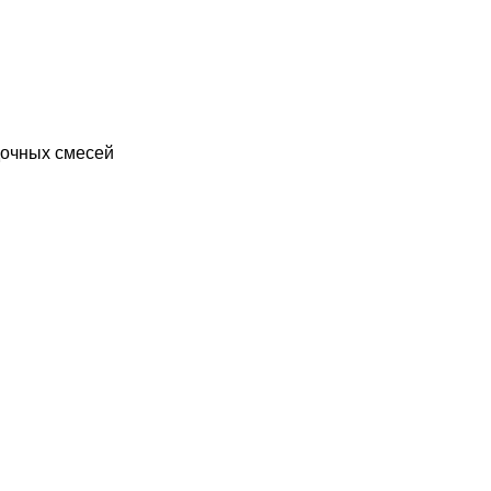
дочных смесей