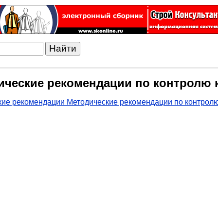
ческие рекомендации по контролю к
ие рекомендации Методические рекомендации по контролю