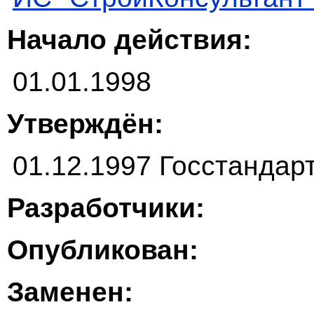
Начало действия:
01.01.1998
Утверждён:
01.12.1997 Госстандар
Разработчики:
Опубликован:
Заменен: