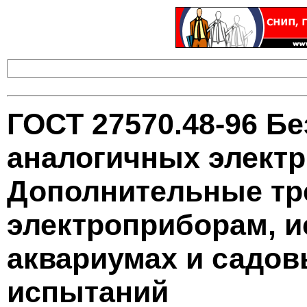
ГОСТ 27570.48-96 Б
аналогичных электр
Дополнительные тр
электроприборам, 
аквариумах и садов
испытаний