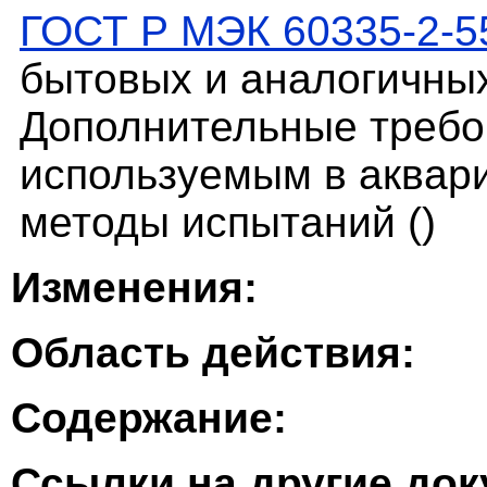
ГОСТ Р МЭК 60335-2-5
бытовых и аналогичных
Дополнительные требо
используемым в аквар
методы испытаний ()
Изменения:
Область действия:
Содержание:
Ссылки на другие до