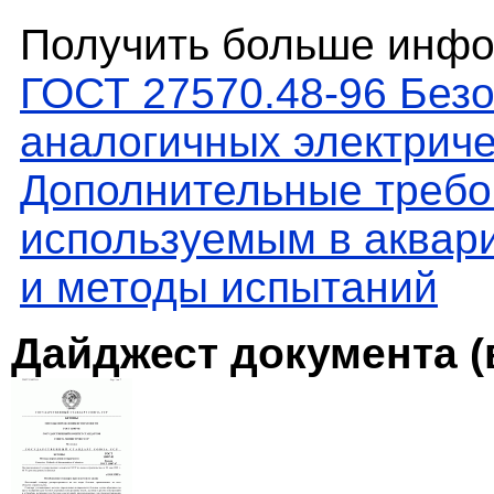
Получить больше инфо
ГОСТ 27570.48-96 Без
аналогичных электриче
Дополнительные требо
используемым в аквар
и методы испытаний
Дайджест документа (