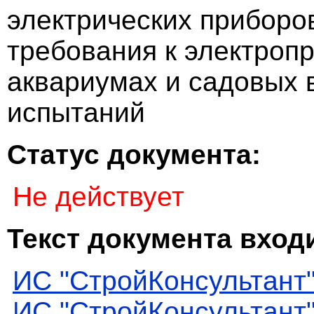
электрических приборо
требования к электроп
аквариумах и садовых 
испытаний
Статус документа:
Не действует
Текст документа входи
ИС "СтройКонсультант
ИС "СтройКонсультант