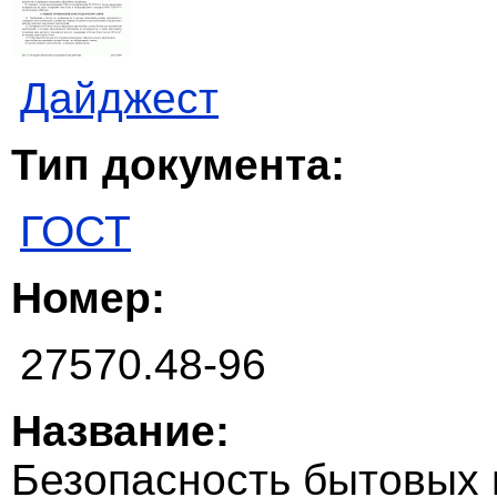
Дайджест
Тип документа:
ГОСТ
Номер:
27570.48-96
Название:
Безопасность бытовых 