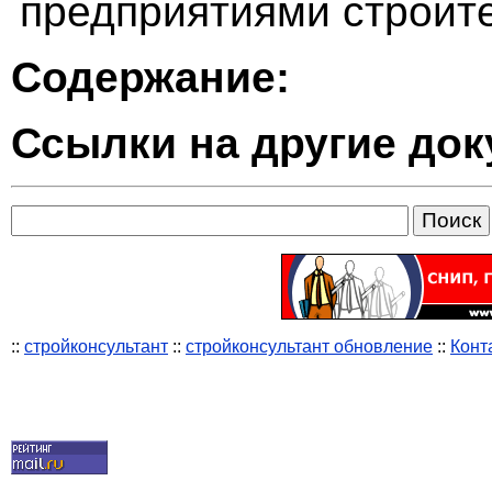
предприятиями строит
Содержание:
Ссылки на другие до
::
стройконсультант
::
стройконсультант обновление
::
Конт