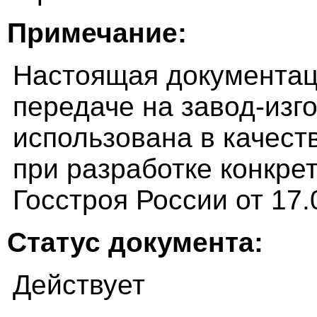
Примечание:
Настоящая документац
передаче на завод-изг
использована в качест
при разработке конкре
Госстроя России от 17.0
Статус документа:
Действует