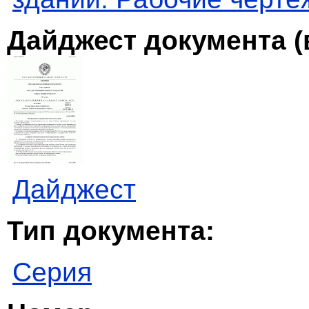
Дайджест документа (
Дайджест
Тип документа:
Серия