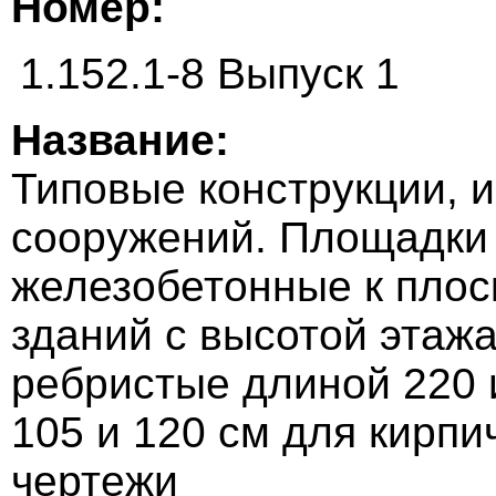
Номер:
1.152.1-8 Выпуск 1
Название:
Типовые конструкции, и
сооружений. Площадки
железобетонные к пло
зданий с высотой этажа
ребристые длиной 220 
105 и 120 см для кирпи
чертежи