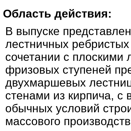
Область действия:
В выпуске представле
лестничных ребристых
сочетании с плоскими
фризовых ступеней пр
двухмаршевых лестниц
стенами из кирпича, с 
обычных условий строи
массового производств