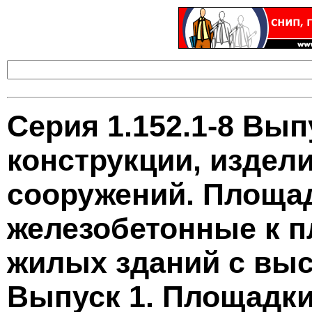
Серия 1.152.1-8 Вы
конструкции, издели
сооружений. Площа
железобетонные к 
жилых зданий с высо
Выпуск 1. Площадки