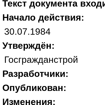
Текст документа входи
Начало действия:
30.07.1984
Утверждён:
Госгражданстрой
Разработчики:
Опубликован:
Изменения: