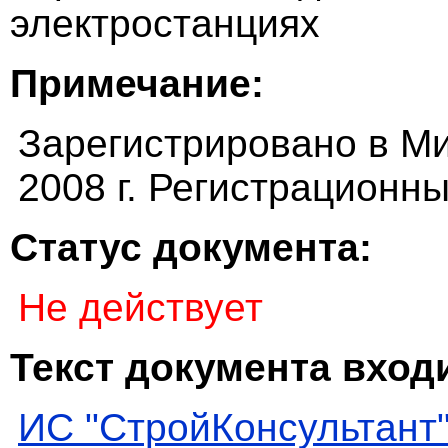
электростанциях
Примечание:
Зарегистрировано в М
2008 г. Регистрационн
Статус документа:
Не действует
Текст документа входи
ИС "СтройКонсультант