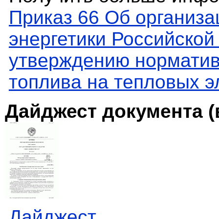
Приказ 66 Об организа
энергетики Российской
утверждению норматив
топлива на тепловых э
Дайджест документа (
Дайджест