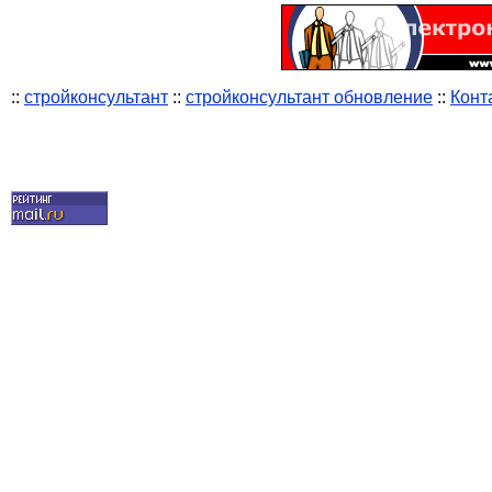
::
стройконсультант
::
стройконсультант обновление
::
Конт