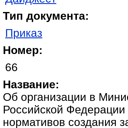
Тип документа:
Приказ
Номер:
66
Название:
Об организации в Мини
Российской Федерации
нормативов создания з