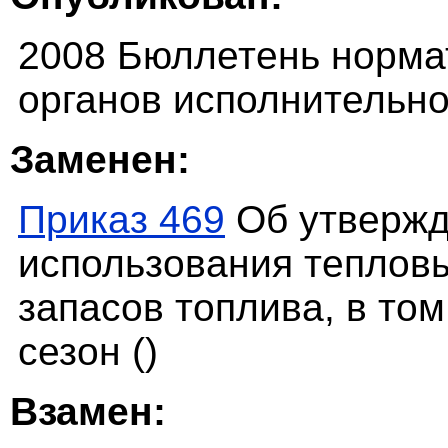
2008 Бюллетень норма
органов исполнительно
Заменен:
Приказ 469
Об утвержд
использования теплов
запасов топлива, в то
сезон ()
Взамен: