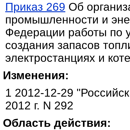
Приказ 269
Об организ
промышленности и эне
Федерации работы по 
создания запасов топл
электростанциях и кот
Изменения:
1 2012-12-29 "Российск
2012 г. N 292
Область действия: