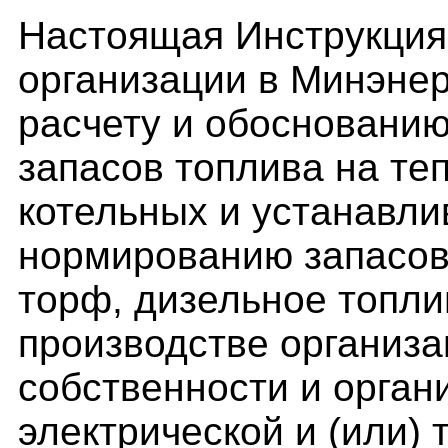
Настоящая Инструкция
организации в Минэнер
расчету и обосновани
запасов топлива на те
котельных и устанавли
нормированию запасов 
торф, дизельное топли
производстве организ
собственности и орга
электрической и (или) 