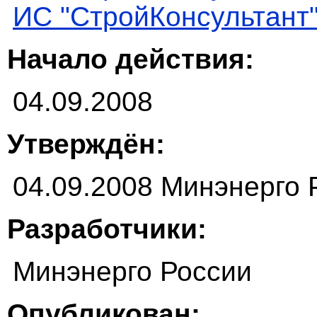
ИС "СтройКонсультант
Начало действия:
04.09.2008
Утверждён:
04.09.2008 Минэнерго 
Разработчики:
Минэнерго России
Опубликован: