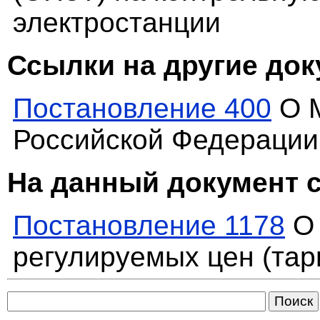
электростанции
Ссылки на другие до
Постановление 400
О М
Российской Федерации
На данный документ 
Постановление 1178
О 
регулируемых цен (тар