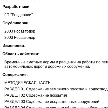
Разработчики:
ГП "Росдорнии"
Опубликован:
2003 Росавтодор
2003 Росавтодор
Изменения:
Область действия:
Временные сметные нормы и расценки на работы по лет
автомобильных дорог и дорожных сооружений.
Содержание:
МЕТОДИЧЕСКАЯ ЧАСТЬ
РАЗДЕЛ 01 Содержание земляного полотна и водоотвод
РАЗДЕЛ 02 Содержание покрытия
РАЗДЕЛ 03 Содержание искусственных сооружений
РАЗДЕЛ 04 Содержание средств обстановки и благоустр