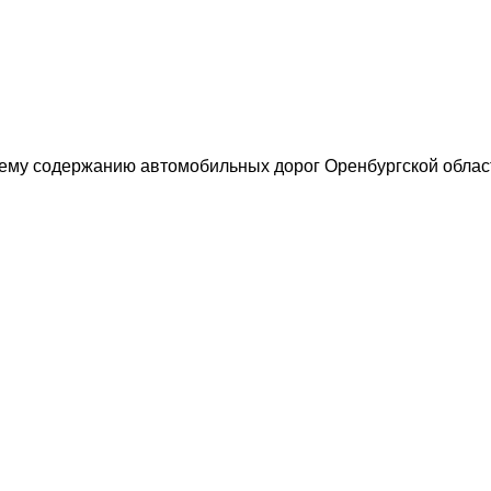
ему содержанию автомобильных дорог Оренбургской облас