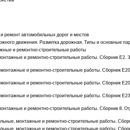
и ремонт автомобильных дорог и мостов
ожного движения. Разметка дорожная. Типы и основные па
ажные и ремонтно-строительные работы
монтажные и ремонтно-строительные работы. Сборник Е2. 
монтажные и ремонтно-строительные работы. Сборник Е20.
 монтажные и ремонтно-строительные работы. Сборник Е20
 монтажные и ремонтно-строительные работы. Сборник Е23
онтажные и ремонтно-строительные работы. Сборник 8. Отд
льные, монтажные и ремонтно-строительные работы. Сборн
льные, монтажные и ремонтно-строительные работы. Сбор