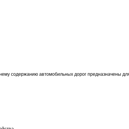
нему содержанию автомобильных дорог предназначены для
ойства