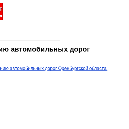
нию автомобильных дорог
нию автомобильных дорог Оренбургской области.