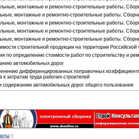
льные, монтажные и ремонтно-строительные работы. Сборн
ьные, монтажные и ремонтно-строительные работы. Сборн
льные, монтажные и ремонтно-строительные работы. Сбор
ельные, монтажные и ремонтно-строительные работы. Сбор
ьные, монтажные и ремонтно-строительные работы. Сборни
имости строительной продукции на территории Российской
я по определению стоимости работ по строительству и ре
жанию автомобильных дорог
менению дифференцированных поправочных коэффициентов
к затратам труда рабочих-строителей
и содержанию автомобильных дорог общего пользования
акты
::