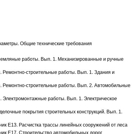
раметры. Общие технические требования
Земляные работы. Вып. 1. Механизированные и ручные
 Ремонтно-строительные работы. Вып. 1. Здания и
. Ремонтно-строительные работы. Вып. 2. Автомобильные
. Электромонтажные работы. Вып. 1. Электрическое
елочные покрытия строительных конструкций. Вып. 1.
ик Е13. Расчистка трассы линейных сооружений от леса
ник Е17. Строительство автомобильных дорог