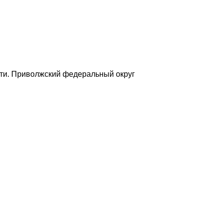
ти. Приволжский федеральный округ