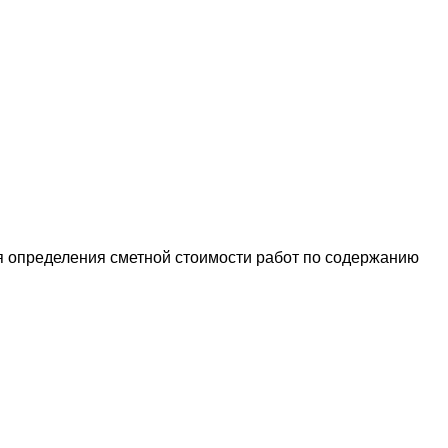
 определения сметной стоимости работ по содержанию