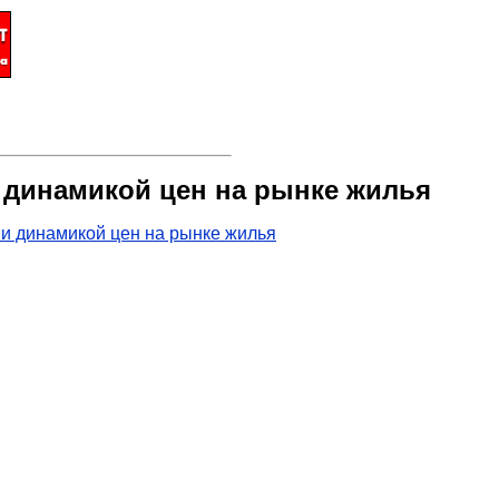
 динамикой цен на рынке жилья
и динамикой цен на рынке жилья