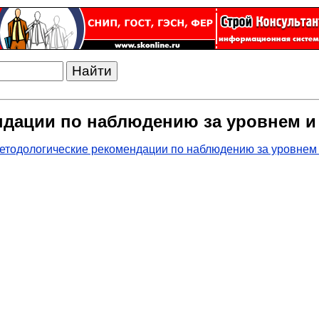
ндации по наблюдению за уровнем и
етодологические рекомендации по наблюдению за уровнем 