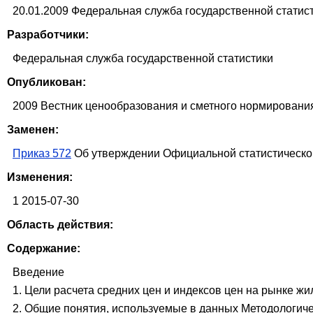
20.01.2009 Федеральная служба государственной статист
Разработчики:
Федеральная служба государственной статистики
Опубликован:
2009 Вестник ценообразования и сметного нормирования
Заменен:
Приказ 572
Об утверждении Официальной статистической
Изменения:
1 2015-07-30
Область действия:
Содержание:
Введение
1. Цели расчета средних цен и индексов цен на рынке жи
2. Общие понятия, используемые в данных Методологич