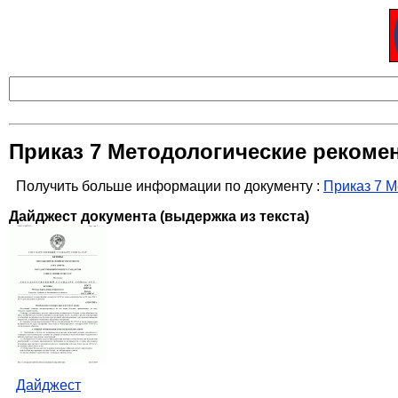
Приказ 7 Методологические рекоме
Получить больше информации по документу :
Приказ 7 М
Дайджест документа (выдержка из текста)
Дайджест