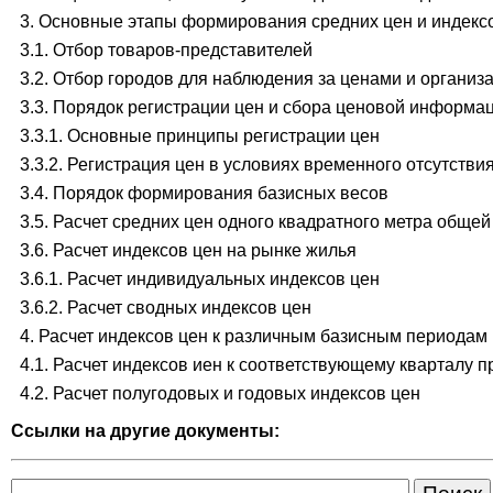
3. Основные этапы формирования средних цен и индекс
3.1. Отбор товаров-представителей
3.2. Отбор городов для наблюдения за ценами и органи
3.3. Порядок регистрации цен и сбора ценовой информа
3.3.1. Основные принципы регистрации цен
3.3.2. Регистрация цен в условиях временного отсутстви
3.4. Порядок формирования базисных весов
3.5. Расчет средних цен одного квадратного метра обще
3.6. Расчет индексов цен на рынке жилья
3.6.1. Расчет индивидуальных индексов цен
3.6.2. Расчет сводных индексов цен
4. Расчет индексов цен к различным базисным периодам
4.1. Расчет индексов иен к соответствующему кварталу 
4.2. Расчет полугодовых и годовых индексов цен
Ссылки на другие документы: