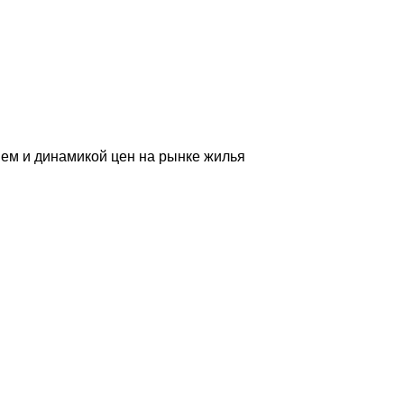
ем и динамикой цен на рынке жилья